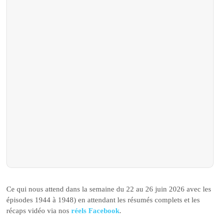
Ce qui nous attend dans la semaine du 22 au 26 juin 2026 avec les
épisodes 1944 à 1948) en attendant les résumés complets et les
récaps vidéo via nos
réels Facebook
.