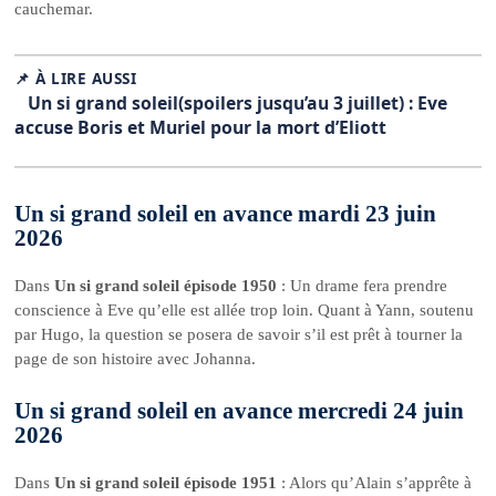
cauchemar.
📌 À LIRE AUSSI
Un si grand soleil(spoilers jusqu’au 3 juillet) : Eve
accuse Boris et Muriel pour la mort d’Eliott
Un si grand soleil en avance mardi 23 juin
2026
Dans
Un si grand soleil épisode 1950
: Un drame fera prendre
conscience à Eve qu’elle est allée trop loin. Quant à Yann, soutenu
par Hugo, la question se posera de savoir s’il est prêt à tourner la
page de son histoire avec Johanna.
Un si grand soleil en avance mercredi 24 juin
2026
Dans
Un si grand soleil épisode 1951
: Alors qu’Alain s’apprête à