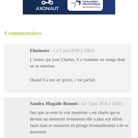
4 commentaires
Elminster
-
Le 6 juin 2026 à 10h33
L’acteur qui joue Charles, il a vraiment un visage dont
on se souvient.
Quand il a son air grave, c’est parfait.
Sandra Magalie Bonnot
-
Le 7 juin 2026 à 11h01
faut que sa reste le vrai meurtrier c est charle qui es
devenu un meurtrier événement elle a plus son elliott
faure daut se meurtrier en plonge éventuellement à de se
meurtrier