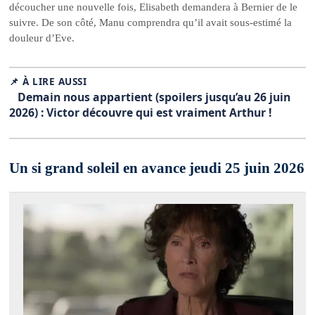
découcher une nouvelle fois, Elisabeth demandera à Bernier de le
suivre. De son côté, Manu comprendra qu’il avait sous-estimé la
douleur d’Eve.
📌 À LIRE AUSSI
Demain nous appartient (spoilers jusqu’au 26 juin
2026) : Victor découvre qui est vraiment Arthur !
Un si grand soleil en avance jeudi 25 juin 2026