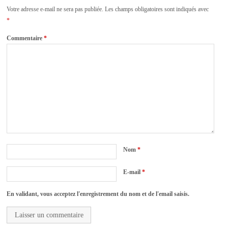
Votre adresse e-mail ne sera pas publiée.
Les champs obligatoires sont indiqués avec
*
Commentaire
*
Nom
*
E-mail
*
En validant, vous acceptez l'enregistrement du nom et de l'email saisis.