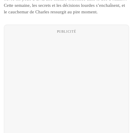
Cette semaine, les secrets et les décisions lourdes s’enchaînent, et
le cauchemar de Charles ressurgit au pire moment.
PUBLICITÉ