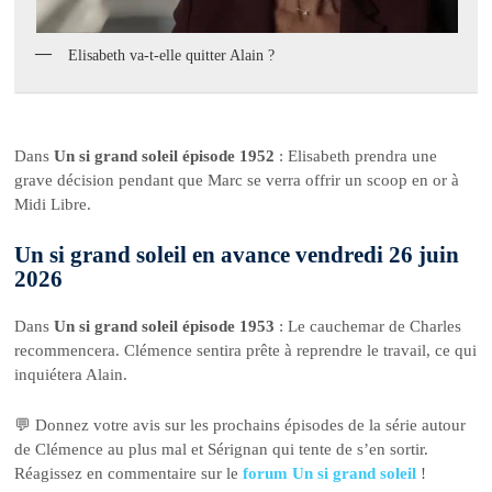
Elisabeth va-t-elle quitter Alain ?
Dans
Un si grand soleil épisode 1952
: Elisabeth prendra une
grave décision pendant que Marc se verra offrir un scoop en or à
Midi Libre.
Un si grand soleil en avance vendredi 26 juin
2026
Dans
Un si grand soleil épisode 1953
: Le cauchemar de Charles
recommencera. Clémence sentira prête à reprendre le travail, ce qui
inquiétera Alain.
💬 Donnez votre avis sur les prochains épisodes de la série autour
de Clémence au plus mal et Sérignan qui tente de s’en sortir.
Réagissez en commentaire sur le
forum Un si grand soleil
!