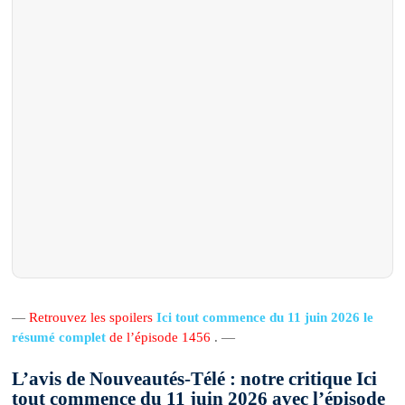
—
Retrouvez les spoilers
Ici tout commence du 11 juin 2026 le
résumé complet
de l’épisode 1456
. —
L’avis de Nouveautés-Télé : notre critique Ici
tout commence du 11 juin 2026 avec l’épisode