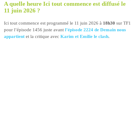
A quelle heure Ici tout commence est diffusé le
11 juin 2026 ?
Ici tout commence est programmé le 11 juin 2026 à
18h30
sur TF1
pour l’épisode 1456 juste avant
l’épisode 2224 de Demain nous
appartient
et la critique avec
Karim et Emilie le clash
.