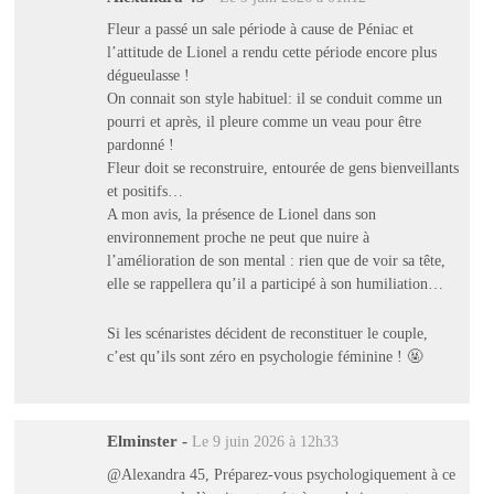
Fleur a passé un sale période à cause de Péniac et
l’attitude de Lionel a rendu cette période encore plus
dégueulasse !
On connait son style habituel: il se conduit comme un
pourri et après, il pleure comme un veau pour être
pardonné !
Fleur doit se reconstruire, entourée de gens bienveillants
et positifs…
A mon avis, la présence de Lionel dans son
environnement proche ne peut que nuire à
l’amélioration de son mental : rien que de voir sa tête,
elle se rappellera qu’il a participé à son humiliation…
Si les scénaristes décident de reconstituer le couple,
c’est qu’ils sont zéro en psychologie féminine ! 🤬
Elminster
-
Le 9 juin 2026 à 12h33
@Alexandra 45, Préparez-vous psychologiquement à ce