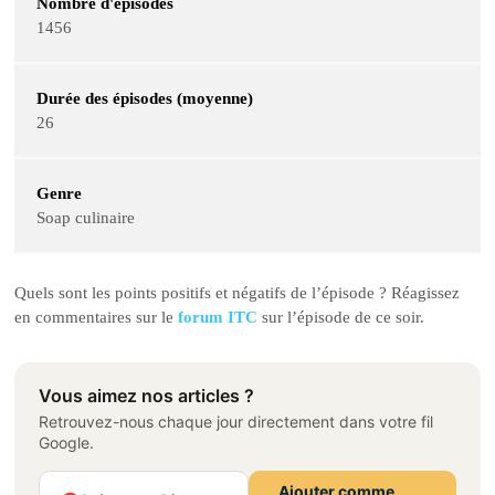
Nombre d'épisodes
1456
Durée des épisodes (moyenne)
26
Genre
Soap culinaire
Quels sont les points positifs et négatifs de l’épisode ? Réagissez
en commentaires sur le
forum ITC
sur l’épisode de ce soir.
Vous aimez nos articles ?
Retrouvez-nous chaque jour directement dans votre fil
Google.
Ajouter comme