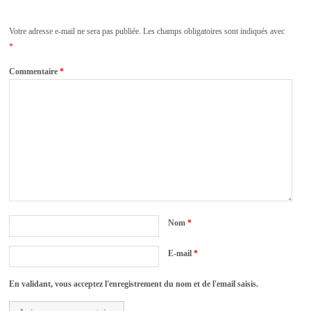
Votre adresse e-mail ne sera pas publiée.
Les champs obligatoires sont indiqués avec
*
Commentaire
*
Nom
*
E-mail
*
En validant, vous acceptez l'enregistrement du nom et de l'email saisis.