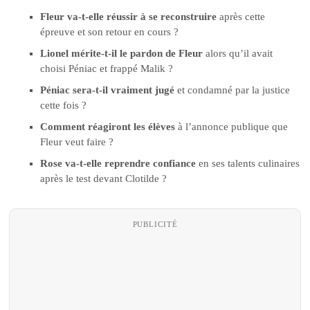
Fleur va-t-elle réussir à se reconstruire
après cette
épreuve et son retour en cours ?
Lionel mérite-t-il le pardon de Fleur
alors qu’il avait
choisi Péniac et frappé Malik ?
Péniac sera-t-il vraiment jugé
et condamné par la justice
cette fois ?
Comment réagiront les élèves
à l’annonce publique que
Fleur veut faire ?
Rose va-t-elle reprendre confiance
en ses talents culinaires
après le test devant Clotilde ?
PUBLICITÉ