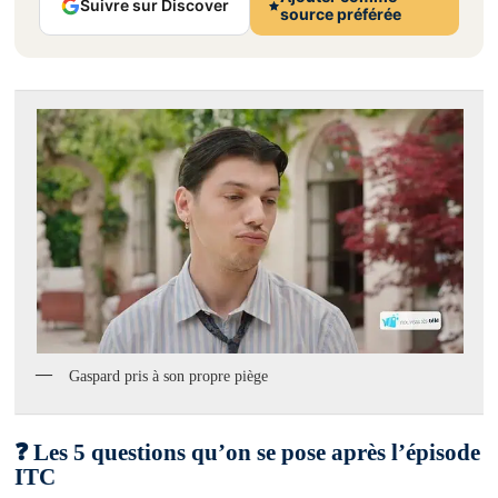
Suivre sur Discover
source préférée
Gaspard pris à son propre piège
❓ Les 5 questions qu’on se pose après l’épisode
ITC