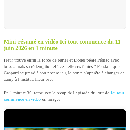
Mini-résumé en vidéo Ici tout commence du 11
juin 2026 en 1 minute
Fleur trouve enfin la force de parler et Lionel piège Péniac avec
brio… mais sa rédemption efface-t-elle ses fautes ? Pendant que
Gaspard se prend à son propre jeu, la honte s’apprête à changer de
camp à l’institut. Fleur ose.
En 1 minute 30, retrouvez le récap de l’épisode du jour de
Ici tout
commence en vidéo
en images.