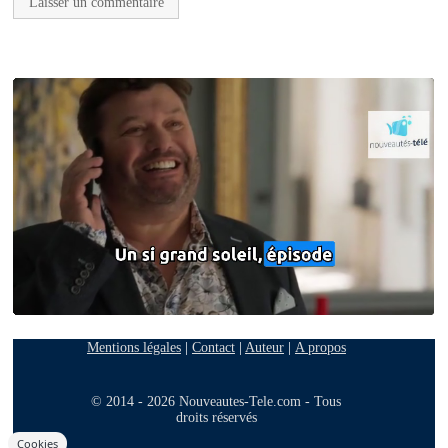
Mentions légales
|
Contact
|
Auteur
|
A propos
© 2014 - 2026 Nouveautes-Tele.com - Tous
droits réservés
Cookies