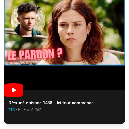
Résumé épisode 1456 – Ici tout commence
ITC
• Nouveautés Télé