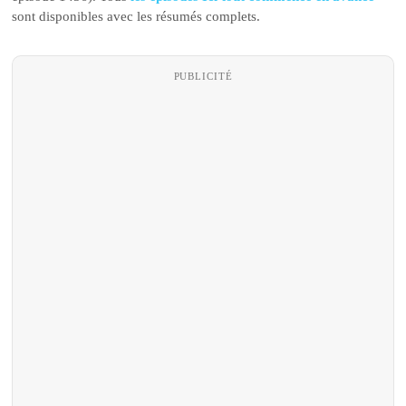
sont disponibles avec les résumés complets.
PUBLICITÉ