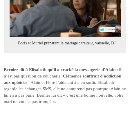
Boris et Muriel préparent le mariage : traiteur, vaisselle, DJ
Bernier dit à Elisabeth qu’il a cracké la messagerie d’Alain
: il
n’est pas question de coucherie.
Clémence souffrait d’addiction
aux opioïdes
: Alain et Flore l’aidaient à s’en sortir. Elisabeth
regarde les échanges SMS, elle ne comprend pas pourquoi Alain ne
lui en a pas parlé. Bernier lui dit « c’est une bonne nouvelle, votre
mari ne vous a pas trompé ».