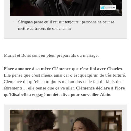
Sérignan pense qu’il réussit toujours : personne ne peut se
mettre au travers de son chemin
Muriel et Boris sont en plein préparatifs du mariage.
Flore annonce à sa mère Clémence que c’est fini avec Charles
.
Elle pense que c’est mieux ainsi car c’est quelqu’un de très torturé.
Clémence dit qu’elle a toujours mal au dos : elle fait du kiné, des
étirements… elle pense que ça va aller.
Clémence déclare à Flore
qu’Elisabeth a engagé un détective pour surveiller Alain
.