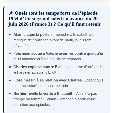
📌 Quels sont les temps forts de l’épisode
1954 d’Un si grand soleil en avance du 29
juin 2026 (France 3) ? Ce qu’il faut retenir
Alain claque la porte
et reproche à Elisabeth son
manque de confiance avant de partir, la laissant
dévastée
Fourneau avoue à Valérie avoir rencontré quelqu’un
et lui annonce qu’il veut qu’ils se séparent
Charles explose contre Eve
et la somme d’arrêter de
le harceler au sujet d’Eliott
Flore met fin à sa relation avec Charles
, jugeant qu’il
est trop torturé pour aller plus loin
Bernier révèle la vérité à Elisabeth
: Alain n’a pas
trompé sa femme, il aidait Clémence à sortir d’une
addiction aux opioïdes