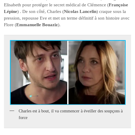
Elisabeth pour protéger le secret médical de Clémence (
Françoise
Lépine
) . De son côté, Charles (
Nicolas Lancelin
) craque sous la
pression, repousse Eve et met un terme définitif à son histoire avec
Flore (
Emmanuelle Bouaziz
).
Charles est à bout, il va commencer à éveiller des soupçons à
force