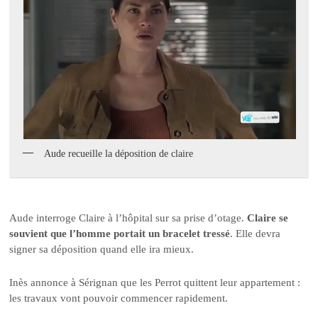
Aude recueille la déposition de claire
Aude interroge Claire à l’hôpital sur sa prise d’otage.
Claire se
souvient que l’homme portait un bracelet tressé
. Elle devra
signer sa déposition quand elle ira mieux.
Inès annonce à Sérignan que les Perrot quittent leur appartement :
les travaux vont pouvoir commencer rapidement.