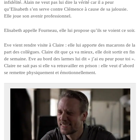
infidélité. Alain ne veut pas lui dire la vérité car il a peur
qu’Elisabeth s’en serve contre Clémence à cause de sa jalousie.
Elle joue son avenir professionnel.
Elisabeth appelle Fourneau, elle lui propose qu’ils se voient ce soir.
Eve vient rendre visite à Claire : elle lui apporte des macarons de la
part des collègues. Claire dit que ça va mieux, elle doit sortir en fin
de semaine. Eve au bord des larmes lui dit « j’ai eu peur pour toi ».
Claire ne sait pas si elle va retravailler en prison : elle veut d’abord
se remettre physiquement et émotionnellement.