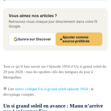
Vous aimez nos articles ?
Retrouvez-nous chaque jour directement dans votre fil
Google.
Ajouter comme
Suivre sur Discover
source préférée
Tout ce qu’il faut savoir sur l’épisode 1954 d’Un si grand soleil du
29 juin 2026 : tous les spoilers clés des intrigues du jour à
Montpellier.
💬 Lire
notre critique Un si grand soleil épisode 1954
: le
décryptage complet.
Un si grand soleil en avance : Manu n’arrive