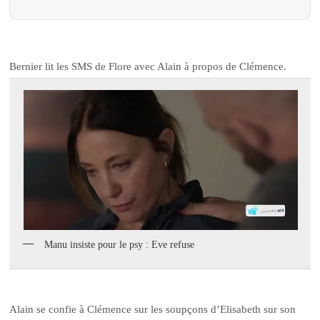
Bernier lit les SMS de Flore avec Alain à propos de Clémence.
Manu insiste pour le psy : Eve refuse
Alain se confie à Clémence sur les soupçons d’Elisabeth sur son