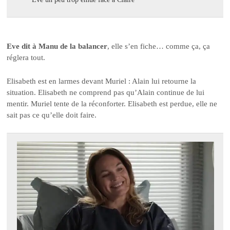
Eve dit à Manu de la balancer
, elle s’en fiche… comme ça, ça
réglera tout.
Elisabeth est en larmes devant Muriel : Alain lui retourne la
situation. Elisabeth ne comprend pas qu’Alain continue de lui
mentir. Muriel tente de la réconforter. Elisabeth est perdue, elle ne
sait pas ce qu’elle doit faire.