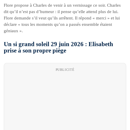
Flore propose à Charles de venir à un vernissage ce soir. Charles
dit qu’il n’est pas d’humeur : il pense qu’elle attend plus de lui.
Flore demande s’il veut qu’ils arrêtent. Il répond « merci » et lui
déclare « tous les moments qu’on a passés ensemble étaient
géniaux ».
Un si grand soleil 29 juin 2026 : Elisabeth
prise à son propre piège
PUBLICITÉ