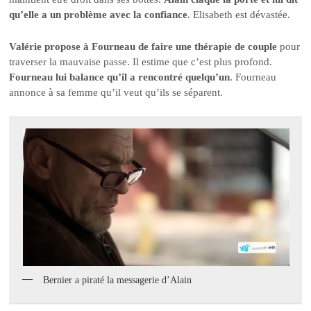
qu’elle a un problème avec la confiance
. Elisabeth est dévastée.
Valérie propose à Fourneau de faire une thérapie de couple
pour
traverser la mauvaise passe. Il estime que c’est plus profond.
Fourneau lui balance qu’il a rencontré quelqu’un
. Fourneau
annonce à sa femme qu’il veut qu’ils se séparent.
Bernier a piraté la messagerie d’Alain