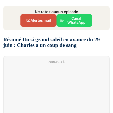
Ne ratez aucun épisode
Canal
Alertes mail
WhatsApp
Résumé Un si grand soleil en avance du 29
juin : Charles a un coup de sang
PUBLICITÉ