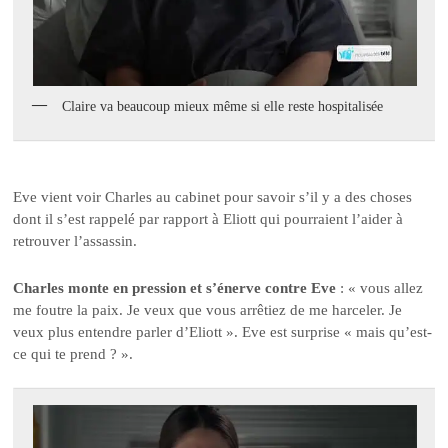
Claire va beaucoup mieux même si elle reste hospitalisée
Eve vient voir Charles au cabinet pour savoir s’il y a des choses
dont il s’est rappelé par rapport à Eliott qui pourraient l’aider à
retrouver l’assassin.
Charles monte en pression et s’énerve contre Eve
: « vous allez
me foutre la paix. Je veux que vous arrêtiez de me harceler. Je
veux plus entendre parler d’Eliott ». Eve est surprise « mais qu’est-
ce qui te prend ? ».