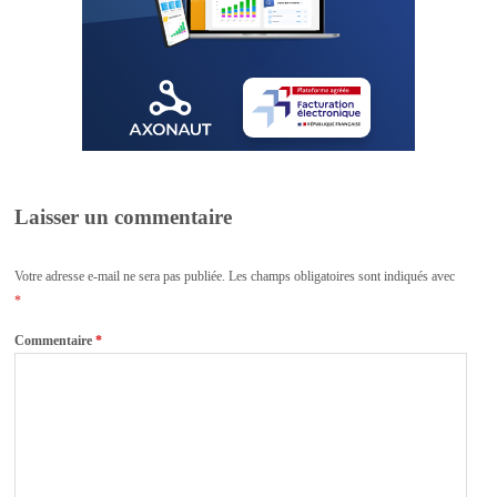
Laisser un commentaire
Votre adresse e-mail ne sera pas publiée.
Les champs obligatoires sont indiqués avec
*
Commentaire
*