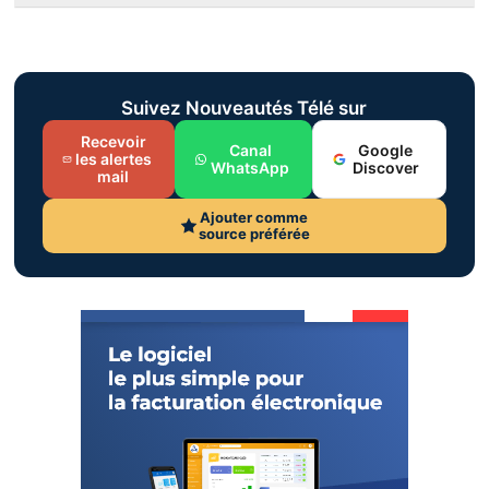
Suivez Nouveautés Télé sur
Recevoir
Canal
Google
les alertes
WhatsApp
Discover
mail
Ajouter comme
source préférée