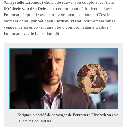
(
Chrystelle Labaude
) choisit de sauver son couple avec Alain
(Frédéric van den Driessche
) en rompant définitivement avec
Fourneau, à qui elle avoue n’avoir aucun sentiment. C’est le
moment choisi par Sérignan (
Joffrey Platel
) pour orchestrer sa
vengeance en envoyant une photo compromettante Bastide /
Fourneau avec le baiser interdit.
Sérignan a décidé de se venger de Fourneau : Elisabeth va être
la victime collatérale