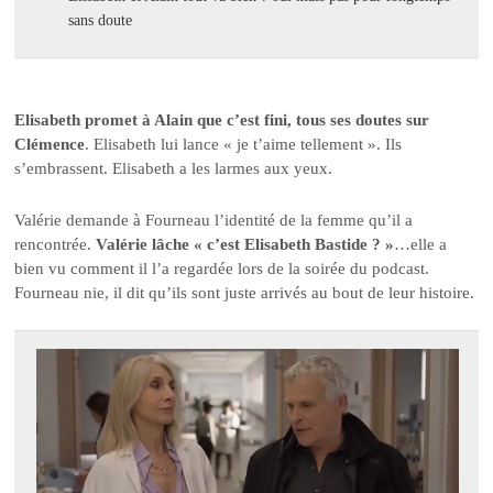
sans doute
Elisabeth promet à Alain que c’est fini, tous ses doutes sur
Clémence
. Elisabeth lui lance « je t’aime tellement ». Ils
s’embrassent. Elisabeth a les larmes aux yeux.
Valérie demande à Fourneau l’identité de la femme qu’il a
rencontrée.
Valérie lâche « c’est Elisabeth Bastide ? »
…elle a
bien vu comment il l’a regardée lors de la soirée du podcast.
Fourneau nie, il dit qu’ils sont juste arrivés au bout de leur histoire.