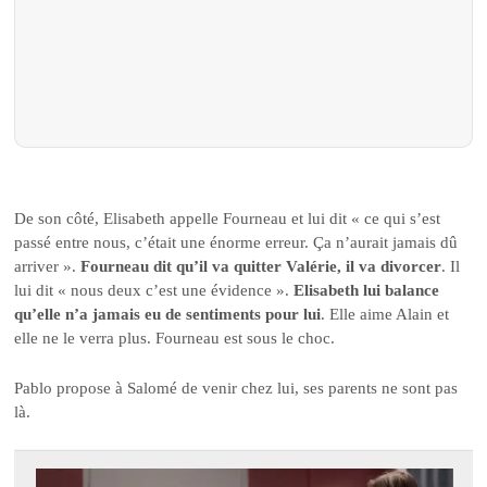
De son côté, Elisabeth appelle Fourneau et lui dit « ce qui s’est
passé entre nous, c’était une énorme erreur. Ça n’aurait jamais dû
arriver ».
Fourneau dit qu’il va quitter Valérie, il va divorcer
. Il
lui dit « nous deux c’est une évidence ».
Elisabeth lui balance
qu’elle n’a jamais eu de sentiments pour lui
. Elle aime Alain et
elle ne le verra plus. Fourneau est sous le choc.
Pablo propose à Salomé de venir chez lui, ses parents ne sont pas
là.