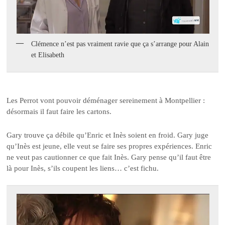
Clémence n’est pas vraiment ravie que ça s’arrange pour Alain
et Elisabeth
Les Perrot vont pouvoir déménager sereinement à Montpellier :
désormais il faut faire les cartons.
Gary trouve ça débile qu’Enric et Inès soient en froid. Gary juge
qu’Inès est jeune, elle veut se faire ses propres expériences. Enric
ne veut pas cautionner ce que fait Inès. Gary pense qu’il faut être
là pour Inès, s’ils coupent les liens… c’est fichu.