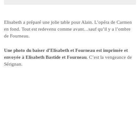
Elisabeth a préparé une jolie table pour Alain. L’opéra de Carmen
en fond. Tout est redevenu comme avant…sauf qu’il y a l’ombre
de Fourneau.
Une photo du baiser d’Elisabeth et Fourneau est imprimée et
envoyée à Elisabeth Bastide et Fourneau
. C’est la vengeance de
Sérignan.