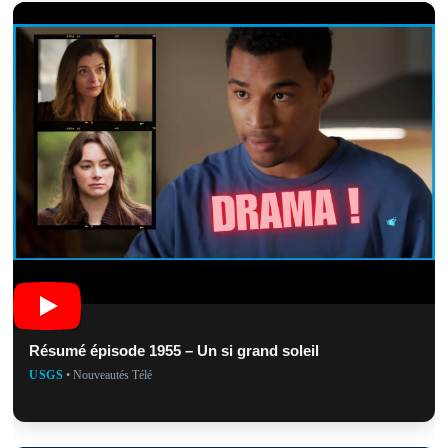
Résumé épisode 1955 – Un si grand soleil
USGS
• Nouveautés Télé