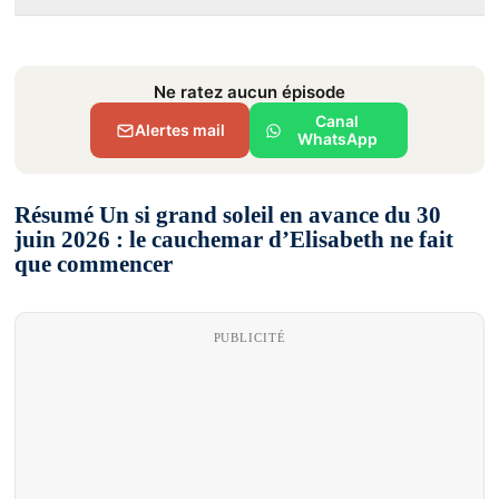
Ne ratez aucun épisode
Canal
Alertes mail
WhatsApp
Résumé Un si grand soleil en avance du 30
juin 2026 : le cauchemar d’Elisabeth ne fait
que commencer
PUBLICITÉ