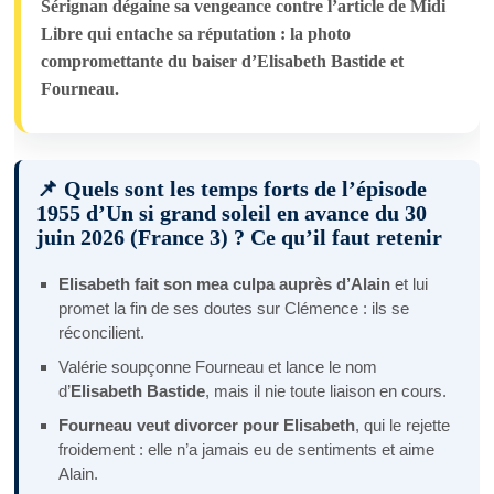
Sérignan dégaine sa vengeance contre l’article de Midi
Libre qui entache sa réputation : la photo
compromettante du baiser d’Elisabeth Bastide et
Fourneau.
📌 Quels sont les temps forts de l’épisode
1955 d’Un si grand soleil en avance du 30
juin 2026 (France 3) ? Ce qu’il faut retenir
Elisabeth fait son mea culpa auprès d’Alain
et lui
promet la fin de ses doutes sur Clémence : ils se
réconcilient.
Valérie soupçonne Fourneau et lance le nom
d’
Elisabeth Bastide
, mais il nie toute liaison en cours.
Fourneau veut divorcer pour Elisabeth
, qui le rejette
froidement : elle n’a jamais eu de sentiments et aime
Alain.