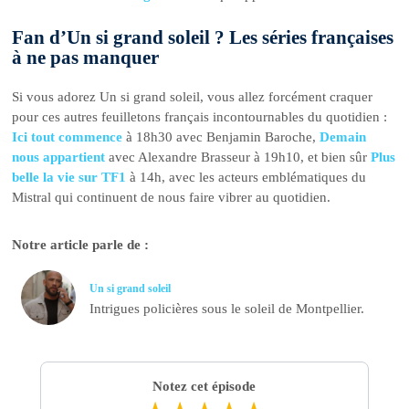
Fan d’Un si grand soleil ? Les séries françaises
à ne pas manquer
Si vous adorez Un si grand soleil, vous allez forcément craquer
pour ces autres feuilletons français incontournables du quotidien :
Ici tout commence
à 18h30 avec Benjamin Baroche,
Demain
nous appartient
avec Alexandre Brasseur à 19h10, et bien sûr
Plus
belle la vie sur TF1
à 14h, avec les acteurs emblématiques du
Mistral qui continuent de nous faire vibrer au quotidien.
Notre article parle de :
Un si grand soleil
Intrigues policières sous le soleil de Montpellier.
Notez cet épisode