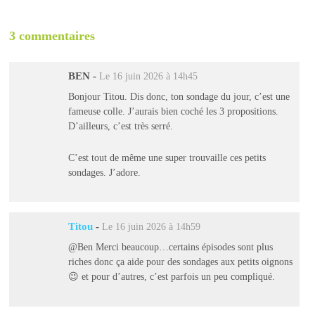
3 commentaires
BEN
-
Le 16 juin 2026 à 14h45
Bonjour Titou. Dis donc, ton sondage du jour, c’est une
fameuse colle. J’aurais bien coché les 3 propositions.
D’ailleurs, c’est très serré.
C’est tout de même une super trouvaille ces petits
sondages. J’adore.
Titou
-
Le 16 juin 2026 à 14h59
@Ben Merci beaucoup…certains épisodes sont plus
riches donc ça aide pour des sondages aux petits oignons
😉 et pour d’autres, c’est parfois un peu compliqué.