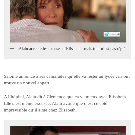
Alain accepte les excuses d’Elisabeth, mais tout n’est pas réglé
Salomé annonce à ses camarades qu’elle va rester au lycée : ils ont
trouvé un nouvel appart.
A l’hôpital, Alain dit à Clémence que ça va mieux avec Elisabeth.
Elle s’est même excusée. Alain avoue que c’est ce côté
imprévisible qu’il aime chez Elisabeth.