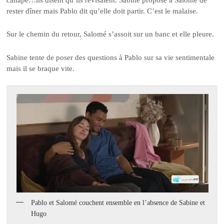
rester dîner mais Pablo dit qu’elle doit partir. C’est le malaise.
Sur le chemin du retour, Salomé s’assoit sur un banc et elle pleure.
Sabine tente de poser des questions à Pablo sur sa vie sentimentale
mais il se braque vite.
Pablo et Salomé couchent ensemble en l’absence de Sabine et
Hugo