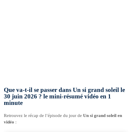
Que va-t-il se passer dans Un si grand soleil le
30 juin 2026 ? le mini-résumé vidéo en 1
minute
Retrouvez le récap de l’épisode du jour de
Un si grand soleil en
vidéo
: