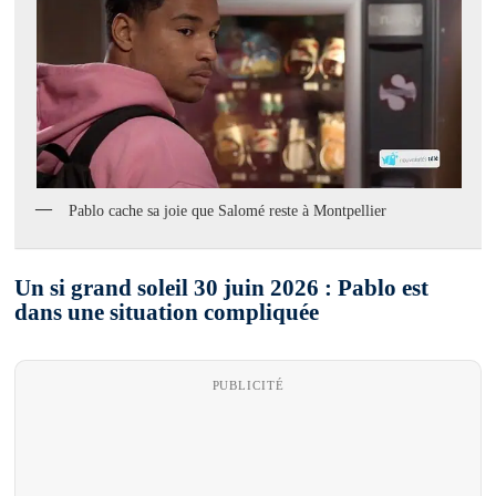
Pablo cache sa joie que Salomé reste à Montpellier
Un si grand soleil 30 juin 2026 : Pablo est
dans une situation compliquée
PUBLICITÉ