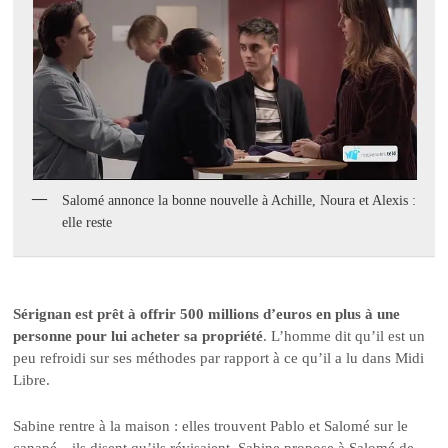
Salomé annonce la bonne nouvelle à Achille, Noura et Alexis :
elle reste
Sérignan est prêt à offrir 500 millions d’euros en plus à une
personne pour lui acheter sa propriété
. L’homme dit qu’il est un
peu refroidi sur ses méthodes par rapport à ce qu’il a lu dans Midi
Libre.
Sabine rentre à la maison : elles trouvent Pablo et Salomé sur le
canapé…ils disent qu’ils révisaient. Sabine propose à Salomé de