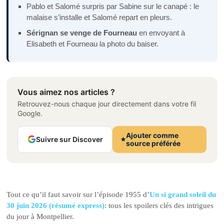
Pablo et Salomé surpris par Sabine sur le canapé : le
malaise s’installe et Salomé repart en pleurs.
Sérignan se venge de Fourneau
en envoyant à
Elisabeth et Fourneau la photo du baiser.
Vous aimez nos articles ?
Retrouvez-nous chaque jour directement dans votre fil
Google.
Ajouter comme
Suivre sur Discover
source préférée
Tout ce qu’il faut savoir sur l’épisode 1955 d’
Un si grand soleil du
30 juin 2026 (résumé express)
: tous les spoilers clés des intrigues
du jour à Montpellier.