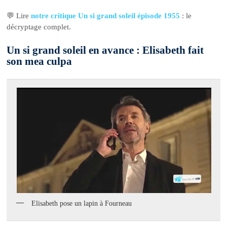
💬 Lire
notre critique Un si grand soleil épisode 1955
: le
décryptage complet.
Un si grand soleil en avance : Elisabeth fait
son mea culpa
Elisabeth pose un lapin à Fourneau