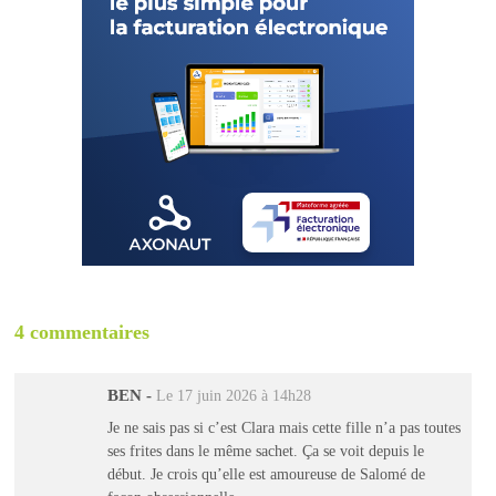
4 commentaires
BEN
-
Le 17 juin 2026 à 14h28
Je ne sais pas si c’est Clara mais cette fille n’a pas toutes
ses frites dans le même sachet. Ça se voit depuis le
début. Je crois qu’elle est amoureuse de Salomé de