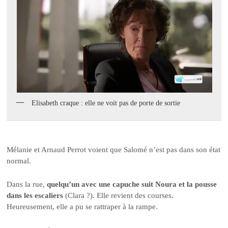
Elisabeth craque : elle ne voit pas de porte de sortie
Mélanie et Arnaud Perrot voient que Salomé n’est pas dans son état
normal.
Dans la rue,
quelqu’un avec une capuche suit Noura et la pousse
dans les escaliers
(Clara ?). Elle revient des courses.
Heureusement, elle a pu se rattraper à la rampe.