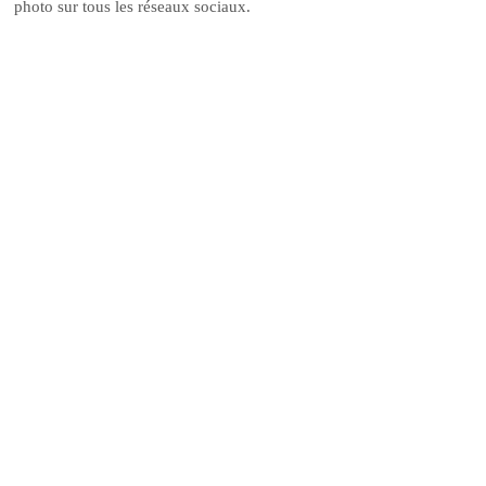
photo sur tous les réseaux sociaux.