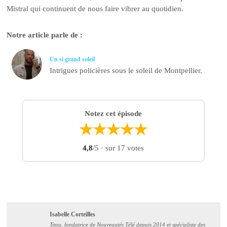
Mistral qui continuent de nous faire vibrer au quotidien.
Notre article parle de :
Un si grand soleil
Intrigues policières sous le soleil de Montpellier.
Notez cet épisode
★
★
★
★
★
4,8
/5
· sur 17 votes
Isabelle Corteilles
Titou, fondatrice de Nouveautés Télé depuis 2014 et spécialiste des