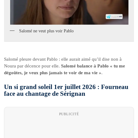
Salomé ne veut plus voir Pablo
Salomé pleure devant Pablo : elle aurait aimé qu’il dise non à
Noura par décence pour elle.
Salomé balance à Pablo « tu me
dégoûtes, je veux plus jamais te voir de ma vie »
.
Un si grand soleil 1er juillet 2026 : Fourneau
face au chantage de Sérignan
PUBLICITÉ