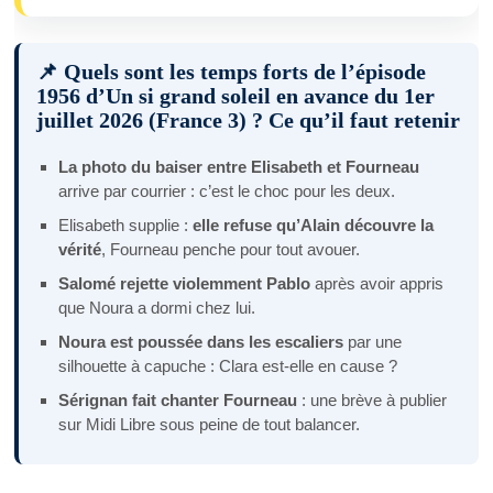
📌 Quels sont les temps forts de l’épisode
1956 d’Un si grand soleil en avance du 1er
juillet 2026 (France 3) ? Ce qu’il faut retenir
La photo du baiser entre Elisabeth et Fourneau
arrive par courrier : c’est le choc pour les deux.
Elisabeth supplie :
elle refuse qu’Alain découvre la
vérité
, Fourneau penche pour tout avouer.
Salomé rejette violemment Pablo
après avoir appris
que Noura a dormi chez lui.
Noura est poussée dans les escaliers
par une
silhouette à capuche : Clara est-elle en cause ?
Sérignan fait chanter Fourneau
: une brève à publier
sur Midi Libre sous peine de tout balancer.