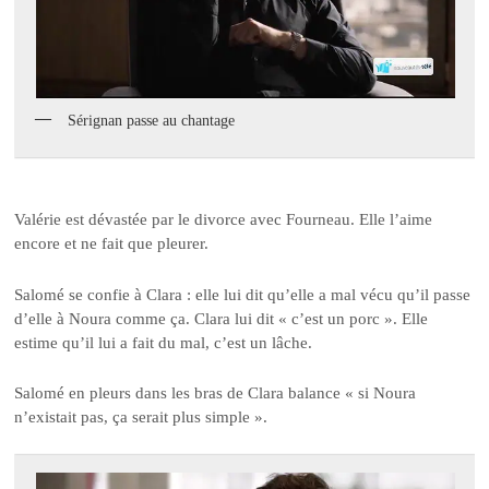
Sérignan passe au chantage
Valérie est dévastée par le divorce avec Fourneau. Elle l’aime
encore et ne fait que pleurer.
Salomé se confie à Clara : elle lui dit qu’elle a mal vécu qu’il passe
d’elle à Noura comme ça. Clara lui dit « c’est un porc ». Elle
estime qu’il lui a fait du mal, c’est un lâche.
Salomé en pleurs dans les bras de Clara balance « si Noura
n’existait pas, ça serait plus simple ».