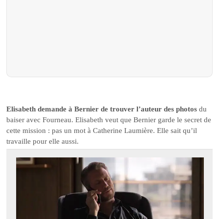
Elisabeth demande à Bernier de trouver l’auteur des photos
du
baiser avec Fourneau. Elisabeth veut que Bernier garde le secret de
cette mission : pas un mot à Catherine Laumière. Elle sait qu’il
travaille pour elle aussi.