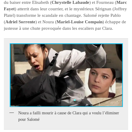
du baiser entre Elisabeth (
Chrystelle Labaude
) et Fourneau (
Marc
Fayet
) atterrit dans leur courrier, et le mystérieux Sérignan (Joffrey
Platel) transforme le scandale en chantage. Salomé rejette Pablo
(
Adriel Sorrente
) et Noura (
Mariel-Louise Compain
) échappe de
justesse à une chute provoquée dans les escaliers par Clara.
Noura a failli mourir à cause de Clara qui a voulu l’éliminer
pour Salomé