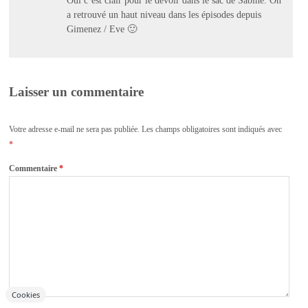
a retrouvé un haut niveau dans les épisodes depuis
Gimenez / Eve 🙂
Laisser un commentaire
Votre adresse e-mail ne sera pas publiée.
Les champs obligatoires sont indiqués avec
*
Commentaire
*
Cookies