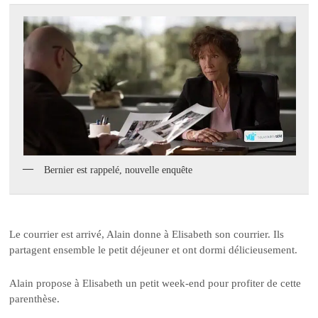
Bernier est rappelé, nouvelle enquête
Le courrier est arrivé, Alain donne à Elisabeth son courrier. Ils
partagent ensemble le petit déjeuner et ont dormi délicieusement.
Alain propose à Elisabeth un petit week-end pour profiter de cette
parenthèse.