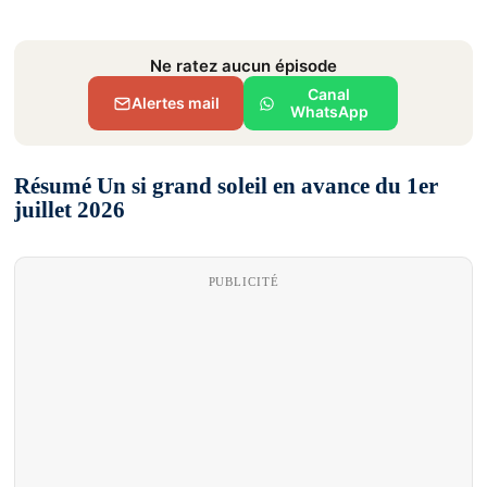
Ne ratez aucun épisode
Canal
Alertes mail
WhatsApp
Résumé Un si grand soleil en avance du 1er
juillet 2026
PUBLICITÉ