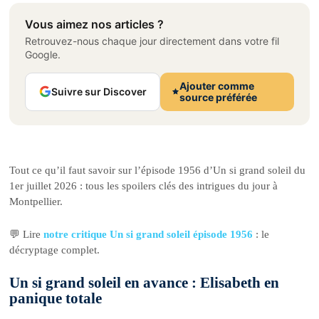
Vous aimez nos articles ?
Retrouvez-nous chaque jour directement dans votre fil
Google.
Ajouter comme
Suivre sur Discover
source préférée
Tout ce qu’il faut savoir sur l’épisode 1956 d’Un si grand soleil du
1er juillet 2026 : tous les spoilers clés des intrigues du jour à
Montpellier.
💬 Lire
notre critique Un si grand soleil épisode 1956
: le
décryptage complet.
Un si grand soleil en avance : Elisabeth en
panique totale