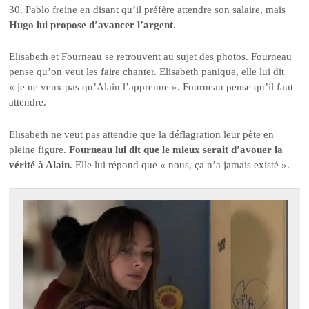
30. Pablo freine en disant qu’il préfère attendre son salaire, mais
Hugo lui propose d’avancer l’argent
.
Elisabeth et Fourneau se retrouvent au sujet des photos. Fourneau
pense qu’on veut les faire chanter. Elisabeth panique, elle lui dit
« je ne veux pas qu’Alain l’apprenne ». Fourneau pense qu’il faut
attendre.
Elisabeth ne veut pas attendre que la déflagration leur pète en
pleine figure.
Fourneau lui dit que le mieux serait d’avouer la
vérité à Alain
. Elle lui répond que « nous, ça n’a jamais existé ».