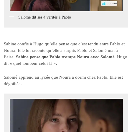
Salomé dit ses 4 vérités à Pablo
Sabine confie à Hugo qu’elle pense que c’est tendu entre Pablo et
Noura. Elle lui raconte qu’elle a surpris Pablo et Salomé mal à
l’aise.
Sabine pense que Pablo trompe Noura avec Salomé
. Hugo
dit « quel tombeur celui-là ».
Salomé apprend au lycée que Noura a dormi chez Pablo. Elle est
dégoûtée.