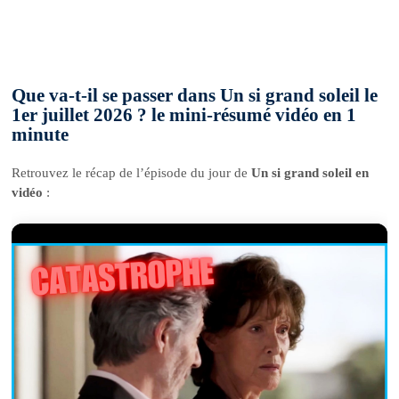
Que va-t-il se passer dans Un si grand soleil le
1er juillet 2026 ? le mini-résumé vidéo en 1
minute
Retrouvez le récap de l’épisode du jour de
Un si grand soleil en
vidéo
: