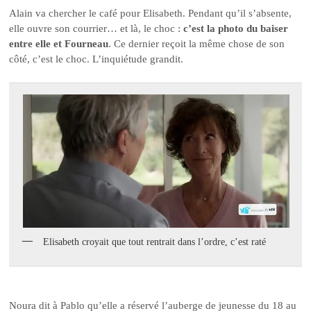
Alain va chercher le café pour Elisabeth. Pendant qu’il s’absente,
elle ouvre son courrier… et là, le choc :
c’est la photo du baiser
entre elle et Fourneau
. Ce dernier reçoit la même chose de son
côté, c’est le choc. L’inquiétude grandit.
Elisabeth croyait que tout rentrait dans l’ordre, c’est raté
Noura dit à Pablo qu’elle a réservé l’auberge de jeunesse du 18 au