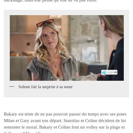
Solenn fait la surprise à sa soeur
Bakary est triste de ne pas pouvoir passer du temps avec ses potes
Milan et Gary avant son départ. Stanislas et Coline décident de lui
remonter le moral. Bakary et Coline font un volley sur la plage et