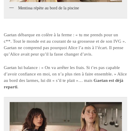
Mentissa répète au bord de la piscine
Gaetan débarque en colère à la ferme : « tu me prends pour un
c**. Tout le monde est au courant de sa grossesse et de son IVG ».
Gaetan ne comprend pas pourquoi Alice l’a mis à l’écart. Il pense
qu’Alice avait peur qu’il la fasse changer d’avis.
Gaetan lui balance : « On va arrêter les frais. Si t’es pas capable
d’avoir confiance en moi, on n’a plus rien à faire ensemble. » Alice
au bord des larmes, lui dit « s’il te plait »… mais
Gaetan est déjà
reparti
.