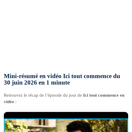
Mini-résumé en vidéo Ici tout commence du
30 juin 2026 en 1 minute
Retrouvez le récap de l’épisode du jour de
Ici tout commence en
vidéo
: