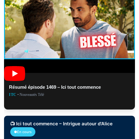
Résumé épisode 1469 – Ici tout commence
ITC
• Nouveautés Télé
📺 Ici tout commence – Intrigue autour d'Alice
●En cours