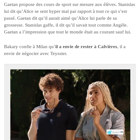
Gaetan propose des cours de sport sur mesure aux élèves. Stanislas
lui dit qu’Alice se sent hyper mal par rapport à tout ce qui s’est
passé. Gaetan dit qu’il aurait aimé qu’Alice lui parle de sa
grossesse. Stanislas gaffe, il dit qu’il savait tout comme Angèle.
Gaetan a l’impression que tout le monde était au courant sauf lui.
Bakary confie à Milan qu’
il a envie de rester à Calvières
, il a
envie de négocier avec Teyssier.