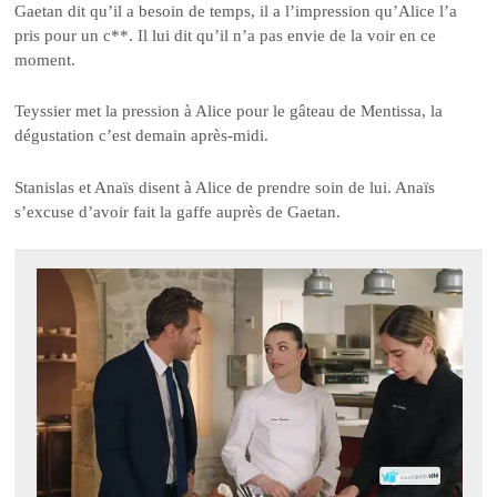
Gaetan dit qu’il a besoin de temps, il a l’impression qu’Alice l’a
pris pour un c**. Il lui dit qu’il n’a pas envie de la voir en ce
moment.
Teyssier met la pression à Alice pour le gâteau de Mentissa, la
dégustation c’est demain après-midi.
Stanislas et Anaïs disent à Alice de prendre soin de lui. Anaïs
s’excuse d’avoir fait la gaffe auprès de Gaetan.