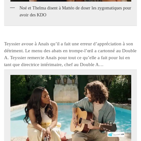
Noé et Thelma disent à Mattéo de doser les zygomatiques pour
avoir des KDO
Teyssier avoue à Anaïs qu’il a fait une erreur d’appréciation à son
détriment. Le menu des abats en trompe-l’œil a cartonné au Double
A. Teyssier remercie Anaïs pour tout ce qu’elle a fait pour lui en
tant que directrice intérimaire, chef au Double A…