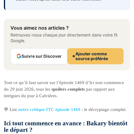
Vous aimez nos articles ?
Retrouvez-nous chaque jour directement dans votre fil
Google.
Ajouter comme
Suivre sur Discover
source préférée
Tout ce qu’il faut savoir sur l’épisode 1469 d’Ici tout commence
du 29 juin 2026, tous les
spoilers complets
par rapport aux
intrigues du jour à Calvières.
💬 Lire
notre critique ITC épisode 1469
: le décryptage complet.
Ici tout commence en avance : Bakary bientôt
le départ ?