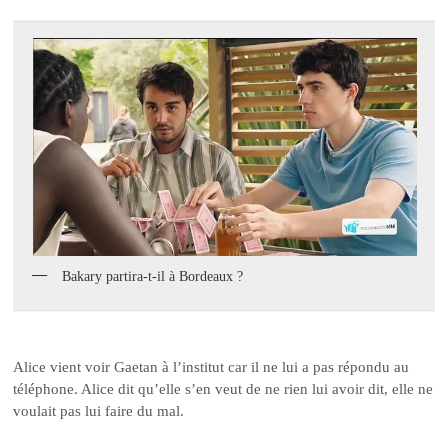
Bakary partira-t-il à Bordeaux ?
Alice vient voir Gaetan à l’institut car il ne lui a pas répondu au
téléphone. Alice dit qu’elle s’en veut de ne rien lui avoir dit, elle ne
voulait pas lui faire du mal.