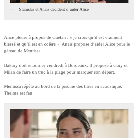
Stanislas et Anaïs décident d’aider Alice
Alice pleure à propos de Gaetan : « je crois qu’il est vraiment
blessé et qu’il est en colère ». Anaïs propose d’aider Alice pour le
gâteau de Mentissa.
Bakary doit retourner vendredi à Bordeaux. Il propose à Gary et
Milan de faire un truc à la plage pour marquer son départ.
Mentissa répète au bord de la piscine des titres en acoustique.
Thelma est fan.