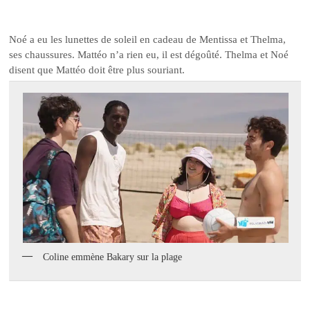
Noé a eu les lunettes de soleil en cadeau de Mentissa et Thelma,
ses chaussures. Mattéo n’a rien eu, il est dégoûté. Thelma et Noé
disent que Mattéo doit être plus souriant.
Coline emmène Bakary sur la plage