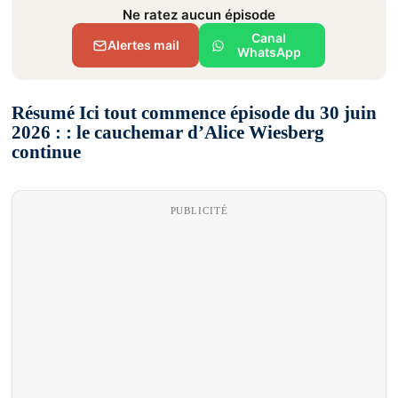
Ne ratez aucun épisode
Canal
Alertes mail
WhatsApp
Résumé Ici tout commence épisode du 30 juin
2026 : : le cauchemar d’Alice Wiesberg
continue
PUBLICITÉ