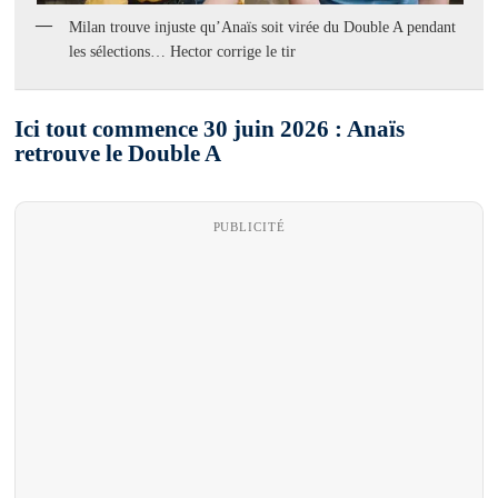
Milan trouve injuste qu’Anaïs soit virée du Double A pendant
les sélections… Hector corrige le tir
Ici tout commence 30 juin 2026 : Anaïs
retrouve le Double A
PUBLICITÉ