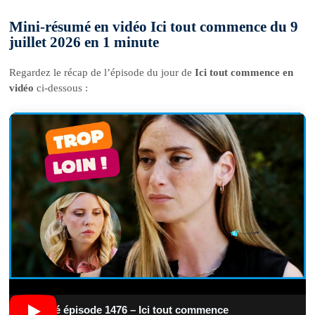
Mini-résumé en vidéo Ici tout commence du 9
juillet 2026 en 1 minute
Regardez le récap de l’épisode du jour de
Ici tout commence en
vidéo
ci-dessous :
Résumé épisode 1476 – Ici tout commence