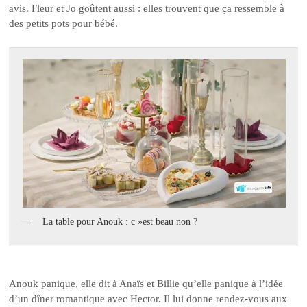
avis. Fleur et Jo goûtent aussi : elles trouvent que ça ressemble à
des petits pots pour bébé.
La table pour Anouk : c »est beau non ?
Anouk panique, elle dit à Anaïs et Billie qu’elle panique à l’idée
d’un dîner romantique avec Hector. Il lui donne rendez-vous aux