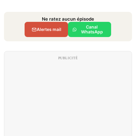
Ne ratez aucun épisode
Canal
Alertes mail
WhatsApp
PUBLICITÉ