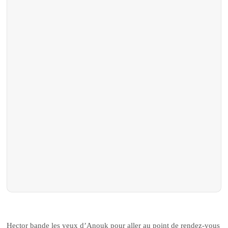
Hector bande les yeux d’Anouk pour aller au point de rendez-vous