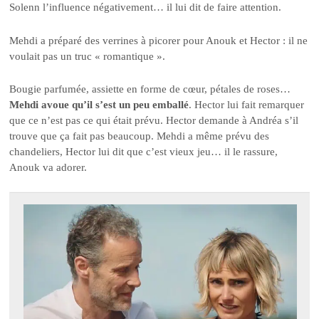
Solenn l’influence négativement… il lui dit de faire attention.
Mehdi a préparé des verrines à picorer pour Anouk et Hector : il ne
voulait pas un truc « romantique ».
Bougie parfumée, assiette en forme de cœur, pétales de roses…
Mehdi avoue qu’il s’est un peu emballé
. Hector lui fait remarquer
que ce n’est pas ce qui était prévu. Hector demande à Andréa s’il
trouve que ça fait pas beaucoup. Mehdi a même prévu des
chandeliers, Hector lui dit que c’est vieux jeu… il le rassure,
Anouk va adorer.