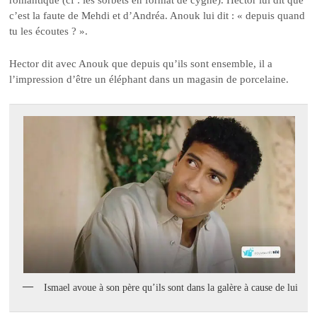
c’est la faute de Mehdi et d’Andréa. Anouk lui dit : « depuis quand
tu les écoutes ? ».
Hector dit avec Anouk que depuis qu’ils sont ensemble, il a
l’impression d’être un éléphant dans un magasin de porcelaine.
Ismael avoue à son père qu’ils sont dans la galère à cause de lui