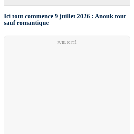
Ici tout commence 9 juillet 2026 : Anouk tout
sauf romantique
PUBLICITÉ