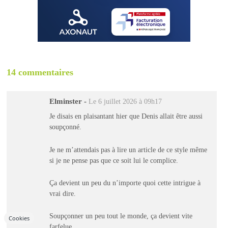
14 commentaires
Elminster
-
Le 6 juillet 2026 à 09h17
Je disais en plaisantant hier que Denis allait être aussi
soupçonné.
Je ne m’attendais pas à lire un article de ce style même
si je ne pense pas que ce soit lui le complice.
Ça devient un peu du n’importe quoi cette intrigue à
vrai dire.
Soupçonner un peu tout le monde, ça devient vite
Cookies
farfelue.