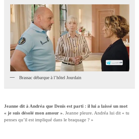
Brassac débarque à l’hôtel Jourdain
Jeanne dit à Andréa que Denis est parti : il lui a laissé un mot
« je suis désolé mon amour »
. Jeanne pleure. Andréa lui dit « tu
penses qu’il est impliqué dans le braquage ? »