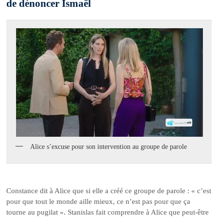
de dénoncer Ismaël
Alice s’excuse pour son intervention au groupe de parole
Constance dit à Alice que si elle a créé ce groupe de parole : « c’est
pour que tout le monde aille mieux, ce n’est pas pour que ça
tourne au pugilat ». Stanislas fait comprendre à Alice que peut-être