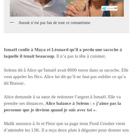
Anouk n’est pas fan de tout ce romantisme
Ismaël confie à Maya et Léonard qu’il a perdu une sacoche à
laquelle il tenait beaucoup
. Il n’a pas la tête à cuisiner.
Solenn dit à Alice qu’Ismaël avait 8000 euros dans sa sacoche. Elle
veut appeler les flics. Alice lui dit qu’il ne faut pas oublier ce qu’a
dit Brassac.
Alice demande à sa sœur de redonner l’argent à Ismaël. Elle va
prendre ses distances.
Alice balance à Solenn : « j’aime pas la
personne que je deviens quand je suis avec toi »
.
Malik annonce à Jo et Fleur que sa page insta Food Crusher vient
d’atteindre les 13K. Il a reçu deux plats à déguster pour donner son