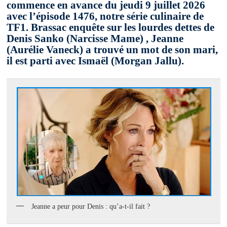
commence en avance du jeudi 9 juillet 2026
avec l’épisode 1476, notre série culinaire de
TF1. Brassac enquête sur les lourdes dettes de
Denis Sanko (Narcisse Mame) , Jeanne
(Aurélie Vaneck) a trouvé un mot de son mari,
il est parti avec Ismaël (Morgan Jallu).
Jeanne a peur pour Denis : qu’a-t-il fait ?