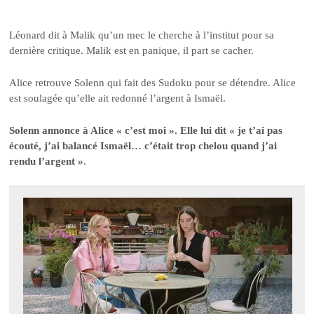
Léonard dit à Malik qu’un mec le cherche à l’institut pour sa
dernière critique. Malik est en panique, il part se cacher.
Alice retrouve Solenn qui fait des Sudoku pour se détendre. Alice
est soulagée qu’elle ait redonné l’argent à Ismaël.
Solenn annonce à Alice « c’est moi ». Elle lui dit « je t’ai pas
écouté, j’ai balancé Ismaël… c’était trop chelou quand j’ai
rendu l’argent »
.