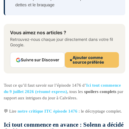
dettes et le braquage
Vous aimez nos articles ?
Retrouvez-nous chaque jour directement dans votre fil
Google.
Ajouter comme
Suivre sur Discover
source préférée
Tout ce qu’il faut savoir sur l’épisode 1476 d’
Ici tout commence
du 9 juillet 2026 (résumé express)
, tous les
spoilers complets
par
rapport aux intrigues du jour à Calvières.
💬 Lire
notre critique ITC épisode 1476
: le décryptage complet.
Ici tout commence en avance : Solenn a décidé