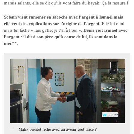
marais salants, elle se dit qu’ils vont faire du kayak. Ça la rassure !
Solenn vient ramener sa sacoche avec l’argent à Ismaël mais
elle veut des explications sur l’origine de l’argent
. Elle lui rend
mais lui lâche « fais gaffe, je t’ai à l’œil ».
Denis voit Ismaël avec
l’argent : il dit à son père qu’à cause de lui, ils sont dans la
mer**
.
Malik bientôt riche avec un avenir tout tracé ?