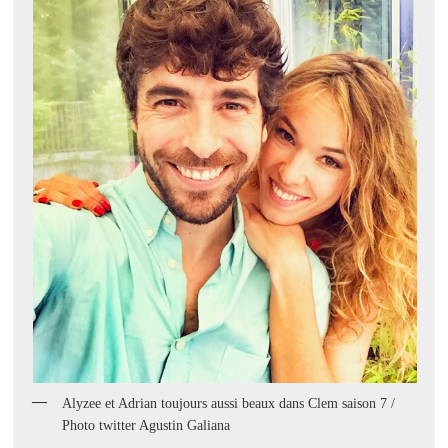
Alyzee et Adrian toujours aussi beaux dans Clem saison 7 /
Photo twitter Agustin Galiana