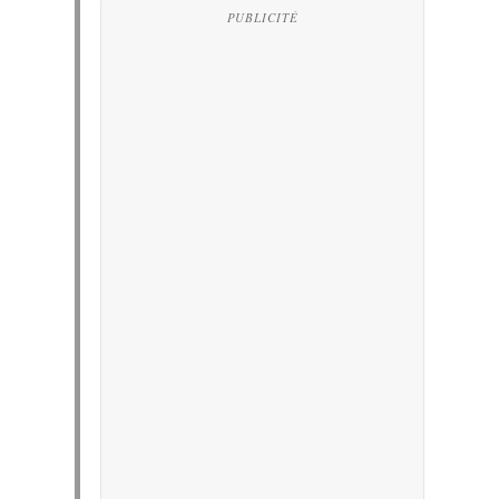
PUBLICITÉ