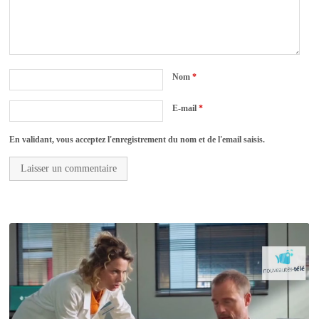
Nom
*
E-mail
*
En validant, vous acceptez l'enregistrement du nom et de l'email saisis.