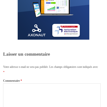
Laisser un commentaire
Votre adresse e-mail ne sera pas publiée.
Les champs obligatoires sont indiqués avec
*
Commentaire
*