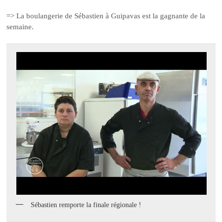
=> La boulangerie de Sébastien à Guipavas est la gagnante de la
semaine.
Sébastien remporte la finale régionale !