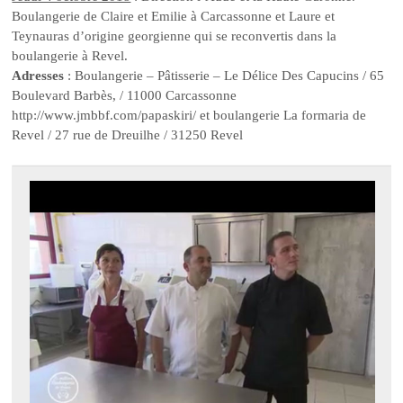
Boulangerie de Claire et Emilie à Carcassonne et Laure et
Teynauras d’origine georgienne qui se reconvertis dans la
boulangerie à Revel.
Adresses
: Boulangerie – Pâtisserie – Le Délice Des Capucins / 65
Boulevard Barbès, / 11000 Carcassonne
http://www.jmbbf.com/papaskiri/ et boulangerie La formaria de
Revel / 27 rue de Dreuilhe / 31250 Revel