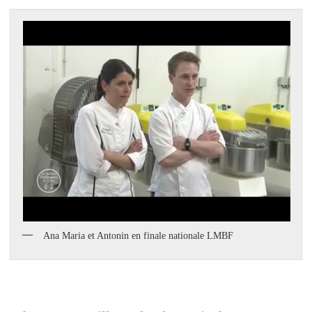
Ana Maria et Antonin en finale nationale LMBF