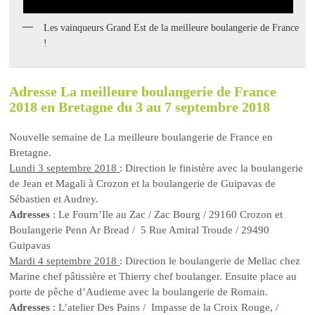
Les vainqueurs Grand Est de la meilleure boulangerie de France
!
Adresse La meilleure boulangerie de France
2018 en Bretagne du 3 au 7 septembre 2018
Nouvelle semaine de La meilleure boulangerie de France en
Bretagne.
Lundi 3 septembre 2018
: Direction le finistère avec la boulangerie
de Jean et Magali à Crozon et la boulangerie de Guipavas de
Sébastien et Audrey.
Adresses
: Le Fourn’Ile au Zac / Zac Bourg / 29160 Crozon et
Boulangerie Penn Ar Bread / 5 Rue Amiral Troude / 29490
Guipavas
Mardi 4 septembre 2018
: Direction le boulangerie de Mellac chez
Marine chef pâtissière et Thierry chef boulanger. Ensuite place au
porte de pêche d’Audieme avec la boulangerie de Romain.
Adresses
: L’atelier Des Pains / Impasse de la Croix Rouge, /