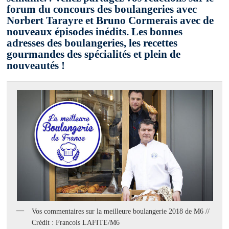
forum du concours des boulangeries avec
Norbert Tarayre et Bruno Cormerais avec de
nouveaux épisodes inédits. Les bonnes
adresses des boulangeries, les recettes
gourmandes des spécialités et plein de
nouveautés !
Vos commentaires sur la meilleure boulangerie 2018 de M6 //
Crédit : Francois LAFITE/M6