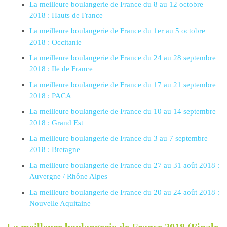
La meilleure boulangerie de France du 8 au 12 octobre
2018 : Hauts de France
La meilleure boulangerie de France du 1er au 5 octobre
2018 : Occitanie
La meilleure boulangerie de France du 24 au 28 septembre
2018 : Ile de France
La meilleure boulangerie de France du 17 au 21 septembre
2018 : PACA
La meilleure boulangerie de France du 10 au 14 septembre
2018 : Grand Est
La meilleure boulangerie de France du 3 au 7 septembre
2018 : Bretagne
La meilleure boulangerie de France du 27 au 31 août 2018 :
Auvergne / Rhône Alpes
La meilleure boulangerie de France du 20 au 24 août 2018 :
Nouvelle Aquitaine
La meilleure boulangerie de France 2018 (Finale