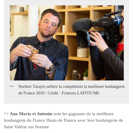
Norbert Tarayre arbitre la compétition la meilleure boulangerie
de France 2018 / Crédit : Francois LAFITE/M6
=>
Ana Maria et Antonin
sont les gagnants de la meilleure
boulangerie de France Hauts de France avec leur boulangerie de
Saint Valérie sur Somme