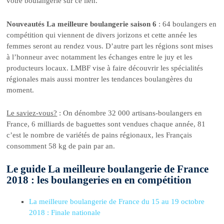
votre boulangerie sur
ce lien
.
Nouveautés La meilleure boulangerie saison 6
: 64 boulangers en
compétition qui viennent de divers jorizons et cette année les
femmes seront au rendez vous. D’autre part les régions sont mises
à l’honneur avec notamment les échanges entre le juy et les
producteurs locaux. LMBF vise à faire découvrir les spécialités
régionales mais aussi montrer les tendances boulangères du
moment.
Le saviez-vous?
: On dénombre 32 000 artisans-boulangers en
France, 6 milliards de baguettes sont vendues chaque année, 81
c’est le nombre de variétés de pains régionaux, les Français
consomment 58 kg de pain par an.
Le guide La meilleure boulangerie de France
2018 : les boulangeries en en compétition
La meilleure boulangerie de France du 15 au 19 octobre
2018 : Finale nationale