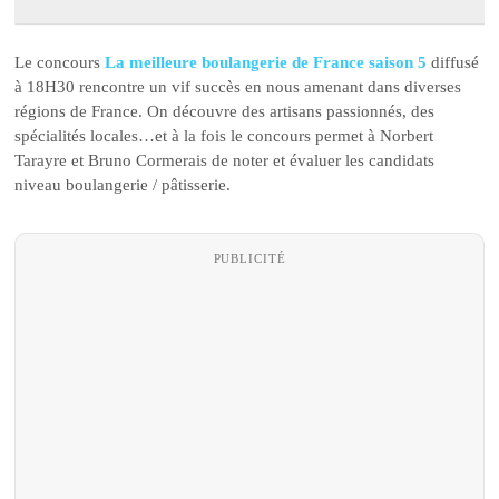
Le concours
La meilleure boulangerie de France saison 5
diffusé
à 18H30 rencontre un vif succès en nous amenant dans diverses
régions de France. On découvre des artisans passionnés, des
spécialités locales…et à la fois le concours permet à Norbert
Tarayre et Bruno Cormerais de noter et évaluer les candidats
niveau boulangerie / pâtisserie.
PUBLICITÉ