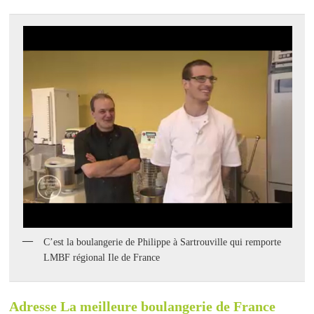
C’est la boulangerie de Philippe à Sartrouville qui remporte
LMBF régional Ile de France
Adresse La meilleure boulangerie de France