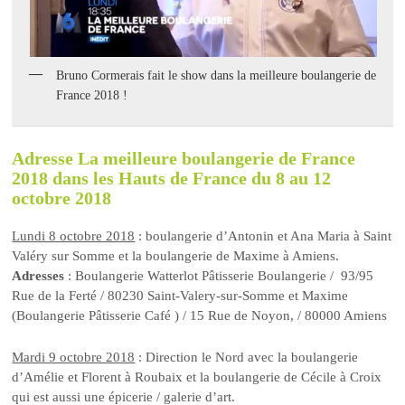
Bruno Cormerais fait le show dans la meilleure boulangerie de
France 2018 !
Adresse La meilleure boulangerie de France
2018 dans les Hauts de France du 8 au 12
octobre 2018
Lundi 8 octobre 2018
: boulangerie d’Antonin et Ana Maria à Saint
Valéry sur Somme et la boulangerie de Maxime à Amiens.
Adresses
: Boulangerie Watterlot Pâtisserie Boulangerie / 93/95
Rue de la Ferté / 80230 Saint-Valery-sur-Somme et Maxime
(Boulangerie Pâtisserie Café ) / 15 Rue de Noyon, / 80000 Amiens
Mardi 9 octobre 2018
: Direction le Nord avec la boulangerie
d’Amélie et Florent à Roubaix et la boulangerie de Cécile à Croix
qui est aussi une épicerie / galerie d’art.