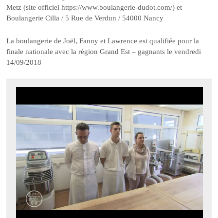
Metz (site officiel https://www.boulangerie-dudot.com/) et
Boulangerie Cilla / 5 Rue de Verdun / 54000 Nancy
La boulangerie de Joël, Fanny et Lawrence est qualifiée pour la
finale nationale avec la région Grand Est – gagnants le vendredi
14/09/2018 –