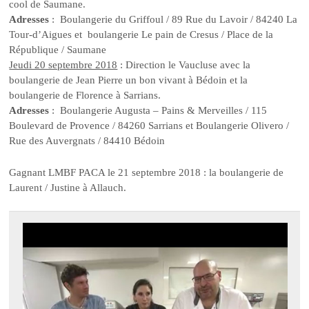
cool de Saumane.
Adresses
: Boulangerie du Griffoul / 89 Rue du Lavoir / 84240 La
Tour-d’Aigues et boulangerie Le pain de Cresus / Place de la
République / Saumane
Jeudi 20 septembre 2018
: Direction le Vaucluse avec la
boulangerie de Jean Pierre un bon vivant à Bédoin et la
boulangerie de Florence à Sarrians.
Adresses
: Boulangerie Augusta – Pains & Merveilles / 115
Boulevard de Provence / 84260 Sarrians et Boulangerie Olivero /
Rue des Auvergnats / 84410 Bédoin
Gagnant LMBF PACA le 21 septembre 2018 : la boulangerie de
Laurent / Justine à Allauch.