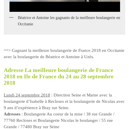
Béatrice et Antoine les gagnants de la meilleure boulangerie en
Occitanie
==> Gagnant la meilleure boulangerie de France 2018 en Occitanie
avec la boulangerie de Béatrice et Antoine à Uzès.
Adresse La meilleure boulangerie de France
2018 en Ile de France du 24 au 28 septembre
2018
Lundi 24 septembre 2018
: Direction Seine et Marne avec la
boulangerie d’Isabelle à Recloses et la boulangerie de Nicolas avec
9 ans d’expérience à Bray sur Seine.
Adresses
: Boulangerie Au coeur de la mise / 38 rue Grande /
77760 Recloses et Boulangerie Nicolas le boulanger / 55 rue
Grande / 77480 Bray sur Seine