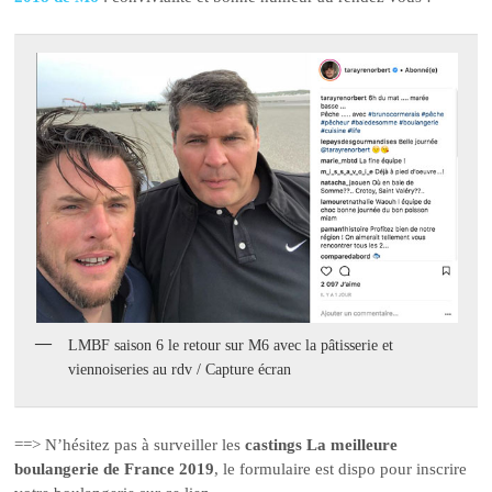
LMBF saison 6 le retour sur M6 avec la pâtisserie et
viennoiseries au rdv / Capture écran
==> N’hésitez pas à surveiller les
castings La meilleure
boulangerie de France 2019
, le formulaire est dispo pour inscrire