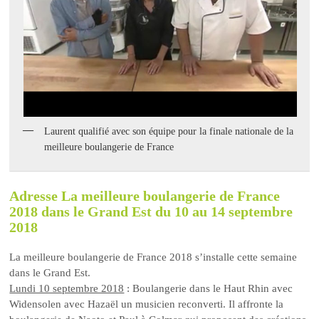
Laurent qualifié avec son équipe pour la finale nationale de la
meilleure boulangerie de France
Adresse La meilleure boulangerie de France
2018 dans le Grand Est du 10 au 14 septembre
2018
La meilleure boulangerie de France 2018 s’installe cette semaine
dans le Grand Est.
Lundi 10 septembre 2018
: Boulangerie dans le Haut Rhin avec
Widensolen avec Hazaël un musicien reconverti. Il affronte la