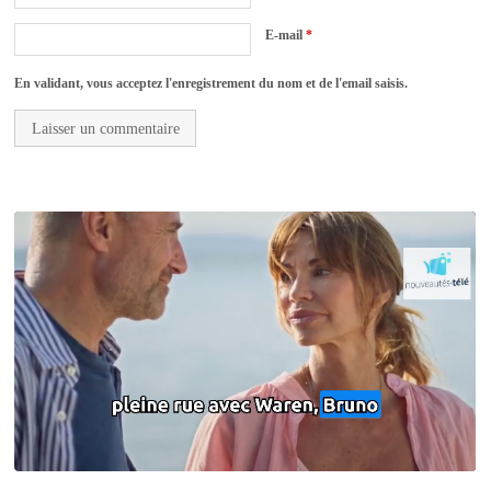
E-mail
*
En validant, vous acceptez l'enregistrement du nom et de l'email saisis.