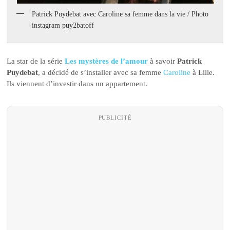
Patrick Puydebat avec Caroline sa femme dans la vie / Photo
instagram puy2batoff
La star de la série
Les mystères de l’amour
à savoir
Patrick
Puydebat
, a décidé de s’installer avec sa femme
Caroline
à Lille.
Ils viennent d’investir dans un appartement.
PUBLICITÉ