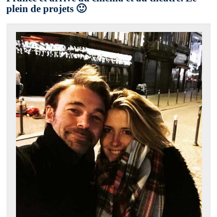
plein de projets 🙂