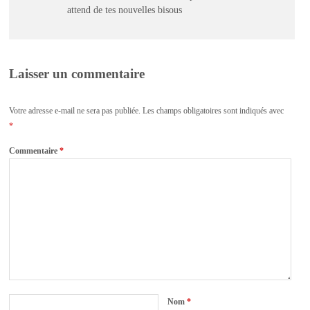
attend de tes nouvelles bisous
Laisser un commentaire
Votre adresse e-mail ne sera pas publiée.
Les champs obligatoires sont indiqués avec
*
Commentaire
*
Nom
*