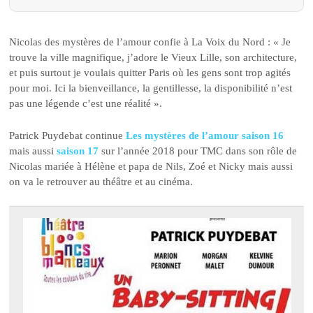
Nicolas des mystères de l’amour confie à La Voix du Nord : « Je
trouve la ville magnifique, j’adore le Vieux Lille, son architecture,
et puis surtout je voulais quitter Paris où les gens sont trop agités
pour moi. Ici la bienveillance, la gentillesse, la disponibilité n’est
pas une légende c’est une réalité ».
Patrick Puydebat continue
Les mystères de l’amour saison 16
mais aussi
saison 17
sur l’année 2018 pour TMC dans son rôle de
Nicolas mariée à Hélène et papa de Nils, Zoé et Nicky mais aussi
on va le retrouver au théâtre et au cinéma.