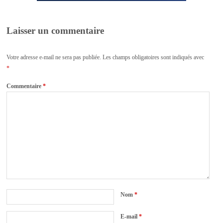
Laisser un commentaire
Votre adresse e-mail ne sera pas publiée.
Les champs obligatoires sont indiqués avec
*
Commentaire
*
Nom
*
E-mail
*