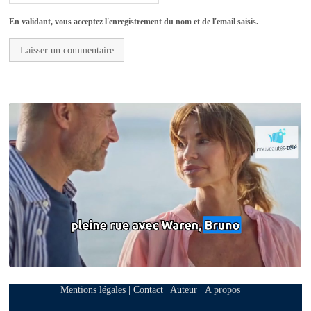
En validant, vous acceptez l'enregistrement du nom et de l'email saisis.
Mentions légales
|
Contact
|
Auteur
|
A propos