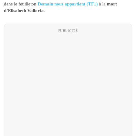
dans le feuilleton
Demain nous appartient (TF1)
à la
mort
d’Elisabeth Vallorta
.
PUBLICITÉ