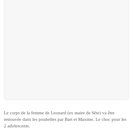
Le corps de la femme de Leonard (ex maire de Sète) va être
retrouvée dans les poubelles par Bart et Maxime. Le choc pour les
2 adolescents.