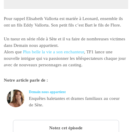
Pour rappel Elisabeth Vallorta est mariée à Leonard, ensemble ils
ont un fils Eddy Vallorta. Son petit fils c’est Bart le fils de Flore.
Un tueur en série rôde à Sète et il va faire de nombreuses victimes
dans Demain nous appartient.
Alors que
Plus belle la vie a son enchanteur
, TF1 lance une
nouvelle intrigue qui va passionner les téléspectateurs chaque jour
avec de nouveaux personnages au casting.
Notre article parle de :
Demain nous appartient
Enquêtes haletantes et drames familiaux au coeur
de Sète.
Notez cet épisode