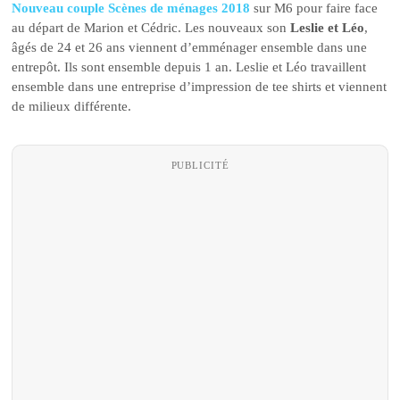
Nouveau couple Scènes de ménages 2018
sur M6 pour faire face
au départ de Marion et Cédric. Les nouveaux son
Leslie et Léo
,
âgés de 24 et 26 ans viennent d’emménager ensemble dans une
entrepôt. Ils sont ensemble depuis 1 an. Leslie et Léo travaillent
ensemble dans une entreprise d’impression de tee shirts et viennent
de milieux différente.
PUBLICITÉ