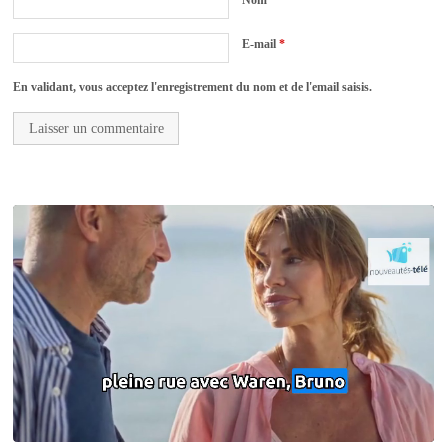
E-mail
*
En validant, vous acceptez l'enregistrement du nom et de l'email saisis.