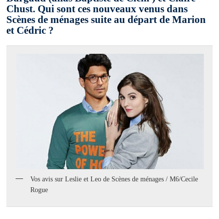
Chust. Qui sont ces nouveaux venus dans
Scènes de ménages suite au départ de Marion
et Cédric ?
Vos avis sur Leslie et Leo de Scènes de ménages / M6/Cecile
Rogue