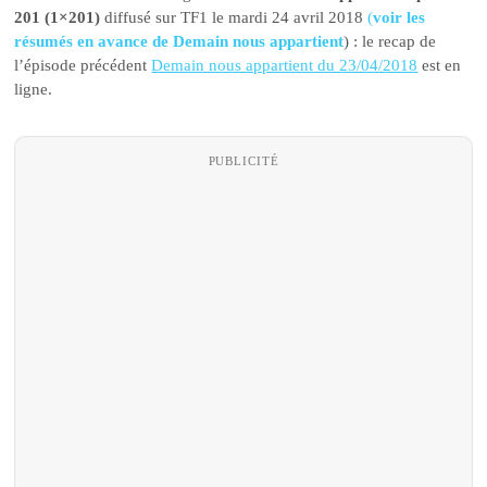
201 (1×201)
diffusé sur TF1 le mardi 24 avril 2018
(
voir les
résumés en avance de Demain nous appartient
) : le recap de
l’épisode précédent
Demain nous appartient du 23/04/2018
est en
ligne.
PUBLICITÉ