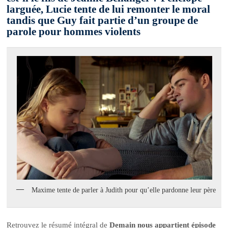
larguée, Lucie tente de lui remonter le moral
tandis que Guy fait partie d’un groupe de
parole pour hommes violents
Maxime tente de parler à Judith pour qu’elle pardonne leur père
Retrouvez le résumé intégral de
Demain nous appartient épisode