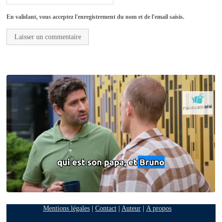
En validant, vous acceptez l'enregistrement du nom et de l'email saisis.
Mentions légales
|
Contact
|
Auteur
|
A propos