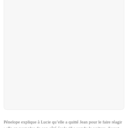
Pénelope explique à Lucie qu’elle a quitté Jean pour le faire réagir