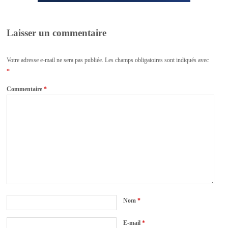
Laisser un commentaire
Votre adresse e-mail ne sera pas publiée.
Les champs obligatoires sont indiqués avec
*
Commentaire
*
Nom
*
E-mail
*