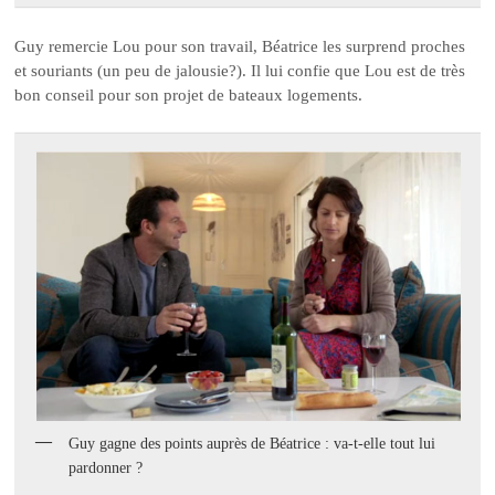
Guy remercie Lou pour son travail, Béatrice les surprend proches
et souriants (un peu de jalousie?). Il lui confie que Lou est de très
bon conseil pour son projet de bateaux logements.
Guy gagne des points auprès de Béatrice : va-t-elle tout lui
pardonner ?