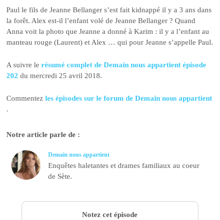
Paul le fils de Jeanne Bellanger s’est fait kidnappé il y a 3 ans dans
la forêt. Alex est-il l’enfant volé de Jeanne Bellanger ? Quand
Anna voit la photo que Jeanne a donné à Karim : il y a l’enfant au
manteau rouge (Laurent) et Alex … qui pour Jeanne s’appelle Paul.
A suivre le
résumé complet de Demain nous appartient épisode
202
du mercredi 25 avril 2018.
Commentez
les épisodes sur le forum de Demain nous appartient
.
Notre article parle de :
Demain nous appartient
Enquêtes haletantes et drames familiaux au coeur
de Sète.
Notez cet épisode