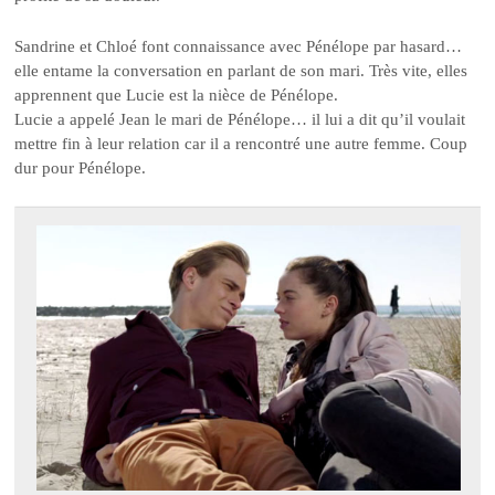
Sandrine et Chloé font connaissance avec Pénélope par hasard…
elle entame la conversation en parlant de son mari. Très vite, elles
apprennent que Lucie est la nièce de Pénélope.
Lucie a appelé Jean le mari de Pénélope… il lui a dit qu’il voulait
mettre fin à leur relation car il a rencontré une autre femme. Coup
dur pour Pénélope.