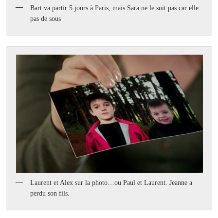
Bart va partir 5 jours à Paris, mais Sara ne le suit pas car elle
pas de sous
Laurent et Alex sur la photo…ou Paul et Laurent. Jeanne a
perdu son fils.