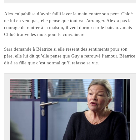
Alex culpabilise d’avoir failli lever la main contre son père. Chloé
ne lui en veut pas, elle pense que tout va s’arranger. Alex a pas le
courage de rentrer à la maison, il veut dormir sur le bateau…mais
Chloé trouve les mots pour le convaincre.
Sara demande à Béatrice si elle ressent des sentiments pour son
père, elle lui dit qu’elle pense que Guy a retrouvé l’amour. Béatrice
dit à sa fille que c’est normal qu’il refasse sa vie.