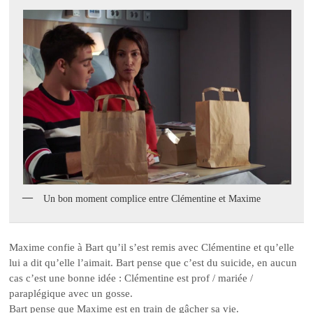
Un bon moment complice entre Clémentine et Maxime
Maxime confie à Bart qu’il s’est remis avec Clémentine et qu’elle
lui a dit qu’elle l’aimait. Bart pense que c’est du suicide, en aucun
cas c’est une bonne idée : Clémentine est prof / mariée /
paraplégique avec un gosse.
Bart pense que Maxime est en train de gâcher sa vie.