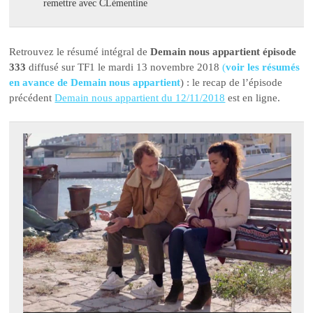
remettre avec CLémentine
Retrouvez le résumé intégral de
Demain nous appartient épisode
333
diffusé sur TF1 le mardi 13 novembre 2018
(
voir les résumés
en avance de Demain nous appartient
) : le recap de l’épisode
précédent
Demain nous appartient du 12/11/2018
est en ligne.