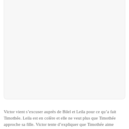
Victor vient s’excuser auprès de Bilel et Leila pour ce qu’a fait
Timothée. Leila est en colère et elle ne veut plus que Timothée
approche sa fille. Victor tente d’expliquer que Timothée aime