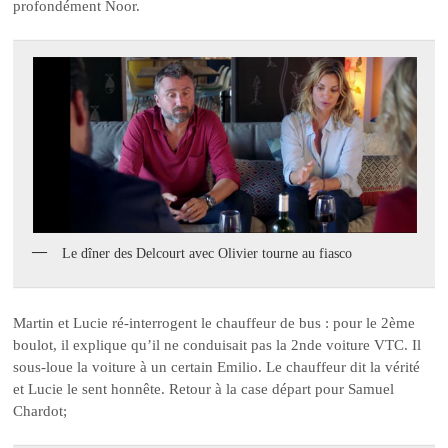
profondément Noor.
Le dîner des Delcourt avec Olivier tourne au fiasco
Martin et Lucie ré-interrogent le chauffeur de bus : pour le 2ème
boulot, il explique qu’il ne conduisait pas la 2nde voiture VTC. Il
sous-loue la voiture à un certain Emilio. Le chauffeur dit la vérité
et Lucie le sent honnête. Retour à la case départ pour Samuel
Chardot;