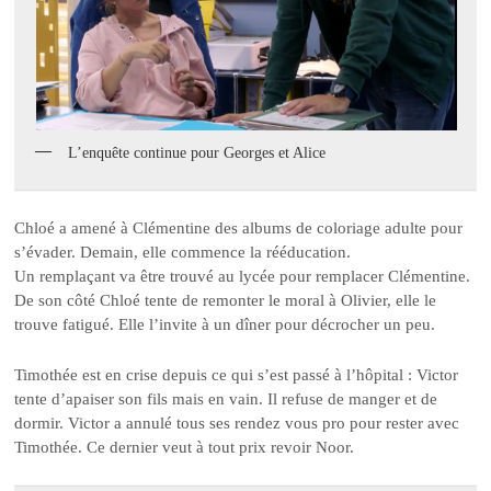
L’enquête continue pour Georges et Alice
Chloé a amené à Clémentine des albums de coloriage adulte pour
s’évader. Demain, elle commence la rééducation.
Un remplaçant va être trouvé au lycée pour remplacer Clémentine.
De son côté Chloé tente de remonter le moral à Olivier, elle le
trouve fatigué. Elle l’invite à un dîner pour décrocher un peu.
Timothée est en crise depuis ce qui s’est passé à l’hôpital : Victor
tente d’apaiser son fils mais en vain. Il refuse de manger et de
dormir. Victor a annulé tous ses rendez vous pro pour rester avec
Timothée. Ce dernier veut à tout prix revoir Noor.