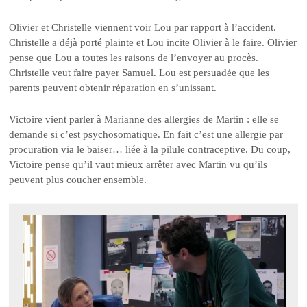
Olivier et Christelle viennent voir Lou par rapport à l’accident.
Christelle a déjà porté plainte et Lou incite Olivier à le faire. Olivier
pense que Lou a toutes les raisons de l’envoyer au procès.
Christelle veut faire payer Samuel. Lou est persuadée que les
parents peuvent obtenir réparation en s’unissant.
Victoire vient parler à Marianne des allergies de Martin : elle se
demande si c’est psychosomatique. En fait c’est une allergie par
procuration via le baiser… liée à la pilule contraceptive. Du coup,
Victoire pense qu’il vaut mieux arrêter avec Martin vu qu’ils
peuvent plus coucher ensemble.