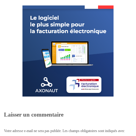
Laisser un commentaire
Votre adresse e-mail ne sera pas publiée.
Les champs obligatoires sont indiqués avec