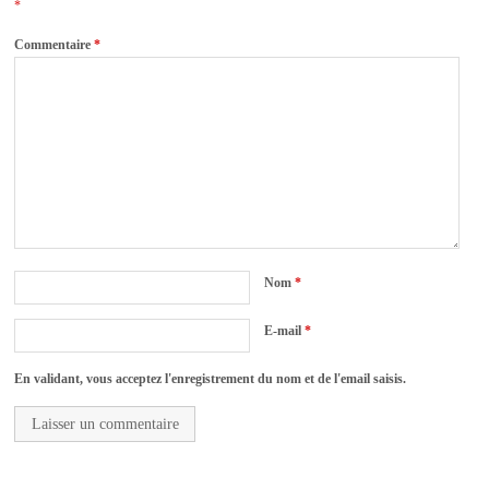
*
Commentaire
*
Nom
*
E-mail
*
En validant, vous acceptez l'enregistrement du nom et de l'email saisis.