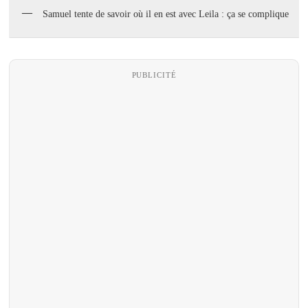
Samuel tente de savoir où il en est avec Leila : ça se complique
PUBLICITÉ