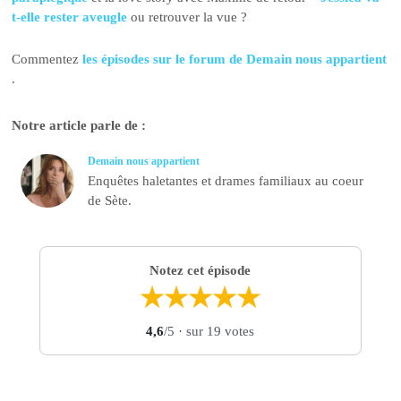
t-elle rester aveugle
ou retrouver la vue ?
Commentez
les épisodes sur le forum de Demain nous appartient
.
Notre article parle de :
Demain nous appartient
Enquêtes haletantes et drames familiaux au coeur
de Sète.
Notez cet épisode
★
★
★
★
★
4,6
/5
· sur 19 votes