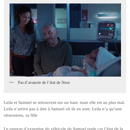
Pas d’avancée de l’état de Noor
Leila et Samuel se retrouvent sur un banc mais elle est au plus mal.
Leila n’arrive pas à dire à Samuel où ils en sont. Leila n’a qu’une
obsessions, sa fille
Le rapport d’expertise du véhicule de Samuel tarde car l’état de la