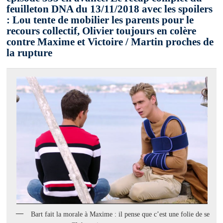
feuilleton DNA du 13/11/2018 avec les spoilers
: Lou tente de mobilier les parents pour le
recours collectif, Olivier toujours en colère
contre Maxime et Victoire / Martin proches de
la rupture
Bart fait la morale à Maxime : il pense que c’est une folie de se