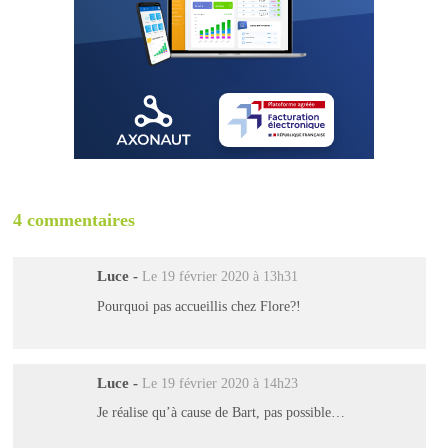
4 commentaires
Luce
-
Le 19 février 2020 à 13h31
Pourquoi pas accueillis chez Flore?!
Luce
-
Le 19 février 2020 à 14h23
Je réalise qu’à cause de Bart, pas possible…