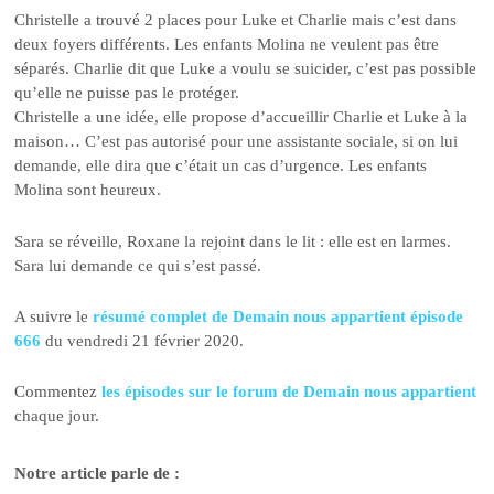
Christelle a trouvé 2 places pour Luke et Charlie mais c’est dans
deux foyers différents. Les enfants Molina ne veulent pas être
séparés. Charlie dit que Luke a voulu se suicider, c’est pas possible
qu’elle ne puisse pas le protéger.
Christelle a une idée, elle propose d’accueillir Charlie et Luke à la
maison… C’est pas autorisé pour une assistante sociale, si on lui
demande, elle dira que c’était un cas d’urgence. Les enfants
Molina sont heureux.
Sara se réveille, Roxane la rejoint dans le lit : elle est en larmes.
Sara lui demande ce qui s’est passé.
A suivre le
résumé complet de Demain nous appartient épisode
666
du vendredi 21 février 2020.
Commentez
les épisodes sur le forum de Demain nous appartient
chaque jour.
Notre article parle de :