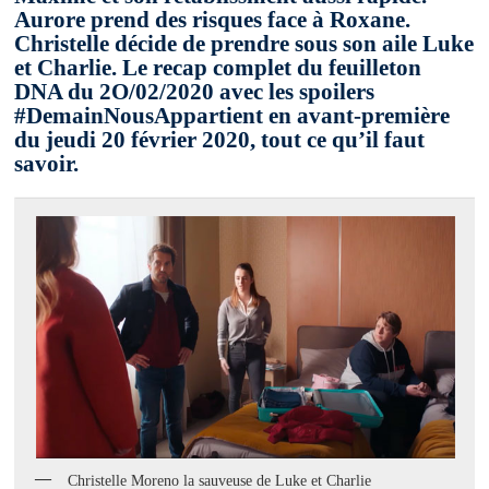
Aurore prend des risques face à Roxane.
Christelle décide de prendre sous son aile Luke
et Charlie. Le recap complet du feuilleton
DNA du 2O/02/2020 avec les spoilers
#DemainNousAppartient en avant-première
du jeudi 20 février 2020, tout ce qu’il faut
savoir.
Christelle Moreno la sauveuse de Luke et Charlie