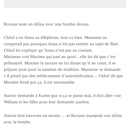
Roxane teste un drône avec une bombe dessus.
Chloé a eu Anna au téléphone, tout va bien. Marianne ne
comprend pas pourquoi Anna n’est pas rentrée au sujet de Bart.
Chloé lui explique qu’Anna n’est pas au courant.
Marianne voit Maxime qui part au sport…elle lui dit que c’est
prématuré. Maxime la rassure en lui disant qu’il ne court, il se
prépare juste pour la natation du triathlon. Marianne se demande
s’il prend pas des médicaments d’automédication… Chloé dit que
Maxime ferait pas ça, il est raisonnable.
Aurore demande à Karim que si ça se passe mal, il doit aller voir
William et les filles pour leur demander pardon.
Aurore doit traverser un terrain ….et Roxane manipule son drône
avec la bombe.