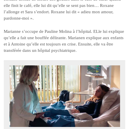
elle finit le café, elle lui dit qu’elle se sent pas bien… Roxane
l’allonge et Sara s’endort. Roxane lui dit « adieu mon amour,
pardonne-moi ».
Marianne s’occupe de Pauline Molina à l’hôpital. ELle lui explique
qu’elle a fait une bouffée délirante. Marianen explique aux enfants
et à Antoine qu’elle est toujours en crise. Ensuite, elle va être
transférée dans un hôpital psychiatrique.