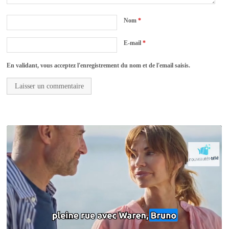
Nom
*
E-mail
*
En validant, vous acceptez l'enregistrement du nom et de l'email saisis.