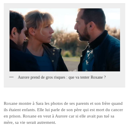
Aurore prend de gros risques : que va tenter Roxane ?
Roxane montre à Sara les photos de ses parents et son frère quand
ils étaient enfants. Elle lui parle de son père qui est mort du cancer
en prison. Roxane en veut à Aurore car si elle avait pas tué sa
mère, sa vie serait autrement.