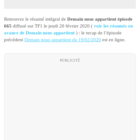
Retrouvez le résumé intégral de
Demain nous appartient épisode
665
diffusé sur TF1 le jeudi 20 février 2020 (
voir les résumés en
avance de Demain nous appartient
) : le recap de l’épisode
précédent
Demain nous appartient du 19/02/2020
est en ligne.
PUBLICITÉ