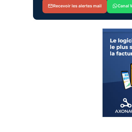
Recevoir les alertes mail
Canal 