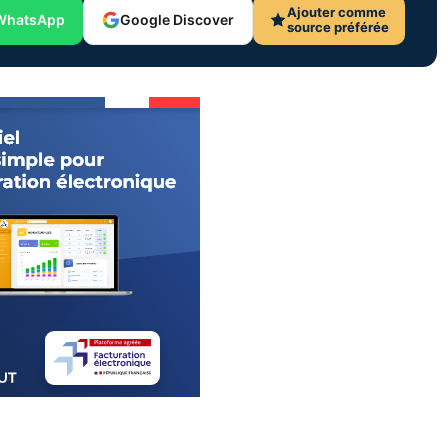
Ajouter comme
WhatsApp
Google Discover
source préférée