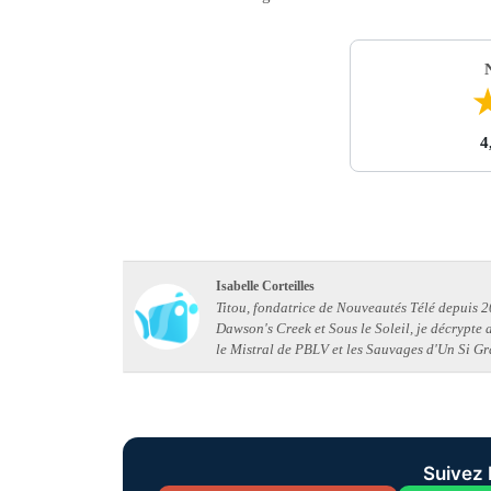
4
Isabelle Corteilles
Titou, fondatrice de Nouveautés Télé depuis 20
Dawson's Creek et Sous le Soleil, je décrypte
le Mistral de PBLV et les Sauvages d'Un Si Gr
Suivez 