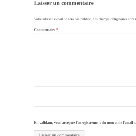
Laisser un commentaire
Votre adresse e-mail ne sera pas publiée.
Les champs obligatoires sont 
Commentaire
*
En validant, vous acceptez l'enregistrement du nom et de l'email sa