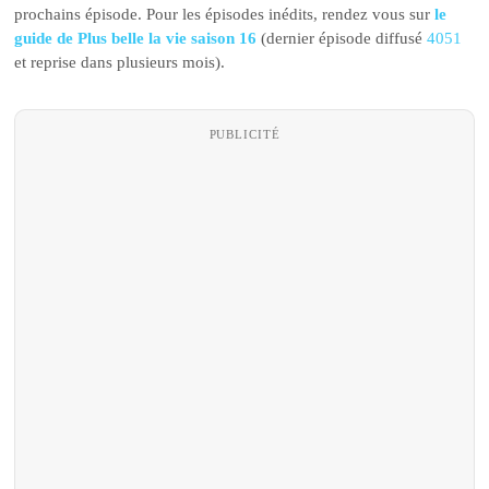
prochains épisode. Pour les épisodes inédits, rendez vous sur
le
guide de Plus belle la vie saison 16
(dernier épisode diffusé
4051
et reprise dans plusieurs mois).
PUBLICITÉ