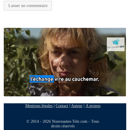
Mentions légales
|
Contact
|
Auteur
|
A propos
© 2014 - 2026 Nouveautes-Tele.com - Tous
droits réservés