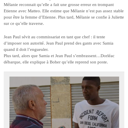
Mélanie reconnait qu’elle a fait une grosse erreur en trompant
Etienne avec Matteo. Elle estime que Mélanie n’est pas assez stable
pour être la femme d’Etienne. Plus tard, Mélanie se confie à Juliette
sur ce qu’elle traverse.
Jean Paul sévit au commissariat en tant que chef : il tente
d’imposer son autorité. Jean Paul prend des gants avec Samia
quand il doit l’engueuler.
Plus tard, alors que Samia et Jean Paul s’embrassent…Dorléac
débarque, elle explique à Boher qu’elle reprend son poste.