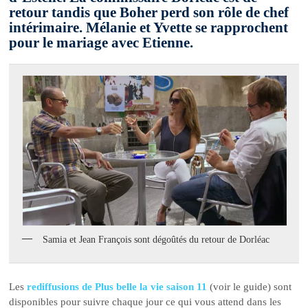
retour tandis que Boher perd son rôle de chef
intérimaire. Mélanie et Yvette se rapprochent
pour le mariage avec Etienne.
Samia et Jean François sont dégoûtés du retour de Dorléac
Les
rediffusions de Plus belle la vie saison 11
(voir le guide) sont
disponibles pour suivre chaque jour ce qui vous attend dans les