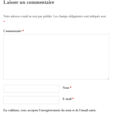
Laisser un commentaire
Votre adresse e-mail ne sera pas publiée.
Les champs obligatoires sont indiqués avec
*
Commentaire
*
Nom
*
E-mail
*
En validant, vous acceptez l'enregistrement du nom et de l'email saisis.