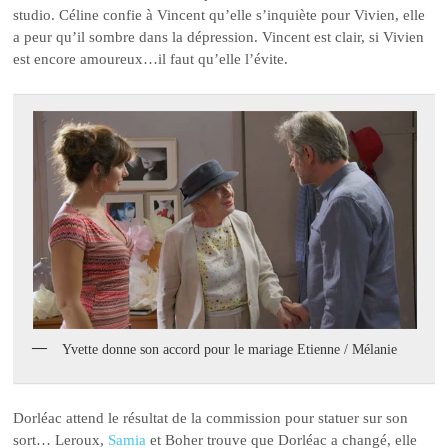
studio. Céline confie à Vincent qu’elle s’inquiète pour Vivien, elle
a peur qu’il sombre dans la dépression. Vincent est clair, si Vivien
est encore amoureux…il faut qu’elle l’évite.
Yvette donne son accord pour le mariage Etienne / Mélanie
Dorléac attend le résultat de la commission pour statuer sur son
sort… Leroux,
Samia
et Boher trouve que Dorléac a changé, elle