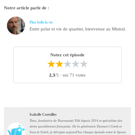
Notre article parle de :
Plus belle la vie
Entre polar et vie de quartier, bienvenue au Mistral.
Notez cet épisode
★
★
★
★
★
2,3
/5
· sur 71 votes
Isabelle Corteilles
Titou, fondatrice de Nouveautés Télé depuis 2014 et spécialiste des
séries quotidiennes françaises. De la génération Dawson's Creek et
Sous le Soleil, je décrypte aujourd'hui chaque épisode entre le Spoon