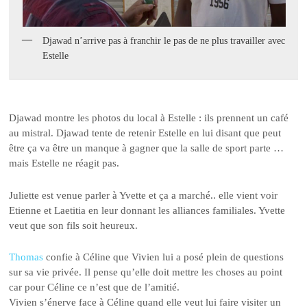
Djawad n’arrive pas à franchir le pas de ne plus travailler avec
Estelle
Djawad montre les photos du local à Estelle : ils prennent un café
au mistral. Djawad tente de retenir Estelle en lui disant que peut
être ça va être un manque à gagner que la salle de sport parte …
mais Estelle ne réagit pas.
Juliette est venue parler à Yvette et ça a marché.. elle vient voir
Etienne et Laetitia en leur donnant les alliances familiales. Yvette
veut que son fils soit heureux.
Thomas
confie à Céline que Vivien lui a posé plein de questions
sur sa vie privée. Il pense qu’elle doit mettre les choses au point
car pour Céline ce n’est que de l’amitié.
Vivien s’énerve face à Céline quand elle veut lui faire visiter un