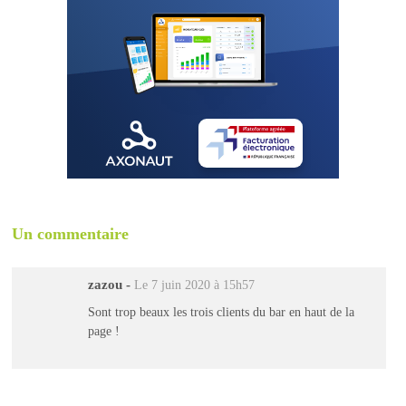
Un commentaire
zazou
-
Le 7 juin 2020 à 15h57
Sont trop beaux les trois clients du bar en haut de la
page !