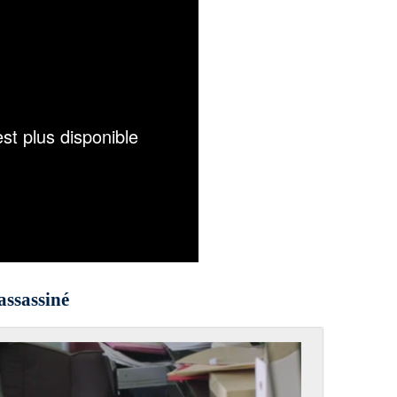
assassiné