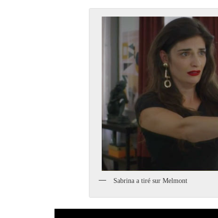
Sabrina a tiré sur Melmont