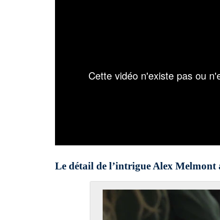
Le détail de l’intrigue Alex Melmont 