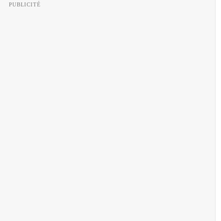
PUBLICITÉ