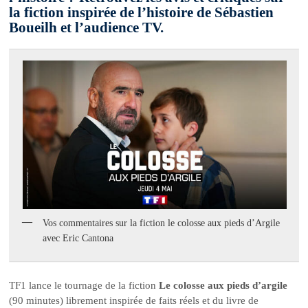
la fiction inspirée de l’histoire de Sébastien
Boueilh et l’audience TV.
Vos commentaires sur la fiction le colosse aux pieds d’Argile
avec Eric Cantona
TF1 lance le tournage de la fiction
Le colosse aux pieds d’argile
(90 minutes) librement inspirée de faits réels et du livre de