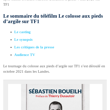
TF1
Le sommaire du téléfilm Le colosse aux pieds
d’argile sur TF1
Le casting
Le synopsis
Les critiques de la presse
Audience TV
Le tournage du colosse aux pieds d’argile sur TF1 s’est déroulé en
octobre 2021 dans les Landes.