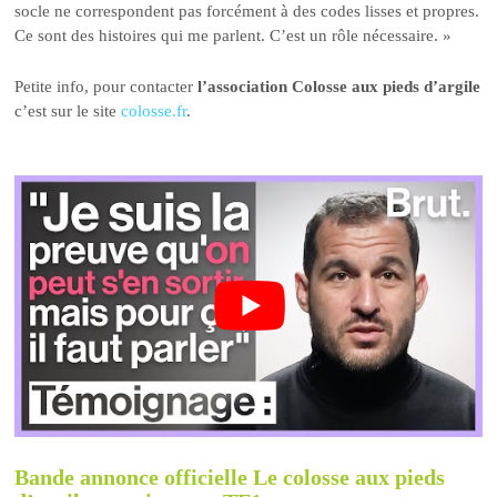
socle ne correspondent pas forcément à des codes lisses et propres.
Ce sont des histoires qui me parlent. C’est un rôle nécessaire. »
Petite info, pour contacter
l’association Colosse aux pieds d’argile
c’est sur le site
colosse.fr
.
Bande annonce officielle Le colosse aux pieds