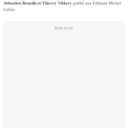
Sébastien Boueilh et Thierry Vildary
publié aux Editions Michel
Lafon.
PUBLICITÉ