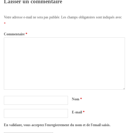
Laisser un commentaire
Votre adresse e-mail ne sera pas publiée.
Les champs obligatoires sont indiqués avec
*
Commentaire
*
Nom
*
E-mail
*
En validant, vous acceptez l'enregistrement du nom et de l'email saisis.