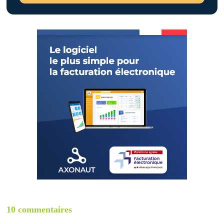
10 commentaires