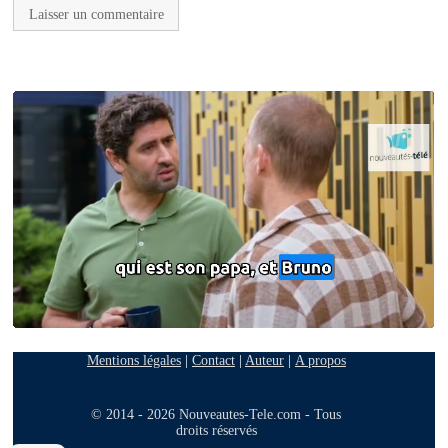
Mentions légales
|
Contact
|
Auteur
|
A propos
© 2014 - 2026 Nouveautes-Tele.com - Tous
droits réservés