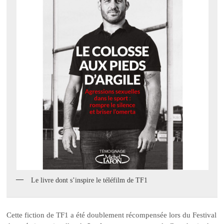
Le livre dont s’inspire le téléfilm de TF1
Cette fiction de TF1 a été doublement récompensée lors du Festival