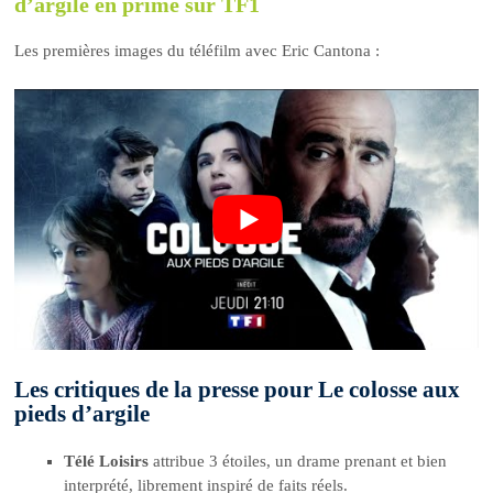
d’argile en prime sur TF1
Les premières images du téléfilm avec Eric Cantona :
Les critiques de la presse pour Le colosse aux
pieds d’argile
Télé Loisirs
attribue 3 étoiles, un drame prenant et bien
interprété, librement inspiré de faits réels.