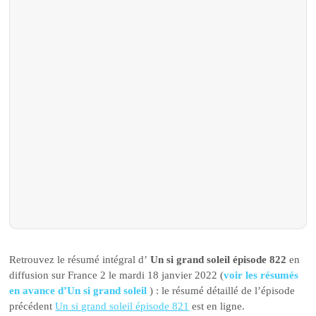
Retrouvez le résumé intégral d’
Un si grand soleil épisode 822
en
diffusion sur France 2 le mardi 18 janvier 2022 (
voir les résumés
en avance d’Un si grand soleil
) : le résumé détaillé de l’épisode
précédent
Un si grand soleil épisode 821
est en ligne.