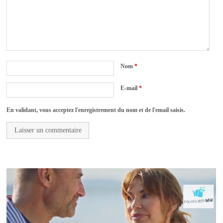
Nom
*
E-mail
*
En validant, vous acceptez l'enregistrement du nom et de l'email saisis.