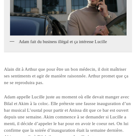
Adam fait du business illégal et ça intéresse Lucille
Alain dit à Arthur que pour être un bon médecin, il doit maîtriser
ses sentiments et agir de manière raisonnée. Arthur promet que ça
ne se reproduira pas.
Adam appelle Lucille juste au moment où elle devait manger avec
Bilal et Akim à la coloc. Elle prétexte une fausse inauguration d’un
bar musical L’oustal pour partir et Anissa dit que ce bar est ouvert
depuis une semaine. Akim commence à se demander si Lucille a
menti, il décide d’appeler le bar pour en avoir le coeur net. On lui
confirme que la soirée d’inauguration était la semaine dernière.