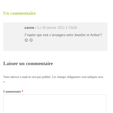
Un commentaire
zazou
-
Le 18 janvier 2022 à 15h26
J’espère que tout s’arrangera entre Jennifer et Arthur!!
😉 😉
Laisser un commentaire
Votre adresse e-mail ne sera pas publiée.
Les champs obligatoires sont indiqués avec
*
Commentaire
*