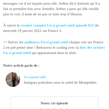
messages car il est inquiet pour elle. Arthur dit à Antonin qu’il a
fait sa première fois avec Jennifer. Arthur a peur qu’elle veuille
plus le voir, il tente de ne pas se faire trop d’illusion.
À suivre le
résumé complet Un si grand soleil épisode 823
du
mercredi 19 janvier 2022 sur France 2.
=> Suivez les
audiences Un si grand soleil
chaque soir sur France
2 en pré-prime time ! Retrouvez le casting avec la
liste des acteurs
Un si grand soleil
qui apparaissent dans la série.
Notre article parle de :
Un si grand soleil
Intrigues policières sous le soleil de Montpellier.
Notez cet épisode