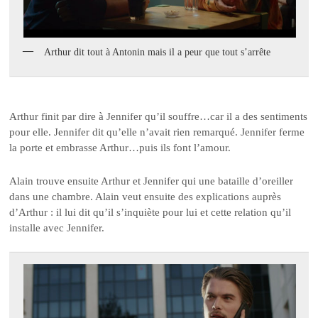
Arthur dit tout à Antonin mais il a peur que tout s’arrête
Arthur finit par dire à Jennifer qu’il souffre…car il a des sentiments
pour elle. Jennifer dit qu’elle n’avait rien remarqué. Jennifer ferme
la porte et embrasse Arthur…puis ils font l’amour.
Alain trouve ensuite Arthur et Jennifer qui une bataille d’oreiller
dans une chambre. Alain veut ensuite des explications auprès
d’Arthur : il lui dit qu’il s’inquiète pour lui et cette relation qu’il
installe avec Jennifer.