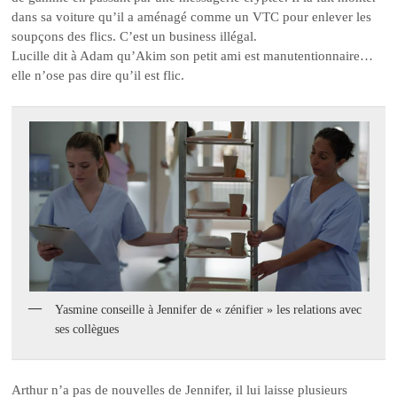
dans sa voiture qu’il a aménagé comme un VTC pour enlever les
soupçons des flics. C’est un business illégal.
Lucille dit à Adam qu’Akim son petit ami est manutentionnaire…
elle n’ose pas dire qu’il est flic.
Yasmine conseille à Jennifer de « zénifier » les relations avec
ses collègues
Arthur n’a pas de nouvelles de Jennifer, il lui laisse plusieurs