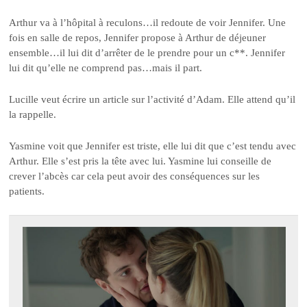
Arthur va à l’hôpital à reculons…il redoute de voir Jennifer. Une
fois en salle de repos, Jennifer propose à Arthur de déjeuner
ensemble…il lui dit d’arrêter de le prendre pour un c**. Jennifer
lui dit qu’elle ne comprend pas…mais il part.
Lucille veut écrire un article sur l’activité d’Adam. Elle attend qu’il
la rappelle.
Yasmine voit que Jennifer est triste, elle lui dit que c’est tendu avec
Arthur. Elle s’est pris la tête avec lui. Yasmine lui conseille de
crever l’abcès car cela peut avoir des conséquences sur les
patients.