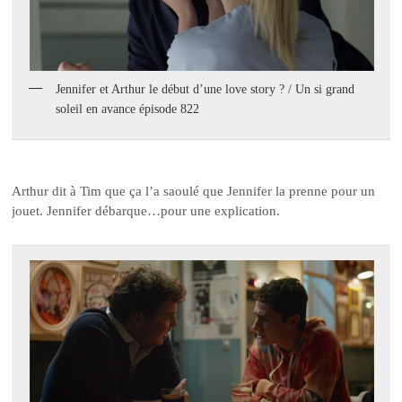
Jennifer et Arthur le début d’une love story ? / Un si grand
soleil en avance épisode 822
Arthur dit à Tim que ça l’a saoulé que Jennifer la prenne pour un
jouet. Jennifer débarque…pour une explication.