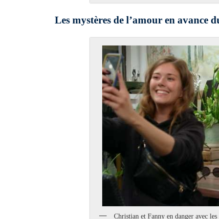
Les mystères de l’amour en avance du
Christian et Fanny en danger avec le