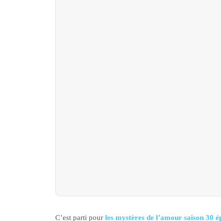
C’est parti pour
les mystères de l’amour saison 30 