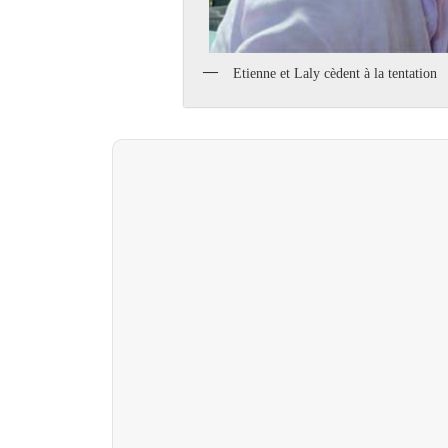
Etienne et Laly cèdent à la tentation