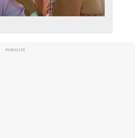
PUBLICITÉ