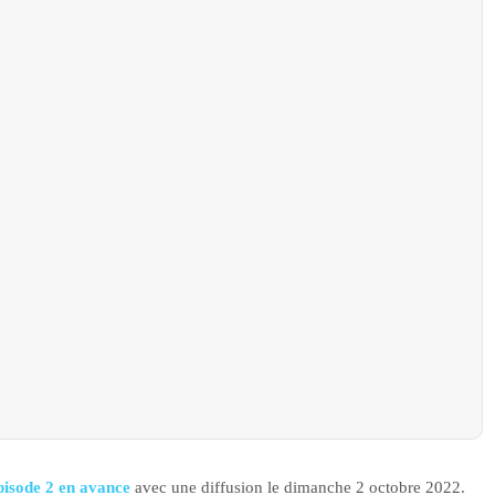
épisode 2 en avance
avec une diffusion le dimanche 2 octobre 2022.