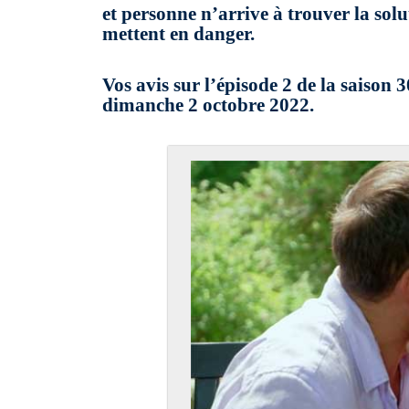
et personne n’arrive à trouver la solu
mettent en danger.
Vos avis sur l’épisode 2 de la saiso
dimanche 2 octobre 2022.