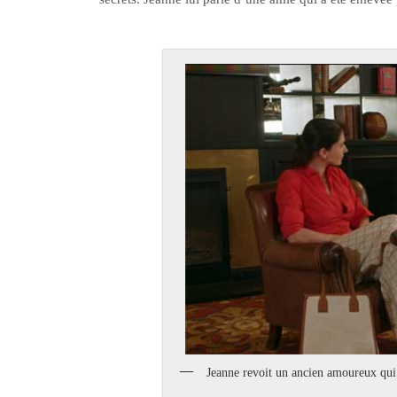
Jeanne revoit un ancien amoureux qui a