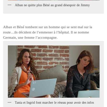
Alban ne quitte plus Béné au grand désespoir de Jimmy
Alban et Béné tombent sur un homme qui se sent mal sur la
route…ils décident de l’emmener à l’hôpital. Il se nomme
Germain, une femme l’accompagne.
Tania et Ingrid font marcher le réseau pour avoir des infos