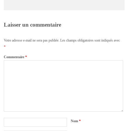
Laisser un commentaire
Votre adresse e-mail ne sera pas publiée.
Les champs obligatoires sont indiqués avec
*
Commentaire
*
Nom
*