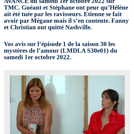
AVANCE du samedi 1er octobre 2022 sur
TMC. Guéant et Stéphane ont peur qu’Hélène
ait été tuée par les ravisseurs. Etienne se fait
avoir par Mégane mais il s’en contente. Fanny
et Christian ont quitté Nashville.
Vos avis sur l’épisode 1 de la saison 30 les
mystères de l’amour (LMDLA S30e01) du
samedi 1er octobre 2022.