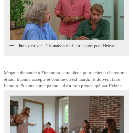
Jimmy est venu à la maison car il est inquiet pour Helene
Megane demande à Etienne sa carte bleue pour acheter chaussures
et sac. Etienne accepte et comme on est mardi, ils doivent faire
l’amour. Etienne a une panne…il est trop préoccupé par Hélène.