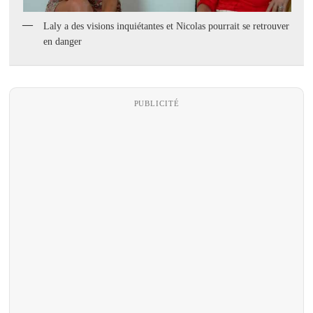
Laly a des visions inquiétantes et Nicolas pourrait se retrouver
en danger
PUBLICITÉ