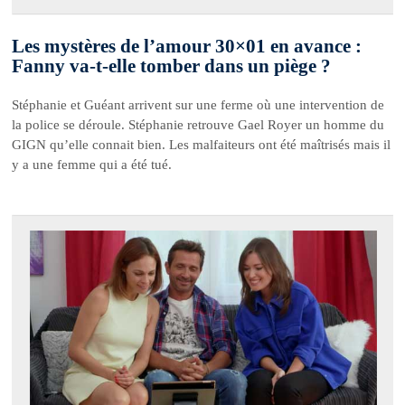
Les mystères de l’amour 30×01 en avance :
Fanny va-t-elle tomber dans un piège ?
Stéphanie et Guéant arrivent sur une ferme où une intervention de
la police se déroule. Stéphanie retrouve Gael Royer un homme du
GIGN qu’elle connait bien. Les malfaiteurs ont été maîtrisés mais il
y a une femme qui a été tué.