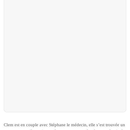
Clem est en couple avec Stéphane le médecin, elle s’est trouvée un