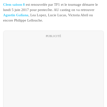
Clem saison 8
est renouvelée par TF1 et le tournage démarre le
lundi 5 juin 2017 pour pentecôte. AU casting on va retrouver
Agustin Galiana
, Lea Lopez, Lucie Lucas, Victoria Abril ou
encore Philippe Lellouche.
PUBLICITÉ