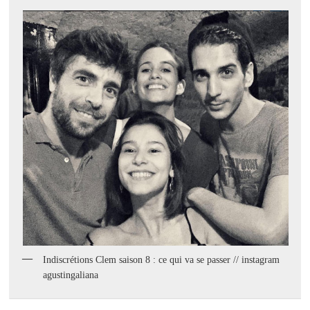
Indiscrétions Clem saison 8 : ce qui va se passer // instagram
agustingaliana