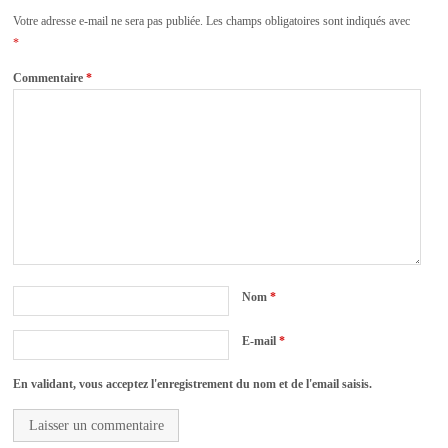
Votre adresse e-mail ne sera pas publiée.
Les champs obligatoires sont indiqués avec
*
Commentaire
*
Nom
*
E-mail
*
En validant, vous acceptez l'enregistrement du nom et de l'email saisis.