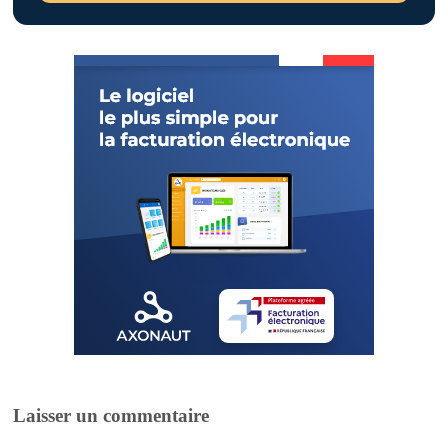
Laisser un commentaire