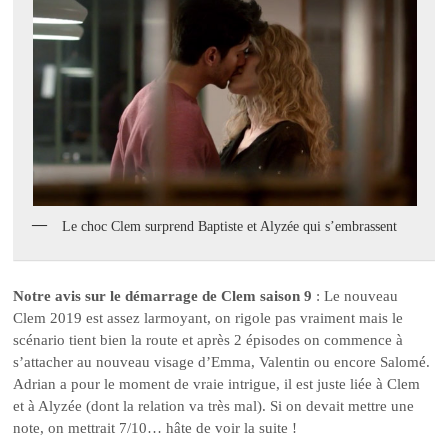
Le choc Clem surprend Baptiste et Alyzée qui s’embrassent
Notre avis sur le démarrage de Clem saison 9
: Le nouveau
Clem 2019 est assez larmoyant, on rigole pas vraiment mais le
scénario tient bien la route et après 2 épisodes on commence à
s’attacher au nouveau visage d’Emma, Valentin ou encore Salomé.
Adrian a pour le moment de vraie intrigue, il est juste liée à Clem
et à Alyzée (dont la relation va très mal). Si on devait mettre une
note, on mettrait 7/10… hâte de voir la suite !