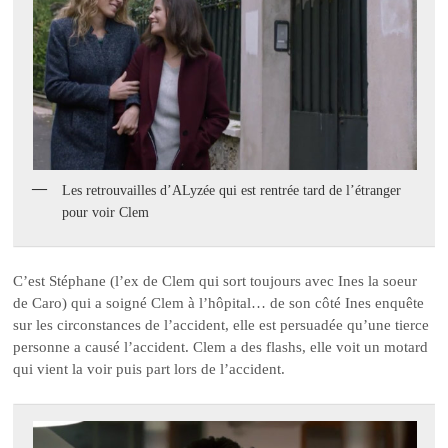
Les retrouvailles d’ALyzée qui est rentrée tard de l’étranger
pour voir Clem
C’est Stéphane (l’ex de Clem qui sort toujours avec Ines la soeur
de Caro) qui a soigné Clem à l’hôpital… de son côté Ines enquête
sur les circonstances de l’accident, elle est persuadée qu’une tierce
personne a causé l’accident. Clem a des flashs, elle voit un motard
qui vient la voir puis part lors de l’accident.