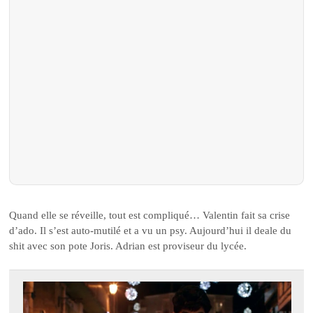
Quand elle se réveille, tout est compliqué… Valentin fait sa crise
d’ado. Il s’est auto-mutilé et a vu un psy. Aujourd’hui il deale du
shit avec son pote Joris. Adrian est proviseur du lycée.