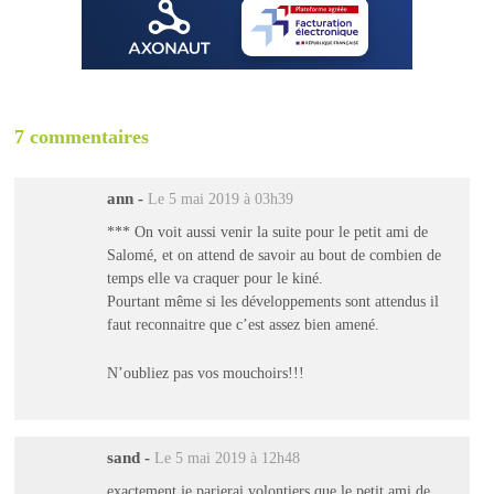
7 commentaires
ann
-
Le 5 mai 2019 à 03h39
*** On voit aussi venir la suite pour le petit ami de
Salomé, et on attend de savoir au bout de combien de
temps elle va craquer pour le kiné.
Pourtant même si les développements sont attendus il
faut reconnaitre que c’est assez bien amené.
N’oubliez pas vos mouchoirs!!!
sand
-
Le 5 mai 2019 à 12h48
exactement je parierai volontiers que le petit ami de