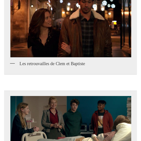
Les retrouvailles de Clem et Baptiste