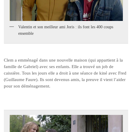
Valentin et son meilleur ami Joris : ils font les 400 coups
ensemble
Clem a emménagé dans une nouvelle maison (qui appartient à la
famille de Gabriel) avec ses enfants. Elle a trouvé un job de
caissière. Tous les jours elle a droit à une séance de kiné avec Fred
(Guillaume Faure). Ils sont devenus amis, la preuve il vient l’aider
pour son déménagement.