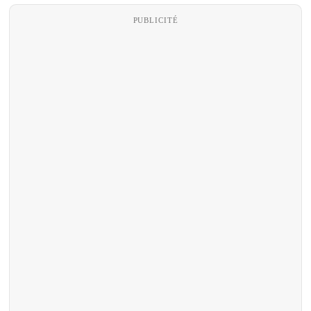
PUBLICITÉ