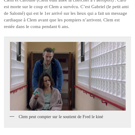
est morte sur le coup et Clem a survécu. C’est Gabriel (le petit ami
de Salomé) qui est le 1er arrivé sur les lieux qui a fait un message
cardiaque à Clem avant que les pompiers n’arrivent. Clem est
restée dans le coma pendant 6 ans.
Clem peut compter sur le soutient de Fred le kiné