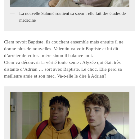
La nouvelle Salomé soutient sa soeur : elle fait des études de
médecine
Clem revoit Baptiste, ils couchent ensemble mais ensuite il ne
donne plus de nouvelles. Valentin va voir Baptiste et lui dit
d’arrêter de voir sa mère sinon il balance tout.
Clem va découvrir la vérité toute seule : Alyzée qui était très
distante d’Adrian … sort avec Baptiste. Le choc. Elle perd sa
meilleure amie et son mec. Va-t-elle le dire à Adrian?