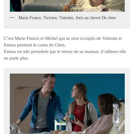
Marie France, Victoire, Valentin, Joris au chevet De clem
C’est Marie France et Michel qui se sont occupés de Valentin et
Emma pendant le coma de Clem.
Emma est très perturbée par le retour de sa maman, d’ailleurs elle
ne parle plus.