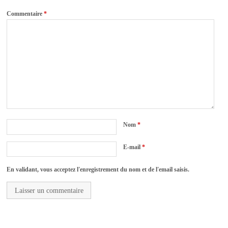
Commentaire
*
Nom
*
E-mail
*
En validant, vous acceptez l'enregistrement du nom et de l'email saisis.