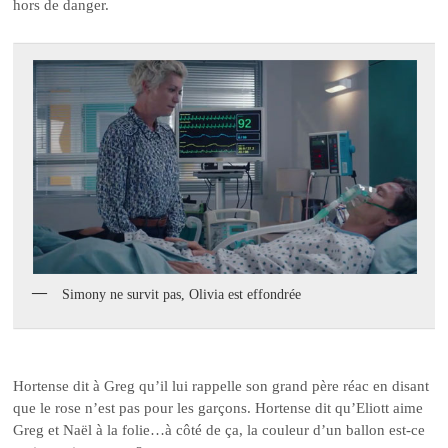
hors de danger.
Simony ne survit pas, Olivia est effondrée
Hortense dit à Greg qu’il lui rappelle son grand père réac en disant
que le rose n’est pas pour les garçons. Hortense dit qu’Eliott aime
Greg et Naël à la folie…à côté de ça, la couleur d’un ballon est-ce