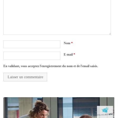
Nom
*
E-mail
*
En validant, vous acceptez l'enregistrement du nom et de l'email saisis.