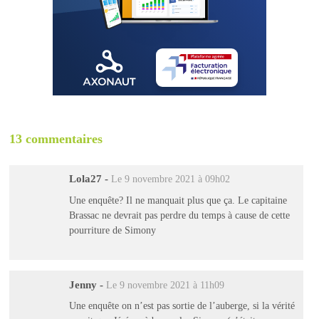
13 commentaires
Lola27
-
Le 9 novembre 2021 à 09h02
Une enquête? Il ne manquait plus que ça. Le capitaine
Brassac ne devrait pas perdre du temps à cause de cette
pourriture de Simony
Jenny
-
Le 9 novembre 2021 à 11h09
Une enquête on n’est pas sortie de l’auberge, si la vérité