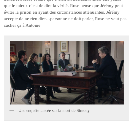
que le mieux c’est de dire la vérité. Rose pense que Jérémy peut
éviter la prison en ayant des circonstances atténuantes. Jérémy
accepte de ne rien dire…personne ne doit parler, Rose ne veut pas
cacher ça à Antoine.
Une enquête lancée sur la mort de Simony