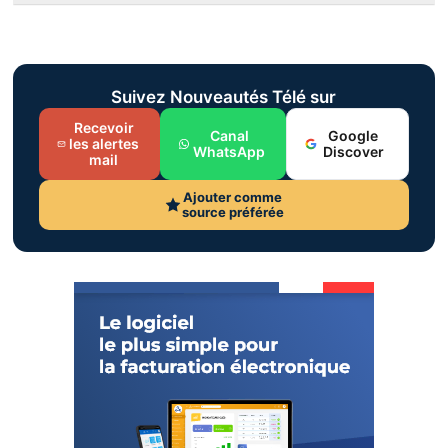
Suivez Nouveautés Télé sur
Recevoir
Canal
Google
les alertes
WhatsApp
Discover
mail
Ajouter comme
source préférée