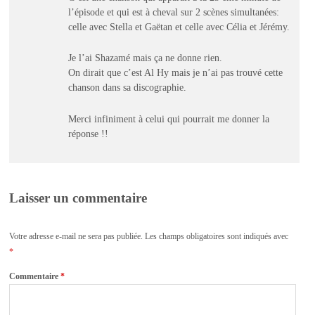
l’épisode et qui est à cheval sur 2 scènes simultanées:
celle avec Stella et Gaëtan et celle avec Célia et Jérémy.
Je l’ai Shazamé mais ça ne donne rien.
On dirait que c’est Al Hy mais je n’ai pas trouvé cette
chanson dans sa discographie.
Merci infiniment à celui qui pourrait me donner la
réponse !!
Laisser un commentaire
Votre adresse e-mail ne sera pas publiée.
Les champs obligatoires sont indiqués avec
*
Commentaire
*