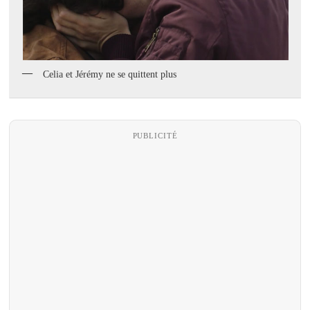
Celia et Jérémy ne se quittent plus
PUBLICITÉ