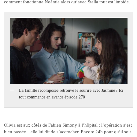
comment fonctionne Noémie alors qu’avec Stella tout est limpide.
La famille recomposée retrouve le sourire avec Jasmine / Ici
tout commence en avance épisode 270
Olivia est aux côtés de Fabien Simony à l’hôpital : l’opération s’est
bien passée…elle lui dit de s’accrocher. Encore 24h pour qu’il soit