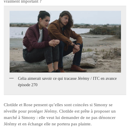
vraiment important ?
Celia aimerait savoir ce qui tracasse Jérémy / ITC en avance
épisode 270
Clotilde et Rose pensent qu’elles sont coincées si Simony se
réveille pour protéger Jérémy. Clotilde est prête à proposer un
marché à Simony : elle veut lui demander de ne pas dénoncer
Jérémy et en échange elle ne portera pas plainte.