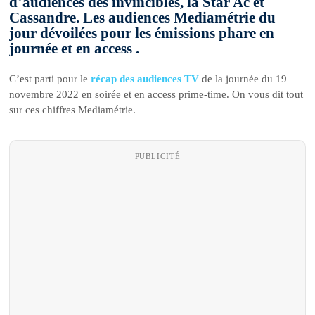
d’audiences des invincibles, la Star Ac et
Cassandre. Les audiences Mediamétrie du
jour dévoilées pour les émissions phare en
journée et en access .
C’est parti pour le
récap des audiences TV
de la journée du 19
novembre 2022 en soirée et en access prime-time. On vous dit tout
sur ces chiffres Mediamétrie.
PUBLICITÉ