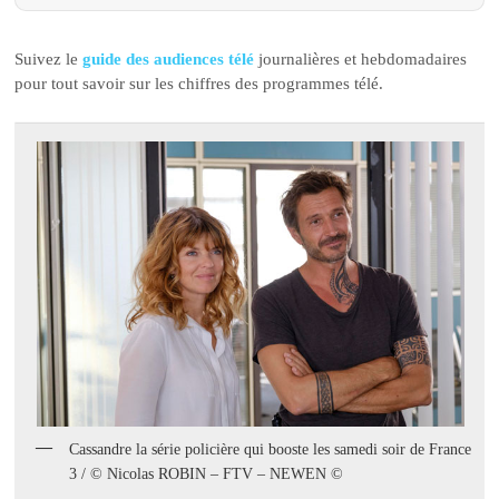
Suivez le
guide des audiences télé
journalières et hebdomadaires
pour tout savoir sur les chiffres des programmes télé.
Cassandre la série policière qui booste les samedi soir de France
3 / © Nicolas ROBIN – FTV – NEWEN ©