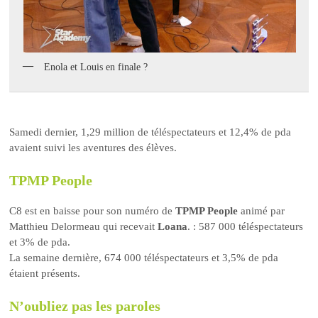
Enola et Louis en finale ?
Samedi dernier, 1,29 million de téléspectateurs et 12,4% de pda
avaient suivi les aventures des élèves.
TPMP People
C8 est en baisse pour son numéro de
TPMP People
animé par
Matthieu Delormeau qui recevait
Loana
. : 587 000 téléspectateurs
et 3% de pda.
La semaine dernière, 674 000 téléspectateurs et 3,5% de pda
étaient présents.
N’oubliez pas les paroles