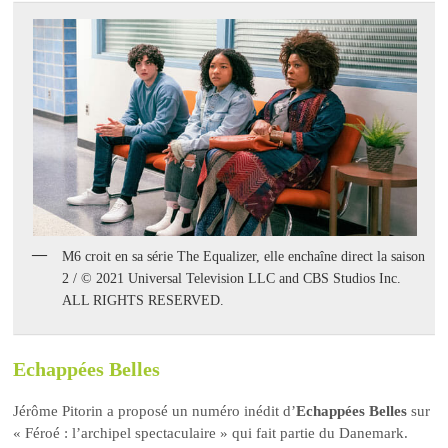
M6 croit en sa série The Equalizer, elle enchaîne direct la saison
2 / © 2021 Universal Television LLC and CBS Studios Inc.
ALL RIGHTS RESERVED.
Echappées Belles
Jérôme Pitorin a proposé un numéro inédit d’
Echappées Belles
sur
« Féroé : l’archipel spectaculaire » qui fait partie du Danemark.