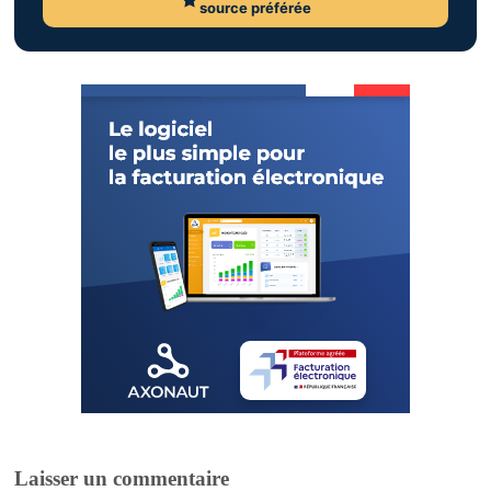
source préférée
Laisser un commentaire