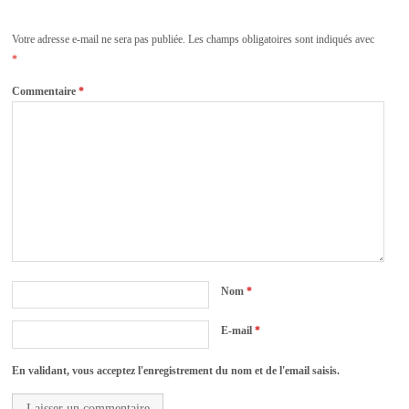
Votre adresse e-mail ne sera pas publiée.
Les champs obligatoires sont indiqués avec
*
Commentaire
*
Nom
*
E-mail
*
En validant, vous acceptez l'enregistrement du nom et de l'email saisis.