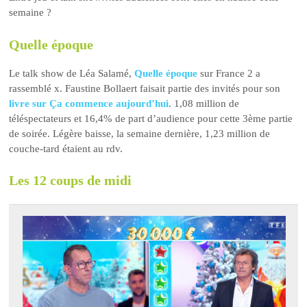
semaine ?
Quelle époque
Le talk show de Léa Salamé,
Quelle époque
sur France 2 a
rassemblé x. Faustine Bollaert faisait partie des invités pour son
livre sur Ça commence aujourd’hui
. 1,08 million de
téléspectateurs et 16,4% de part d’audience pour cette 3ème partie
de soirée. Légère baisse, la semaine dernière, 1,23 million de
couche-tard étaient au rdv.
Les 12 coups de midi