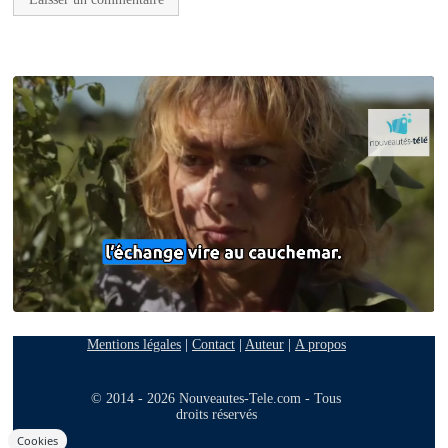
Mentions légales
|
Contact
|
Auteur
|
A propos
© 2014 - 2026 Nouveautes-Tele.com - Tous
droits réservés
Cookies