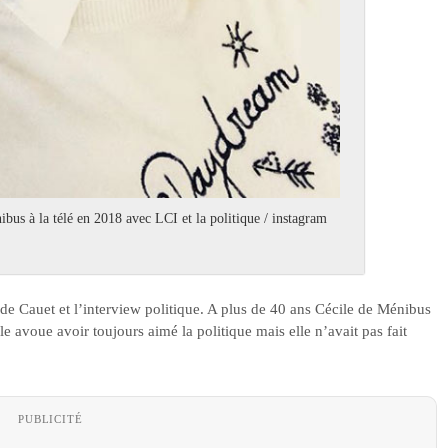
us à la télé en 2018 avec LCI et la politique / instagram
ode Cauet et l’interview politique. A plus de 40 ans Cécile de Ménibus
lle avoue avoir toujours aimé la politique mais elle n’avait pas fait
PUBLICITÉ