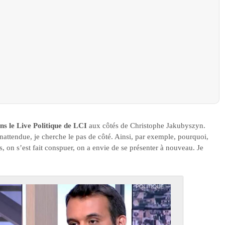
ns le Live Politique de LCI
aux côtés de Christophe Jakubyszyn.
nattendue, je cherche le pas de côté. Ainsi, par exemple, pourquoi,
s, on s’est fait conspuer, on a envie de se présenter à nouveau. Je