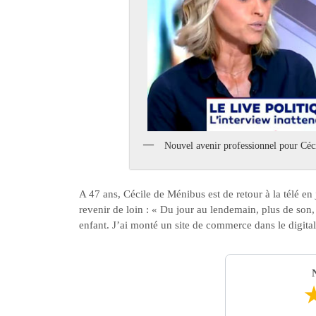
Nouvel avenir professionnel pour Céc
A 47 ans, Cécile de Ménibus est de retour à la télé en
revenir de loin : « Du jour au lendemain, plus de son,
enfant. J’ai monté un site de commerce dans le digital