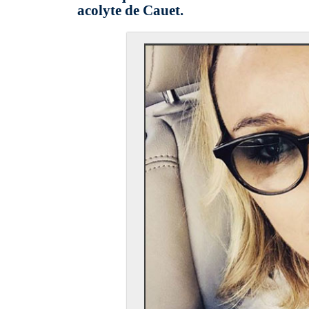
acolyte de Cauet.