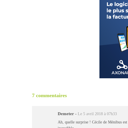
7 commentaires
Demeter
-
Le 5 avril 2018 à 07h33
Ah, quelle surprise ! Cécile de Ménibus est