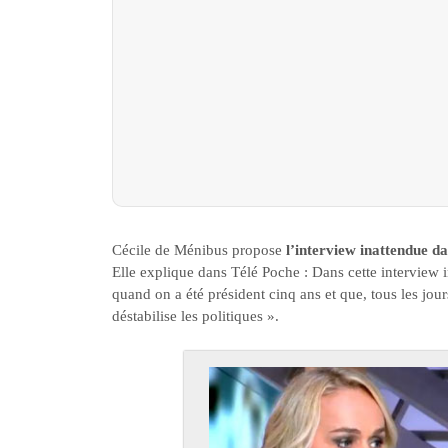
Cécile de Ménibus propose
l’interview inattendue da
Elle explique dans Télé Poche : Dans cette interview i
quand on a été président cinq ans et que, tous les jour
déstabilise les politiques ».