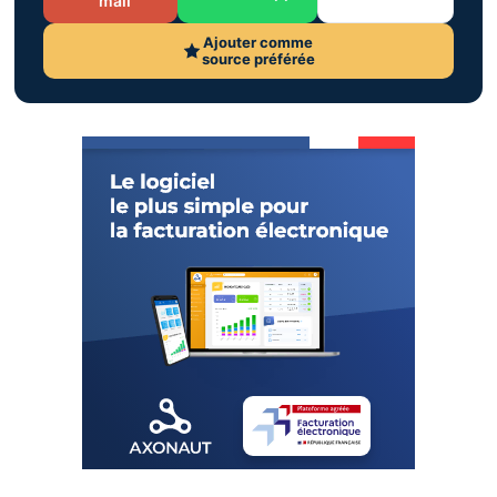
mail
Ajouter comme
source préférée