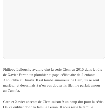
Philippe Lellouche avait rejoint la série Clem en 2015 dans le rôle
de Xavier Ferran un plombier et papa célibataire de 2 enfants
Anouchka et Dimitri. Il est tombé amoureux de Caro, ils se sont
mariés…et désormais à n’en pas douter ils filent le parfait amour
au Canada.
Caro et Xavier absents de Clem saison 9 un coup dur pour la série.
On va oublier donc la famille Ferran. Il nous reste la famille