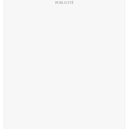
PUBLICITÉ