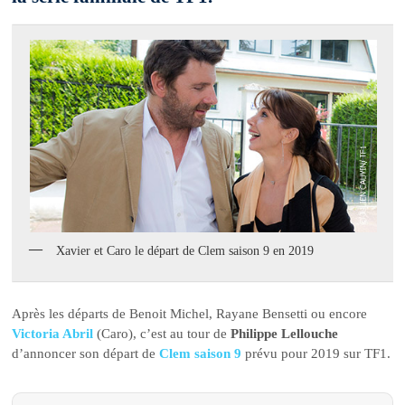
Xavier et Caro le départ de Clem saison 9 en 2019
Après les départs de Benoit Michel, Rayane Bensetti ou encore
Victoria Abril
(Caro), c’est au tour de
Philippe Lellouche
d’annoncer son départ de
Clem saison 9
prévu pour 2019 sur TF1.