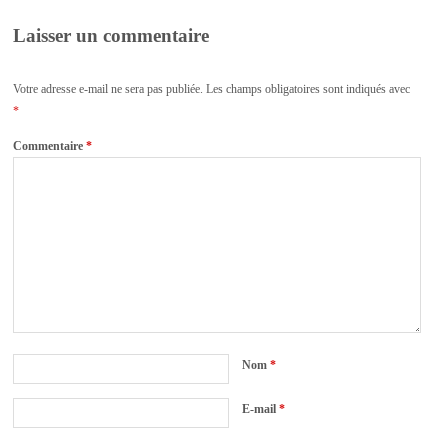
Laisser un commentaire
Votre adresse e-mail ne sera pas publiée.
Les champs obligatoires sont indiqués avec
*
Commentaire
*
Nom
*
E-mail
*