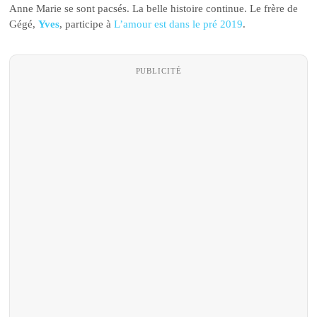
Anne Marie se sont pacsés. La belle histoire continue. Le frère de
Gégé,
Yves
, participe à
L’amour est dans le pré 2019
.
PUBLICITÉ