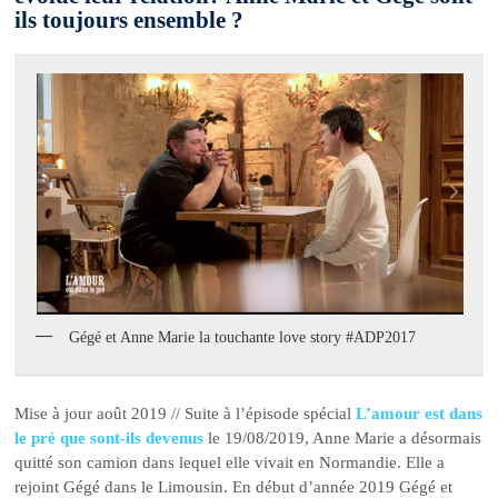
ils toujours ensemble ?
Gégé et Anne Marie la touchante love story #ADP2017
Mise à jour août 2019 // Suite à l’épisode spécial
L’amour est dans
le pré que sont-ils devenus
le 19/08/2019, Anne Marie a désormais
quitté son camion dans lequel elle vivait en Normandie. Elle a
rejoint Gégé dans le Limousin. En début d’année 2019 Gégé et