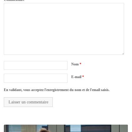
Nom
*
E-mail
*
En validant, vous acceptez l'enregistrement du nom et de l'email saisis.