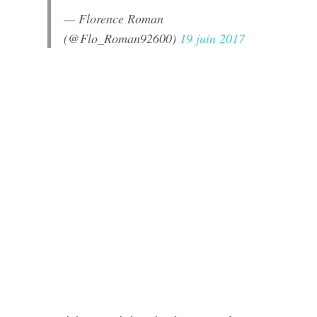
— Florence Roman
(@Flo_Roman92600)
19 juin 2017