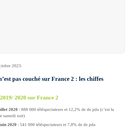
ctobre 2023.
est pas couché sur France 2 : les chiffes
2019/ 2020 sur France 2
illet 2020
: 888 000 téléspectateurs et 12,2% de de pda (c’est la
e samedi soir)
juin 2020
: 541 000 téléspectateurs et 7,8% de de pda