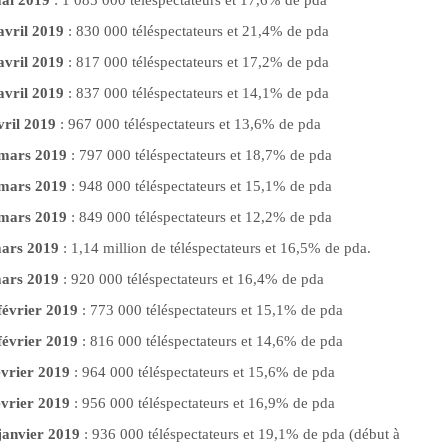
avril 2019
: 830 000 téléspectateurs et 21,4% de pda
avril 2019
: 817 000 téléspectateurs et 17,2% de pda
avril 2019
: 837 000 téléspectateurs et 14,1% de pda
vril 2019
: 967 000 téléspectateurs et 13,6% de pda
0 mars 2019
: 797 000 téléspectateurs et 18,7% de pda
3 mars 2019
: 948 000 téléspectateurs et 15,1% de pda
6 mars 2019
: 849 000 téléspectateurs et 12,2% de pda
mars 2019
: 1,14 million de téléspectateurs et 16,5% de pda.
mars 2019
: 920 000 téléspectateurs et 16,4% de pda
février 2019
: 773 000 téléspectateurs et 15,1% de pda
février 2019
: 816 000 téléspectateurs et 14,6% de pda
évrier 2019
: 964 000 téléspectateurs et 15,6% de pda
évrier 2019
: 956 000 téléspectateurs et 16,9% de pda
 janvier 2019
: 936 000 téléspectateurs et 19,1% de pda (début à