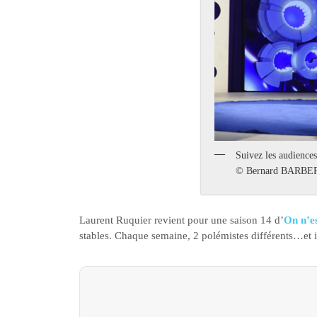
Suivez les audiences
© Bernard BARBE
Laurent Ruquier revient pour une saison 14 d’
On n’e
stables. Chaque semaine, 2 polémistes différents…et il