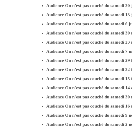
Audience On n’est pas couché du samedi 20 
Audience On n’est pas couché du samedi 13 
Audience On n’est pas couché du samedi 6 j
Audience On n’est pas couché du samedi 30
Audience On n’est pas couché du samedi 23
Audience On n’est pas couché du samedi 7 
Audience On n’est pas couché du samedi 29 
Audience On n’est pas couché du samedi 22 
Audience On n’est pas couché du samedi 15 
Audience On n’est pas couché du samedi 1
Audience On n’est pas couché du samedi 3
Audience On n’est pas couché du samedi 1
Audience On n’est pas couché du samedi 9
Audience On n’est pas couché du samedi 2