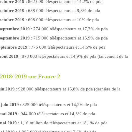
 octobre 2019
: 862 000 téléspectateurs et 14,2% de pda
 octobre 2019
: 688 000 téléspectateurs et 9,8% de pda
 octobre 2019
: 698 000 téléspectateurs et 10% de pda
 septembre 2019
: 774 000 téléspectateurs et 17,3% de pda
 septembre 2019
: 715 000 téléspectateurs et 15,9% de pda
septembre 2019
: 776 000 téléspectateurs et 14,6% de pda
 août 2019
: 878 000 téléspectateurs et 14,9% de pda (lancement de la
2018/ 2019 sur France 2
uin 2019
: 928 000 téléspectateurs et 15,8% de pda (dernière de la
 juin 2019
: 825 000 téléspectateurs et 14,2% de pda
 mai 2019
: 944 000 téléspectateurs et 14,3% de pda
 mai 2019
: 1,16 million de téléspectateurs et 18,1% de pda
mai 2019
: 1 085 000 téléspectateurs et 17,6% de pda