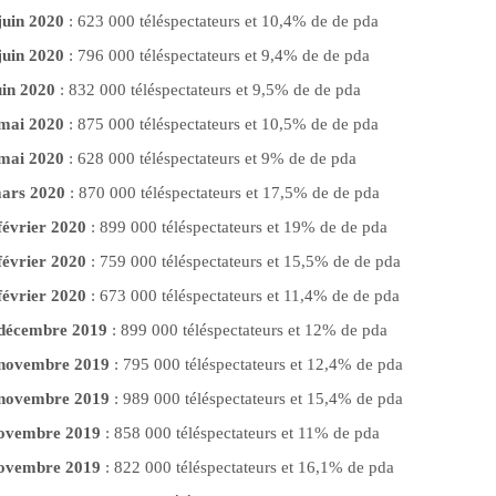
juin 2020
: 623 000 téléspectateurs et 10,4% de de pda
juin 2020
: 796 000 téléspectateurs et 9,4% de de pda
uin 2020
: 832 000 téléspectateurs et 9,5% de de pda
 mai 2020
: 875 000 téléspectateurs et 10,5% de de pda
 mai 2020
: 628 000 téléspectateurs et 9% de de pda
mars 2020
: 870 000 téléspectateurs et 17,5% de de pda
février 2020
: 899 000 téléspectateurs et 19% de de pda
février 2020
: 759 000 téléspectateurs et 15,5% de de pda
février 2020
: 673 000 téléspectateurs et 11,4% de de pda
4 décembre 2019
: 899 000 téléspectateurs et 12% de pda
0 novembre 2019
: 795 000 téléspectateurs et 12,4% de pda
6 novembre 2019
: 989 000 téléspectateurs et 15,4% de pda
 novembre 2019
: 858 000 téléspectateurs et 11% de pda
 novembre 2019
: 822 000 téléspectateurs et 16,1% de pda