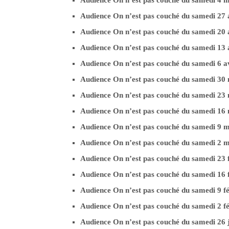
Audience On n’est pas couché du samedi 27 
Audience On n’est pas couché du samedi 20 
Audience On n’est pas couché du samedi 13 
Audience On n’est pas couché du samedi 6 a
Audience On n’est pas couché du samedi 3
Audience On n’est pas couché du samedi 2
Audience On n’est pas couché du samedi 1
Audience On n’est pas couché du samedi 9 
Audience On n’est pas couché du samedi 2 
Audience On n’est pas couché du samedi 23 
Audience On n’est pas couché du samedi 16 
Audience On n’est pas couché du samedi 9 f
Audience On n’est pas couché du samedi 2 f
Audience On n’est pas couché du samedi 26