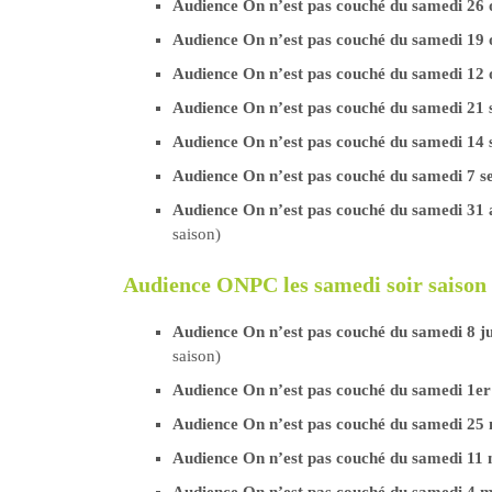
Audience On n’est pas couché du samedi 26
Audience On n’est pas couché du samedi 19
Audience On n’est pas couché du samedi 12
Audience On n’est pas couché du samedi 21
Audience On n’est pas couché du samedi 14
Audience On n’est pas couché du samedi 7 
Audience On n’est pas couché du samedi 31
saison)
Audience ONPC les samedi soir saison 
Audience On n’est pas couché du samedi 8 j
saison)
Audience On n’est pas couché du samedi 1er
Audience On n’est pas couché du samedi 25
Audience On n’est pas couché du samedi 11
Audience On n’est pas couché du samedi 4 