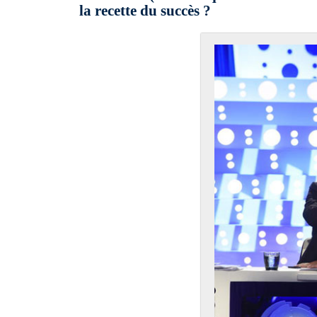
la recette du succès ?