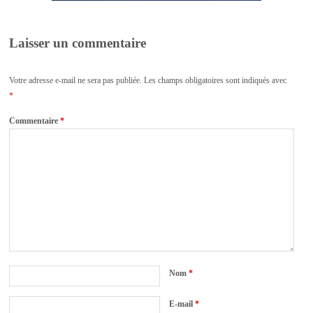
Laisser un commentaire
Votre adresse e-mail ne sera pas publiée.
Les champs obligatoires sont indiqués avec
*
Commentaire
*
Nom
*
E-mail
*