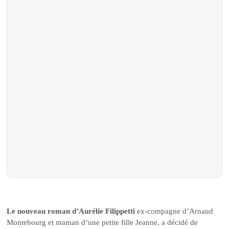
Le nouveau roman d’Aurélie Filippetti
ex-compagne d’Arnaud
Montebourg et maman d’une petite fille Jeanne, a décidé de