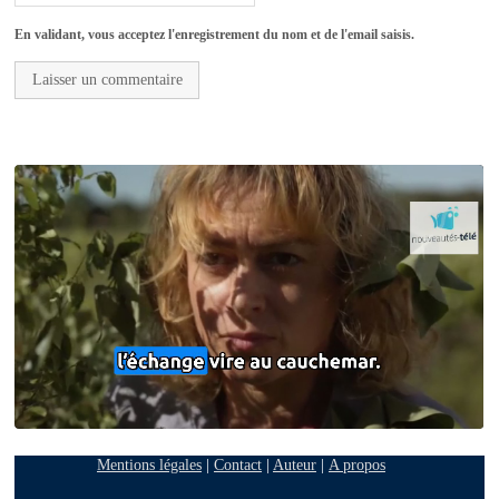
En validant, vous acceptez l'enregistrement du nom et de l'email saisis.
Mentions légales
|
Contact
|
Auteur
|
A propos