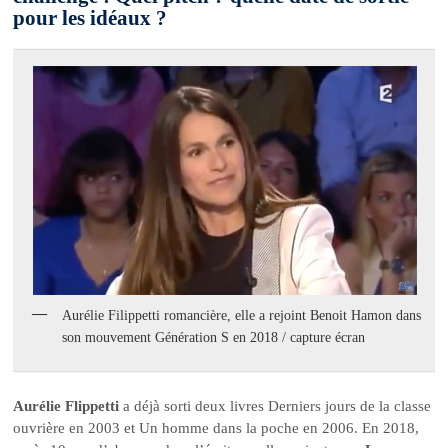
pour les idéaux ?
Aurélie Filippetti romancière, elle a rejoint Benoit Hamon dans
son mouvement Génération S en 2018 / capture écran
Aurélie Flippetti
a déjà sorti deux livres Derniers jours de la classe
ouvrière en 2003 et Un homme dans la poche en 2006. En 2018,