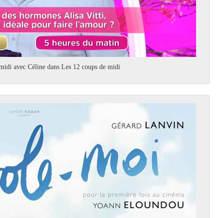
midi avec Céline dans Les 12 coups de midi