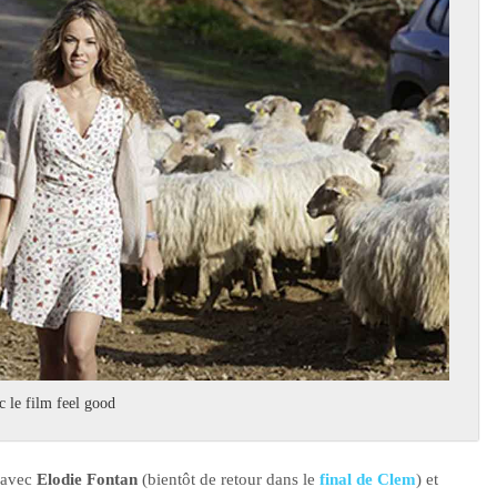
 le film feel good
 avec
Elodie Fontan
(bientôt de retour dans le
final de Clem
) et