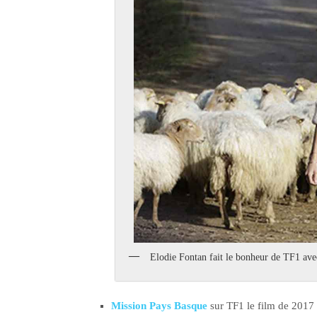
Elodie Fontan fait le bonheur de TF1 avec
Mission Pays Basque
sur TF1 le film de 2017