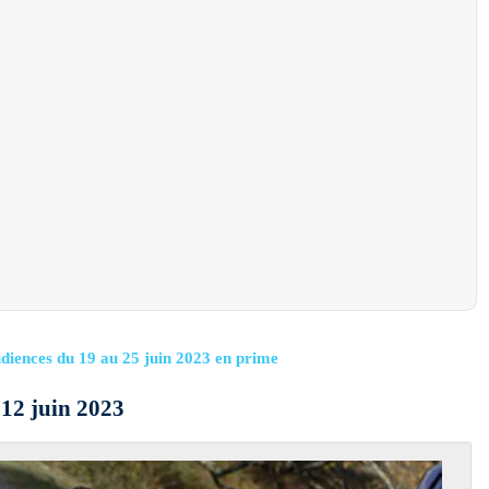
udiences du 19 au 25 juin 2023 en prime
12 juin 2023