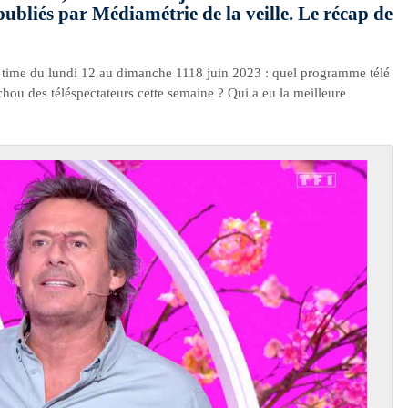
publiés par Médiamétrie de la veille. Le récap de
e time du lundi 12 au dimanche 1118 juin 2023 : quel programme télé
uchou des téléspectateurs cette semaine ? Qui a eu la meilleure