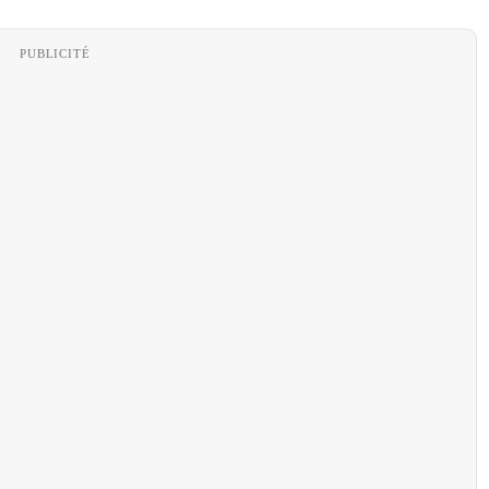
PUBLICITÉ