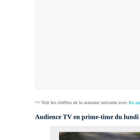
=> Voir les chiffres de la semaine suivante avec
les a
Audience TV en prime-time du lundi 