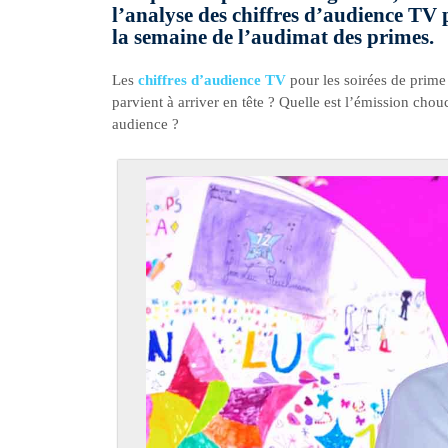
l’analyse des chiffres d’audience TV 
la semaine de l’audimat des primes.
Les
chiffres d’audience TV
pour les soirées de prim
parvient à arriver en tête ? Quelle est l’émission cho
audience ?