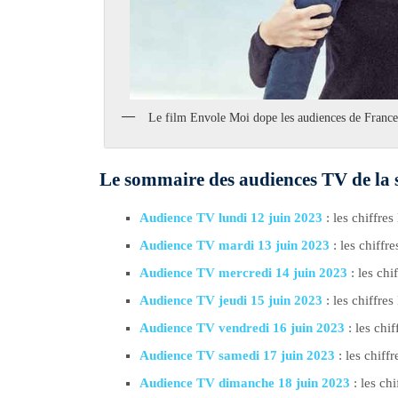
Le film Envole Moi dope les audiences de France
Le sommaire des audiences TV de la 
Audience TV lundi 12 juin 2023
: les chiffre
Audience TV mardi 13 juin 2023
: les chiffr
Audience TV mercredi 14 juin 2023
: les ch
Audience TV jeudi 15 juin 2023
: les chiffre
Audience TV vendredi 16 juin 2023
: les chi
Audience TV samedi 17 juin 2023
: les chiff
Audience TV dimanche 18 juin 2023
: les ch