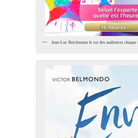
Jean-Luc Reichmann le roi des audiences chaque 