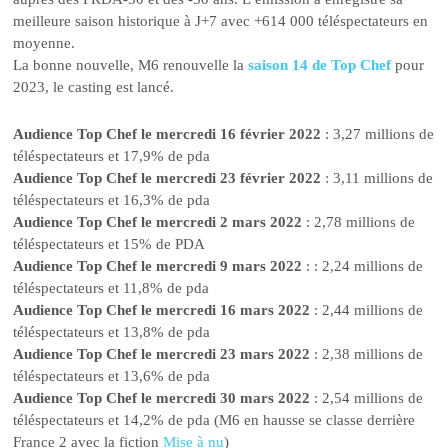
meilleure saison historique à J+7 avec +614 000 téléspectateurs en
moyenne.
La bonne nouvelle, M6 renouvelle la
saison 14 de Top Chef
pour
2023, le casting est lancé.
Audience Top Chef le mercredi 16 février 2022
: 3,27 millions de
téléspectateurs et 17,9% de pda
Audience Top Chef le mercredi 23 février 2022
: 3,11 millions de
téléspectateurs et 16,3% de pda
Audience Top Chef le mercredi 2 mars 2022
: 2,78 millions de
téléspectateurs et 15% de PDA
Audience Top Chef le mercredi 9 mars 2022
: : 2,24 millions de
téléspectateurs et 11,8% de pda
Audience Top Chef le mercredi 16 mars 2022
: 2,44 millions de
téléspectateurs et 13,8% de pda
Audience Top Chef le mercredi 23 mars 2022
: 2,38 millions de
téléspectateurs et 13,6% de pda
Audience Top Chef le mercredi 30 mars 2022
: 2,54 millions de
téléspectateurs et 14,2% de pda (M6 en hausse se classe derrière
France 2 avec la fiction
Mise à nu
)