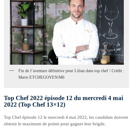
Fin de l’aventure définitive pour Lilian dans top chef / Crédit :
Marie ETCHEGOYEN/M6
Top Chef 2022 épisode 12 du mercredi 4 mai
2022 (Top Chef 13×12)
Top Chef épisode 12 le mercredi 4 mai 2022, les candidats doivent
obtenir le maximum de points pour gagner leur brigde.