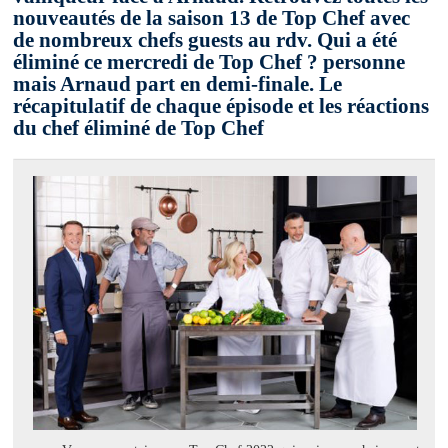
nouveautés de la saison 13 de Top Chef avec
de nombreux chefs guests au rdv. Qui a été
éliminé ce mercredi de Top Chef ? personne
mais Arnaud part en demi-finale. Le
récapitulatif de chaque épisode et les réactions
du chef éliminé de Top Chef