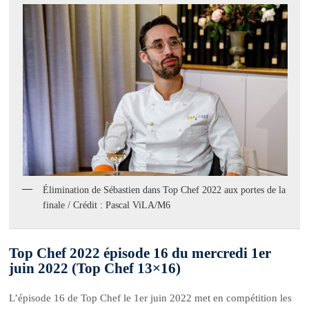
Élimination de Sébastien dans Top Chef 2022 aux portes de la
finale / Crédit : Pascal ViLA/M6
Top Chef 2022 épisode 16 du mercredi 1er
juin 2022 (Top Chef 13×16)
L’épisode 16 de Top Chef le 1er juin 2022 met en compétition les