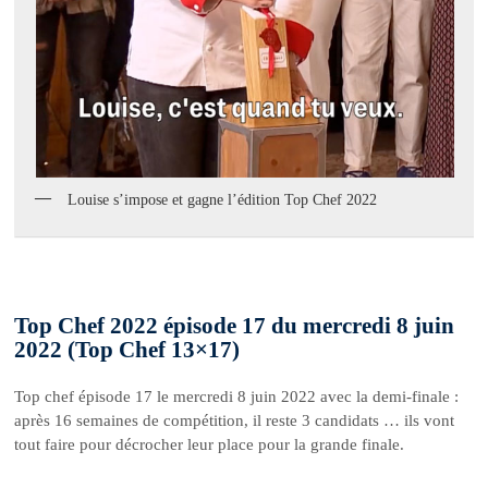
Louise s’impose et gagne l’édition Top Chef 2022
Top Chef 2022 épisode 17 du mercredi 8 juin
2022 (Top Chef 13×17)
Top chef épisode 17 le mercredi 8 juin 2022 avec la demi-finale :
après 16 semaines de compétition, il reste 3 candidats … ils vont
tout faire pour décrocher leur place pour la grande finale.