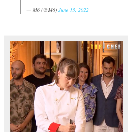
— M6 (@M6)
June 15, 2022