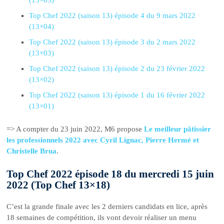
Top Chef 2022 (saison 13) épisode 4 du 9 mars 2022
(13×04)
Top Chef 2022 (saison 13) épisode 3 du 2 mars 2022
(13×03)
Top Chef 2022 (saison 13) épisode 2 du 23 février 2022
(13×02)
Top Chef 2022 (saison 13) épisode 1 du 16 février 2022
(13×01)
=> A compter du 23 juin 2022, M6 propose
Le meilleur pâtissier
les professionnels 2022 avec Cyril Lignac, Pierre Hermé et
Christelle Brua
.
Top Chef 2022 épisode 18 du mercredi 15 juin
2022 (Top Chef 13×18)
C’est la grande finale avec les 2 derniers candidats en lice, après
18 semaines de compétition, ils vont devoir réaliser un menu