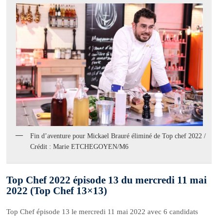
Fin d’aventure pour Mickael Brauré éliminé de Top chef 2022 /
Crédit : Marie ETCHEGOYEN/M6
Top Chef 2022 épisode 13 du mercredi 11 mai
2022 (Top Chef 13×13)
Top Chef épisode 13 le mercredi 11 mai 2022 avec 6 candidats