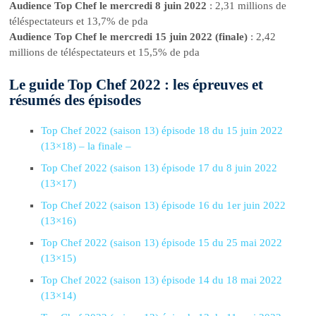
Audience Top Chef le mercredi 8 juin 2022
: 2,31 millions de
téléspectateurs et 13,7% de pda
Audience Top Chef le mercredi 15 juin 2022 (finale)
: 2,42
millions de téléspectateurs et 15,5% de pda
Le guide Top Chef 2022 : les épreuves et
résumés des épisodes
Top Chef 2022 (saison 13) épisode 18 du 15 juin 2022
(13×18) – la finale –
Top Chef 2022 (saison 13) épisode 17 du 8 juin 2022
(13×17)
Top Chef 2022 (saison 13) épisode 16 du 1er juin 2022
(13×16)
Top Chef 2022 (saison 13) épisode 15 du 25 mai 2022
(13×15)
Top Chef 2022 (saison 13) épisode 14 du 18 mai 2022
(13×14)