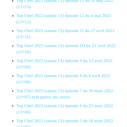
Top Chef 2022 (saison 13) épisode 13 du 11 mai 2022
(13×13)
Top Chef 2022 (saison 13) épisode 12 du 4 mai 2022
(13×12)
Top Chef 2022 (saison 13) épisode 11 du 27 avril 2022
(13×11)
Top Chef 2022 (saison 13) épisode 1O du 21 avril 2022
(13×10)
Top Chef 2022 (saison 13) épisode 9 du 13 avril 2022
(13×09)
Top Chef 2022 (saison 13) épisode 8 du 6 avril 2022
(13×08)
Top Chef 2022 (saison 13) épisode 7 du 30 mars 2022
(13×07) et la guerre des restos
Top Chef 2022 (saison 13) épisode 6 du 23 mars 2022
(13×06)
Top Chef 2022 (saison 13) épisode 5 du 16 mars 2022
(13×05)