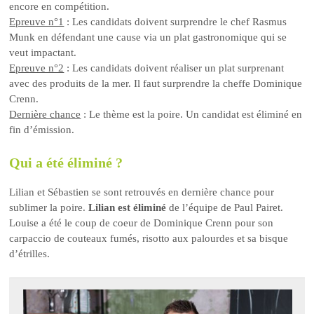
encore en compétition.
Epreuve n°1
: Les candidats doivent surprendre le chef Rasmus
Munk en défendant une cause via un plat gastronomique qui se
veut impactant.
Epreuve n°2
: Les candidats doivent réaliser un plat surprenant
avec des produits de la mer. Il faut surprendre la cheffe Dominique
Crenn.
Dernière chance
: Le thème est la poire. Un candidat est éliminé en
fin d’émission.
Qui a été éliminé ?
Lilian et Sébastien se sont retrouvés en dernière chance pour
sublimer la poire.
Lilian est éliminé
de l’équipe de Paul Pairet.
Louise a été le coup de coeur de Dominique Crenn pour son
carpaccio de couteaux fumés, risotto aux palourdes et sa bisque
d’étrilles.