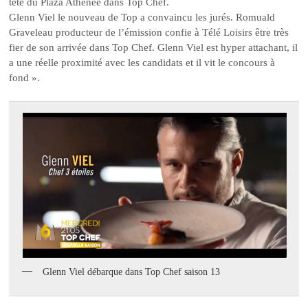
tête du Plaza Athénée dans Top Chef.
Glenn Viel le nouveau de Top a convaincu les jurés. Romuald
Graveleau producteur de l’émission confie à Télé Loisirs être très
fier de son arrivée dans Top Chef. Glenn Viel est hyper attachant, il
a une réelle proximité avec les candidats et il vit le concours à
fond ».
Glenn Viel débarque dans Top Chef saison 13