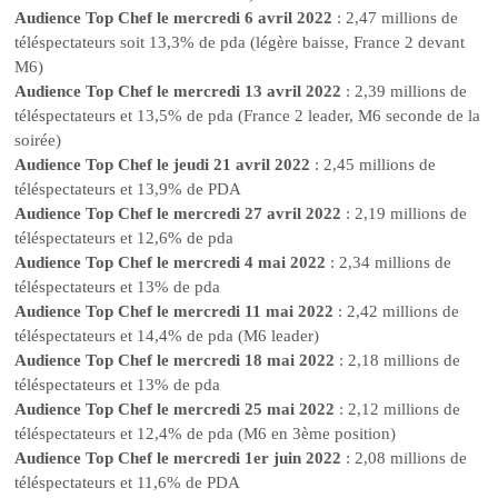
Audience Top Chef le mercredi 6 avril 2022
: 2,47 millions de
téléspectateurs soit 13,3% de pda (légère baisse, France 2 devant
M6)
Audience Top Chef le mercredi 13 avril 2022
: 2,39 millions de
téléspectateurs et 13,5% de pda (France 2 leader, M6 seconde de la
soirée)
Audience Top Chef le jeudi 21 avril 2022
: 2,45 millions de
téléspectateurs et 13,9% de PDA
Audience Top Chef le mercredi 27 avril 2022
: 2,19 millions de
téléspectateurs et 12,6% de pda
Audience Top Chef le mercredi 4 mai 2022
: 2,34 millions de
téléspectateurs et 13% de pda
Audience Top Chef le mercredi 11 mai 2022
: 2,42 millions de
téléspectateurs et 14,4% de pda (M6 leader)
Audience Top Chef le mercredi 18 mai 2022
: 2,18 millions de
téléspectateurs et 13% de pda
Audience Top Chef le mercredi 25 mai 2022
: 2,12 millions de
téléspectateurs et 12,4% de pda (M6 en 3ème position)
Audience Top Chef le mercredi 1er juin 2022
: 2,08 millions de
téléspectateurs et 11,6% de PDA