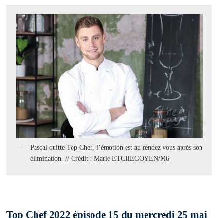
Pascal quitte Top Chef, l’émotion est au rendez vous après son
élimination. // Crédit : Marie ETCHEGOYEN/M6
Top Chef 2022 épisode 15 du mercredi 25 mai