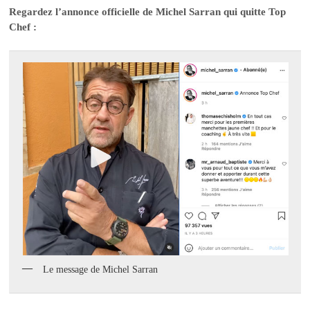
Regardez l’annonce officielle de Michel Sarran qui quitte Top
Chef :
Le message de Michel Sarran