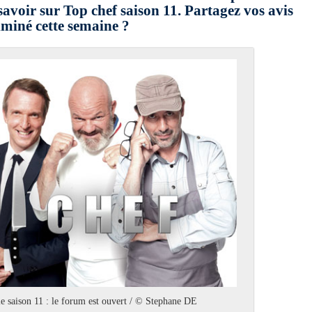
savoir sur Top chef saison 11. Partagez vos avis
liminé cette semaine ?
e saison 11 : le forum est ouvert / © Stephane DE