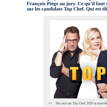
François Piège au jury. Ce qu’il faut 
sur les candidats Top Chef. Qui est é
Vos avis sur Top Chef 2020 la nouvell