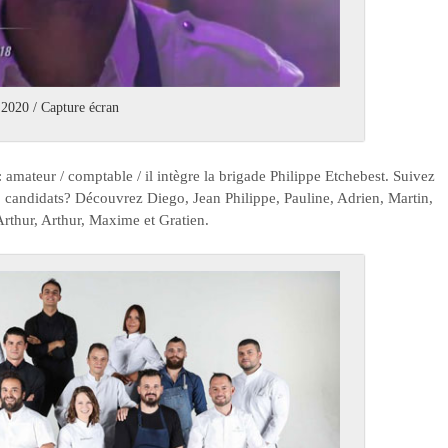
 2020 / Capture écran
: amateur / comptable / il intègre la brigade Philippe Etchebest. Suivez
15 candidats? Découvrez Diego, Jean Philippe, Pauline, Adrien, Martin,
rthur, Arthur, Maxime et Gratien.