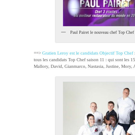
Paul Pairet le nouveau chef Top Chef
==>
Gratien Leroy est le candidats Objectif Top Chef
tous les candidats Top Chef saison 11 : qui sont les 
Mallory, David, Gianmarco, Nastasia, Justine, Mory, A