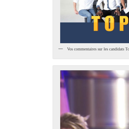
Vos commentaires sur les candidat