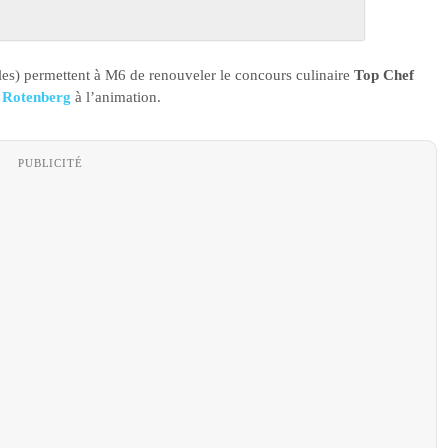
bles) permettent à M6 de renouveler le concours culinaire
Top Chef
 Rotenberg
à l’animation.
PUBLICITÉ