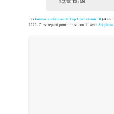
BOURGIES / M6
Les
bonnes audiences de Top Chef saison 10
(et sta
2020
. C’est reparti pour une saison 11 avec
Stéphane