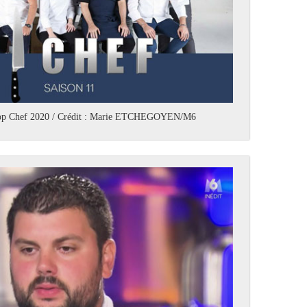
s Top Chef 2020 / Crédit : Marie ETCHEGOYEN/M6