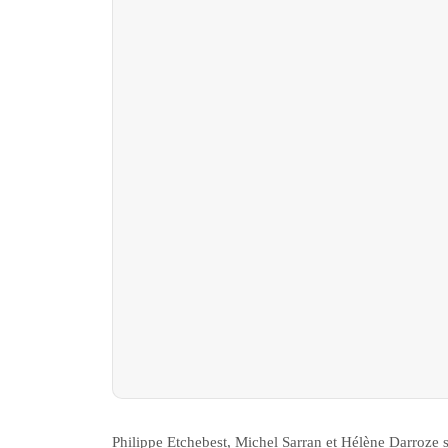
Philippe Etchebest, Michel Sarran et Hélène Darroze