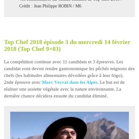
Crédit : Jean Philippe ROBIN / M6
Top Chef 2018 épisode 3 du mercredi 14 février
2018 (Top Chef 9×03)
La compétition continue avec 11 candidats et 3 épreuves. Les
candidat vont devoir rendre gastronomique les pêchés mignons des
chefs (les habitudes alimentaires dévoilées grâce à leur frigo).
2nde épreuve avec
Marc Veyrat dans les Alpes
. Le but est de
réaliser une assiette végétale avec la nature environnante. La
dernière chance décidera ensuite du candidat éliminé.