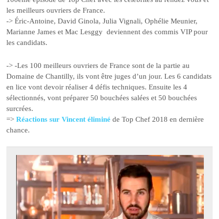
les meilleurs ouvriers de France.
-> Éric-Antoine, David Ginola, Julia Vignali, Ophélie Meunier,
Marianne James et Mac Lesggy deviennent des commis VIP pour
les candidats.
-> -Les 100 meilleurs ouvriers de France sont de la partie au
Domaine de Chantilly, ils vont être juges d’un jour. Les 6 candidats
en lice vont devoir réaliser 4 défis techniques. Ensuite les 4
sélectionnés, vont préparer 50 bouchées salées et 50 bouchées
surcrées.
=>
Réactions sur Vincent éliminé
de Top Chef 2018 en dernière
chance.