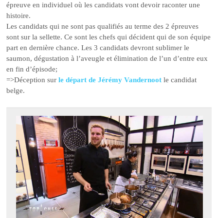
épreuve en individuel où les candidats vont devoir raconter une
histoire.
Les candidats qui ne sont pas qualifiés au terme des 2 épreuves
sont sur la sellette. Ce sont les chefs qui décident qui de son équipe
part en dernière chance. Les 3 candidats devront sublimer le
saumon, dégustation à l’aveugle et élimination de l’un d’entre eux
en fin d’épisode;
=>Déception sur
le départ de Jérémy Vandernoot
le candidat
belge.