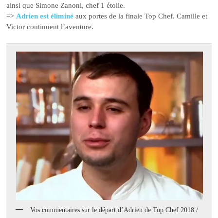
ainsi que Simone Zanoni, chef 1 étoile.
=>
Adrien est éliminé
aux portes de la finale Top Chef. Camille et
Victor continuent l’aventure.
Vos commentaires sur le départ d’Adrien de Top Chef 2018 /