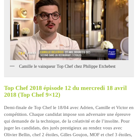
Camille le vainqueur Top Chef chez Philippe Etchebest
Top Chef 2018 épisode 12 du mercredi 18 avril
2018 (Top Chef 9×12)
Demi-finale de Top Chef le 18/04 avec Adrien, Camille et Victor en
compétition. Chaque candidat impose son adversaire une épreuve
qui demande de la technique, de la créativité et de l’insolite. Pour
juger les candidats, des jurés prestigieux au rendez vous avec
Olivier Bellin, chef 2 étoiles, Gilles Goujon, MOF et chef 3 étoiles,