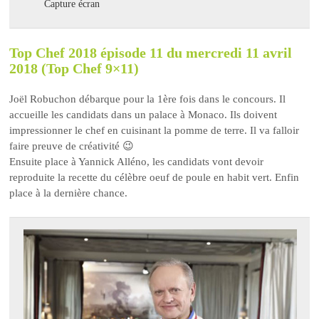
Capture écran
Top Chef 2018 épisode 11 du mercredi 11 avril
2018 (Top Chef 9×11)
Joël Robuchon débarque pour la 1ère fois dans le concours. Il
accueille les candidats dans un palace à Monaco. Ils doivent
impressionner le chef en cuisinant la pomme de terre. Il va falloir
faire preuve de créativité 😉
Ensuite place à Yannick Alléno, les candidats vont devoir
reproduite la recette du célèbre oeuf de poule en habit vert. Enfin
place à la dernière chance.