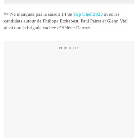
=> Ne manquez pas la saison 14 de
Top Chef 2023
avec les
candidats autour de Philippe Etchebest, Paul Pairet et Glenn Viel
ainsi que la brigade cachée d’Hélène Darroze.
PUBLICITÉ