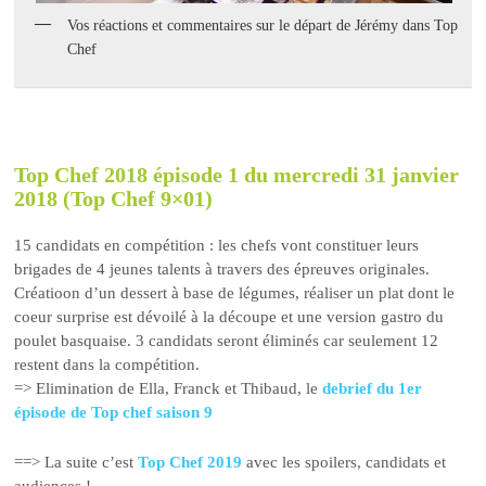
Vos réactions et commentaires sur le départ de Jérémy dans Top
Chef
Top Chef 2018 épisode 1 du mercredi 31 janvier
2018 (Top Chef 9×01)
15 candidats en compétition : les chefs vont constituer leurs
brigades de 4 jeunes talents à travers des épreuves originales.
Créatioon d’un dessert à base de légumes, réaliser un plat dont le
coeur surprise est dévoilé à la découpe et une version gastro du
poulet basquaise. 3 candidats seront éliminés car seulement 12
restent dans la compétition.
=> Elimination de Ella, Franck et Thibaud, le
debrief du 1er
épisode de Top chef saison 9
==> La suite c’est
Top Chef 2019
avec les spoilers, candidats et
audiences !