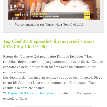
Vos commentaires sur Vincent dans Top Chef 2018
Top Chef 2018 épisode 6 du mercredi 7 mars
2018 (Top Chef 9×06)
Retour de l’épreuve Qui peut battre Philippe Etchebest? Les
candidats doivent créer un plat gastronomique avec du riz. Chaque
candidat va devoir cuisiner en binôme avec un candidat d’une
équipe adverse.
Les desserts de l’enfance au rendez vous avec Jean François Piège
et son fils Antoine : la tarte aux pommes et l’île flottante. Place
ensuite à la dernière chance.
=>
Départ de Thibault Barbafieri
, il quitte Top Chef après un
épisode difficile