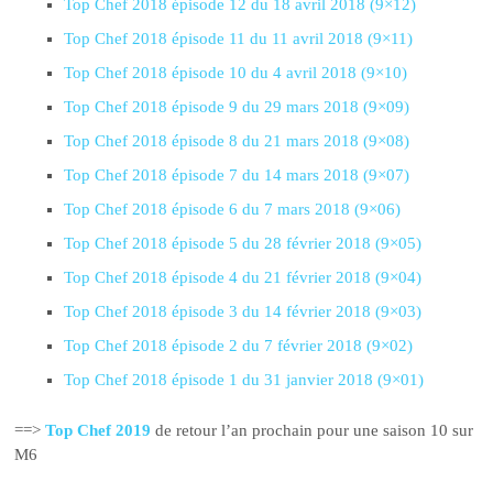
Top Chef 2018 épisode 12 du 18 avril 2018 (9×12)
Top Chef 2018 épisode 11 du 11 avril 2018 (9×11)
Top Chef 2018 épisode 10 du 4 avril 2018 (9×10)
Top Chef 2018 épisode 9 du 29 mars 2018 (9×09)
Top Chef 2018 épisode 8 du 21 mars 2018 (9×08)
Top Chef 2018 épisode 7 du 14 mars 2018 (9×07)
Top Chef 2018 épisode 6 du 7 mars 2018 (9×06)
Top Chef 2018 épisode 5 du 28 février 2018 (9×05)
Top Chef 2018 épisode 4 du 21 février 2018 (9×04)
Top Chef 2018 épisode 3 du 14 février 2018 (9×03)
Top Chef 2018 épisode 2 du 7 février 2018 (9×02)
Top Chef 2018 épisode 1 du 31 janvier 2018 (9×01)
==>
Top Chef 2019
de retour l’an prochain pour une saison 10 sur
M6