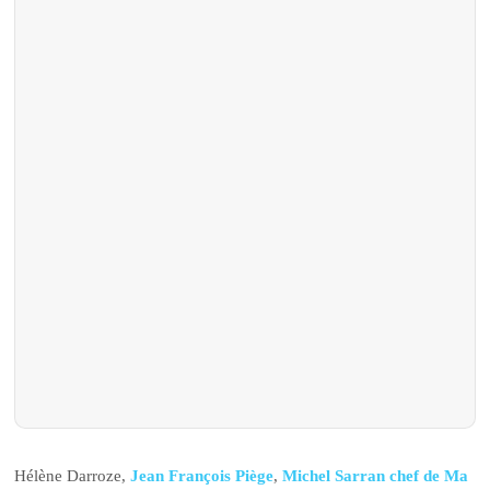
Hélène Darroze,
Jean François Piège
,
Michel Sarran chef de Ma