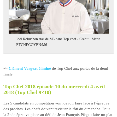
Joël Robuchon star de M6 dans Top chef / Crédit : Marie
ETCHEGOYEN/M6
=>
Clément Vergeat éliminé
de Top Chef aux portes de la demi-
finale.
Top Chef 2018 épisode 10 du mercredi 4 avril
2018 (Top Chef 9×10)
Les 5 candidats en compétition vont devoir faire face à l’épreuve
des proches. Les chefs doivent revisiter le rôti du dimanche. Pour
la 2nde épreuve place au défi de Jean François Piège : faire un plat