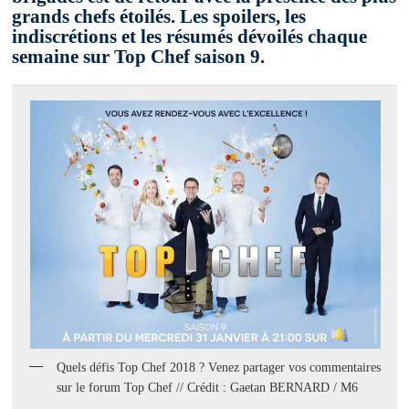
grands chefs étoilés. Les spoilers, les
indiscrétions et les résumés dévoilés chaque
semaine sur Top Chef saison 9.
Quels défis Top Chef 2018 ? Venez partager vos commentaires
sur le forum Top Chef // Crédit : Gaetan BERNARD / M6