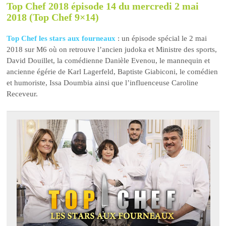
Top Chef 2018 épisode 14 du mercredi 2 mai
2018 (Top Chef 9×14)
Top Chef les stars aux fourneaux
: un épisode spécial le 2 mai
2018 sur M6 où on retrouve l’ancien judoka et Ministre des sports,
David Douillet, la comédienne Danièle Evenou, le mannequin et
ancienne égérie de Karl Lagerfeld, Baptiste Giabiconi, le comédien
et humoriste, Issa Doumbia ainsi que l’influenceuse Caroline
Receveur.