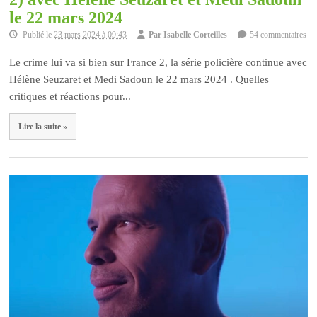
le 22 mars 2024
Publié le
23 mars 2024 à 09:43
Par
Isabelle Corteilles
54 commentaires
Le crime lui va si bien sur France 2, la série policière continue avec
Hélène Seuzaret et Medi Sadoun le 22 mars 2024 . Quelles
critiques et réactions pour...
Lire la suite »