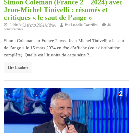
Simon Coleman (France 2 – 2024) avec
Jean-Michel Tinivelli : résumés et
critiques « le saut de l’ange »
Publié le
21 février 2024 à 06:44
Par
Isabelle Corteilles
46
commentaires
Simon Coleman sur France 2 avec Jean-Michel Tinivelli « le saut
de l’ange » le 15 mars 2024 en tête d’affiche (voir distribuition
complète). Quelle est l’histoire de cette série ?...
Lire la suite »