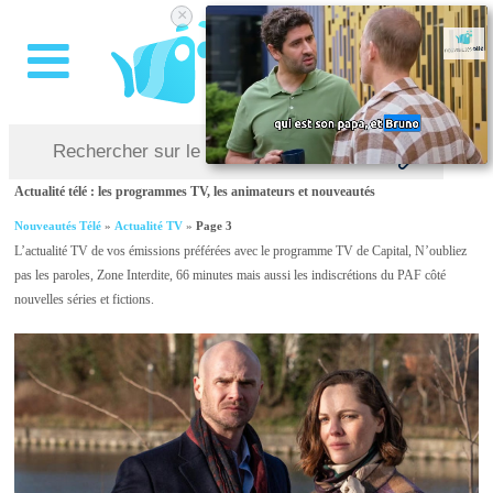
×
Actualité télé : les programmes TV, les animateurs et nouveautés
Nouveautés Télé
»
Actualité TV
»
Page 3
L’actualité TV de vos émissions préférées avec le programme TV de Capital, N’oubliez
pas les paroles, Zone Interdite, 66 minutes mais aussi les indiscrétions du PAF côté
nouvelles séries et fictions.