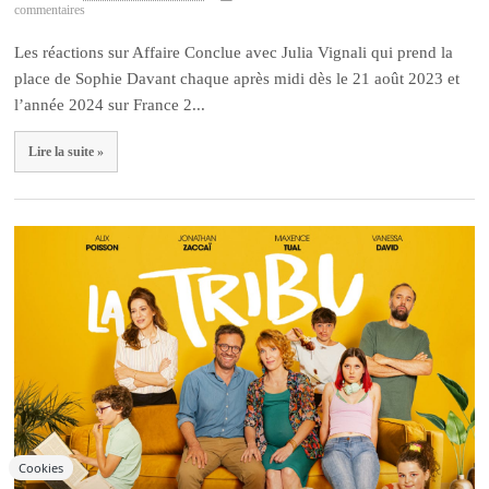
commentaires
Les réactions sur Affaire Conclue avec Julia Vignali qui prend la
place de Sophie Davant chaque après midi dès le 21 août 2023 et
l’année 2024 sur France 2...
Lire la suite »
Cookies