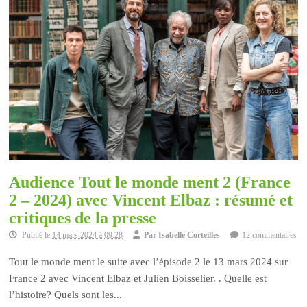
Audience Tout le monde ment 2 (France
2 – 2024) avec Vincent Elbaz : résumé et
critiques de la presse
Publié le
14 mars 2024 à 09:28
Par
Isabelle Corteilles
12 commentaires
Tout le monde ment le suite avec l’épisode 2 le 13 mars 2024 sur
France 2 avec Vincent Elbaz et Julien Boisselier. . Quelle est
l’histoire? Quels sont les...