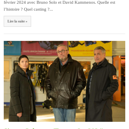
février 2024 avec Bruno Solo et David Kammenos. Quelle est
l’histoire ? Quel casting ?...
Lire la suite »