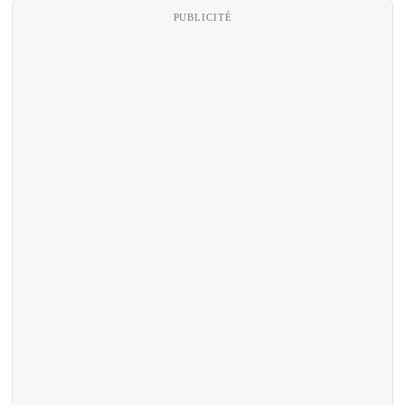
PUBLICITÉ