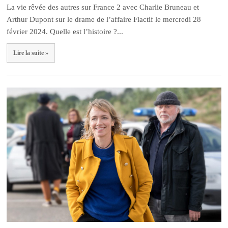
La vie rêvée des autres sur France 2 avec Charlie Bruneau et
Arthur Dupont sur le drame de l’affaire Flactif le mercredi 28
février 2024. Quelle est l’histoire ?...
Lire la suite »