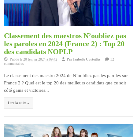
Classement des maestros N’oubliez pas
les paroles en 2024 (France 2) : Top 20
des candidats NOPLP
Publié le
20 février 2024 à 09:42
Par
Isabelle Corteilles
32
commentaires
Le classement des maestro 2024 de N’oubliez pas les paroles sur
France 2 ? Quel est le top 20 des meilleurs candidats que ce soit
côté gains et victoires...
Lire la suite »