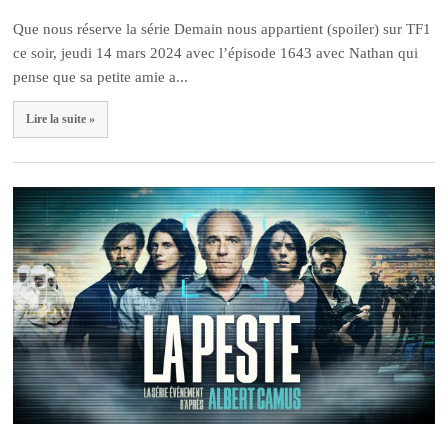
Que nous réserve la série Demain nous appartient (spoiler) sur TF1
ce soir, jeudi 14 mars 2024 avec l’épisode 1643 avec Nathan qui
pense que sa petite amie a...
Lire la suite »