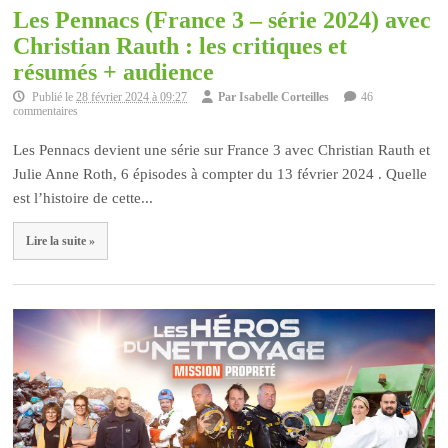
Les Pennacs (France 3 – série 2024) avec
Christian Rauth : les critiques et
résumés + audience
Publié le
28 février 2024 à 09:27
Par
Isabelle Corteilles
46
commentaires
Les Pennacs devient une série sur France 3 avec Christian Rauth et
Julie Anne Roth, 6 épisodes à compter du 13 février 2024 . Quelle
est l’histoire de cette...
Lire la suite »