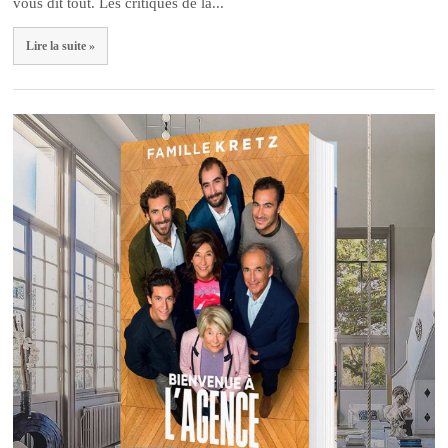
vous dit tout. Les critiques de la...
Lire la suite »