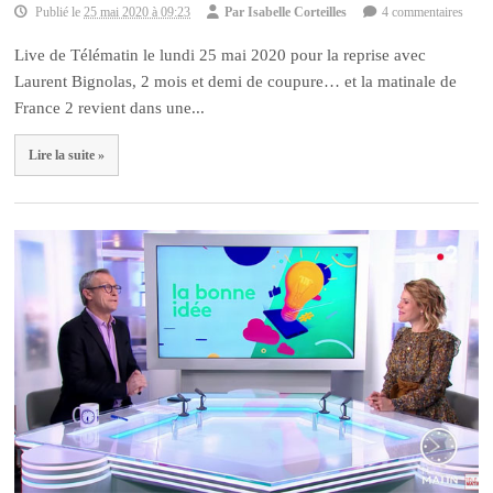
Publié le
25 mai 2020 à 09:23
Par
Isabelle Corteilles
4 commentaires
Live de Télématin le lundi 25 mai 2020 pour la reprise avec
Laurent Bignolas, 2 mois et demi de coupure… et la matinale de
France 2 revient dans une...
Lire la suite »