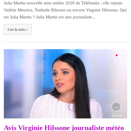
Julia Martin nouvelle miss météo 2020 de Télématin : elle rejoint
Valérie Meurice, Nathalie Rihouet ou encore Virginie Hilssone. Qui
est Julia Martin ? Julia Martin est une journaliste...
Lire la suite »
Avis Virginie Hilssone journaliste météo