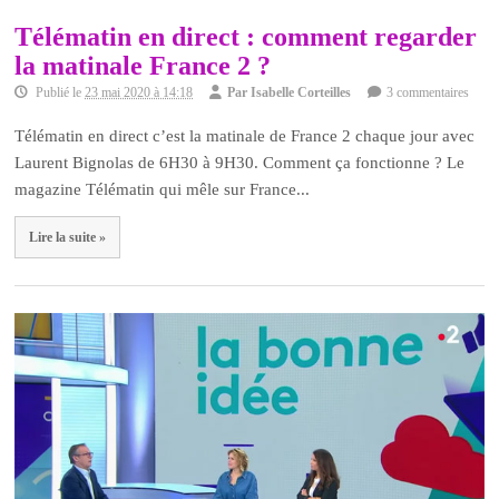
Télématin en direct : comment regarder
la matinale France 2 ?
Publié le
23 mai 2020 à 14:18
Par
Isabelle Corteilles
3 commentaires
Télématin en direct c’est la matinale de France 2 chaque jour avec
Laurent Bignolas de 6H30 à 9H30. Comment ça fonctionne ? Le
magazine Télématin qui mêle sur France...
Lire la suite »