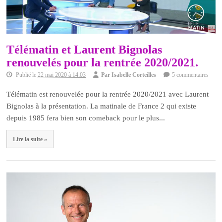
Télématin et Laurent Bignolas
renouvelés pour la rentrée 2020/2021.
Publié le
22 mai 2020 à 14:03
Par
Isabelle Corteilles
5 commentaires
Télématin est renouvelée pour la rentrée 2020/2021 avec Laurent
Bignolas à la présentation. La matinale de France 2 qui existe
depuis 1985 fera bien son comeback pour le plus...
Lire la suite »