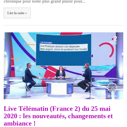
chronique pour notre plus grand plaisir pour...
Lire la suite »
Live Télématin (France 2) du 25 mai
2020 : les nouveautés, changements et
ambiance !