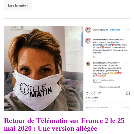
Lire la suite »
Retour de Télématin sur France 2 le 25
mai 2020 : Une version allégée