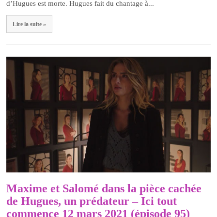
d’Hugues est morte. Hugues fait du chantage à...
Lire la suite »
Maxime et Salomé dans la pièce cachée
de Hugues, un prédateur – Ici tout
commence 12 mars 2021 (épisode 95)