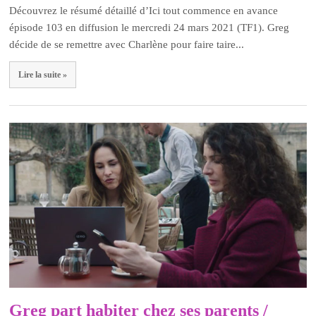
Découvrez le résumé détaillé d’Ici tout commence en avance
épisode 103 en diffusion le mercredi 24 mars 2021 (TF1). Greg
décide de se remettre avec Charlène pour faire taire...
Lire la suite »
Greg part habiter chez ses parents /