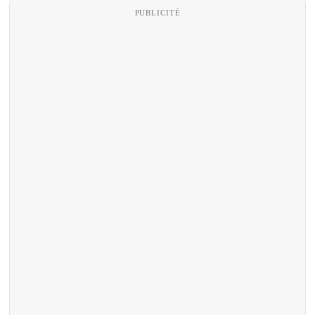
PUBLICITÉ