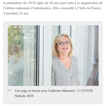
la journaliste du 19/20 âgée de 63 ans part suite à la suppression de
l’édition nationale d’information. Elle a travaillé à l’info de France
3 pendant 35 ans.
Une page se tourne pour Catherine Matausch / © GUYON
Nathalie 2018