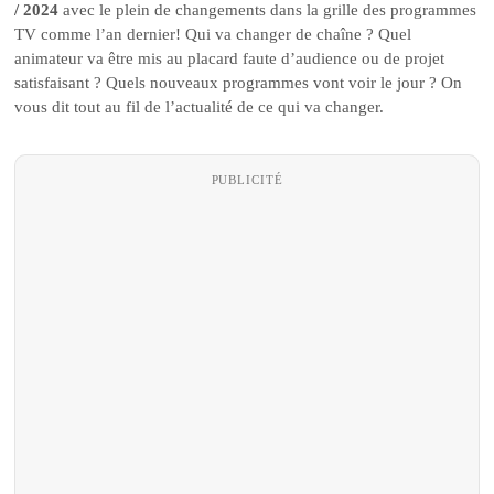
/ 2024
avec le plein de changements dans la grille des programmes
TV comme l’an dernier! Qui va changer de chaîne ? Quel
animateur va être mis au placard faute d’audience ou de projet
satisfaisant ? Quels nouveaux programmes vont voir le jour ? On
vous dit tout au fil de l’actualité de ce qui va changer.
PUBLICITÉ