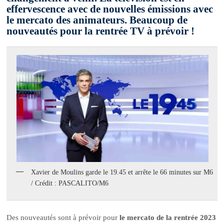
effervescence avec de nouvelles émissions avec
le mercato des animateurs. Beaucoup de
nouveautés pour la rentrée TV à prévoir !
Xavier de Moulins garde le 19.45 et arrête le 66 minutes sur M6
/ Crédit : PASCALITO/M6
Des nouveautés sont à prévoir pour
le mercato de la rentrée 2023