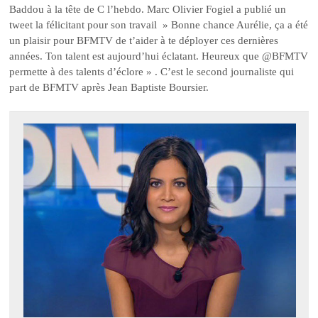
Baddou à la tête de C l’hebdo. Marc Olivier Fogiel a publié un
tweet la félicitant pour son travail » Bonne chance Aurélie, ça a été
un plaisir pour BFMTV de t’aider à te déployer ces dernières
années. Ton talent est aujourd’hui éclatant. Heureux que @BFMTV
permette à des talents d’éclore » . C’est le second journaliste qui
part de BFMTV après Jean Baptiste Boursier.