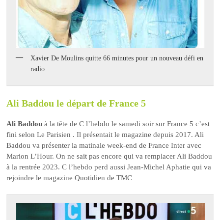
Xavier De Moulins quitte 66 minutes pour un nouveau défi en
radio
Ali Baddou le départ de France 5
Ali Baddou
à la tête de C l’hebdo le samedi soir sur France 5 c’est
fini selon Le Parisien . Il présentait le magazine depuis 2017. Ali
Baddou va présenter la matinale week-end de France Inter avec
Marion L’Hour. On ne sait pas encore qui va remplacer Ali Baddou
à la rentrée 2023. C l’hebdo perd aussi Jean-Michel Aphatie qui va
rejoindre le magazine Quotidien de TMC