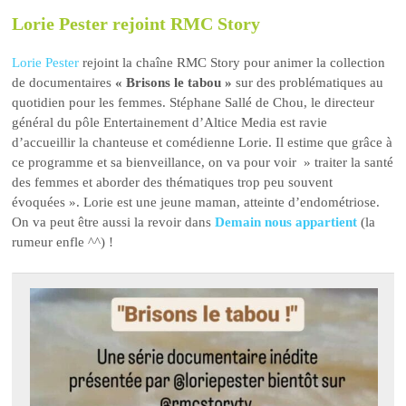
Lorie Pester rejoint RMC Story
Lorie Pester
rejoint la chaîne RMC Story pour animer la collection
de documentaires
« Brisons le tabou »
sur des problématiques au
quotidien pour les femmes. Stéphane Sallé de Chou, le directeur
général du pôle Entertainement d’Altice Media est ravie
d’accueillir la chanteuse et comédienne Lorie. Il estime que grâce à
ce programme et sa bienveillance, on va pour voir » traiter la santé
des femmes et aborder des thématiques trop peu souvent
évoquées ». Lorie est une jeune maman, atteinte d’endométriose.
On va peut être aussi la revoir dans
Demain nous appartient
(la
rumeur enfle ^^) !