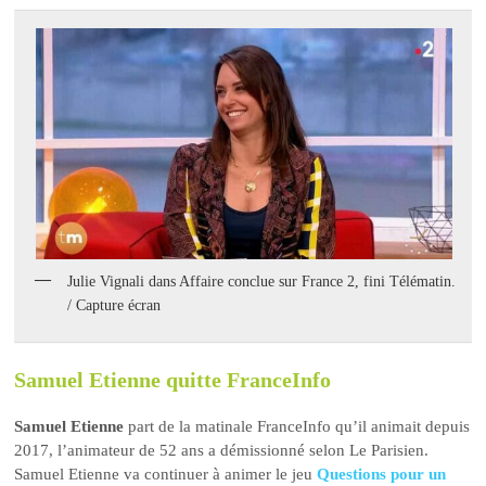
Julie Vignali dans Affaire conclue sur France 2, fini Télématin.
/ Capture écran
Samuel Etienne quitte FranceInfo
Samuel Etienne
part de la matinale FranceInfo qu’il animait depuis
2017, l’animateur de 52 ans a démissionné selon Le Parisien.
Samuel Etienne va continuer à animer le jeu
Questions pour un