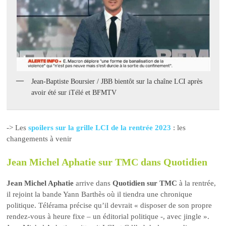
Jean-Baptiste Boursier / JBB bientôt sur la chaîne LCI après
avoir été sur iTélé et BFMTV
-> Les
spoilers sur la grille LCI de la rentrée 2023
: les
changements à venir
Jean Michel Aphatie sur TMC dans Quotidien
Jean Michel Aphatie
arrive dans
Quotidien sur TMC
à la rentrée,
il rejoint la bande Yann Barthès où il tiendra une chronique
politique. Télérama précise qu’il devrait « disposer de son propre
rendez-vous à heure fixe – un éditorial politique -, avec jingle ».