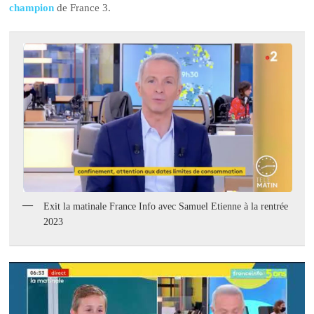
champion
de France 3.
Exit la matinale France Info avec Samuel Etienne à la rentrée
2023