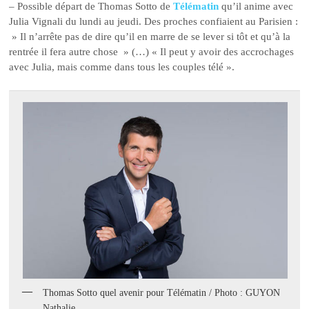
– Possible départ de Thomas Sotto de
Télématin
qu’il anime avec
Julia Vignali du lundi au jeudi. Des proches confiaient au Parisien :
» Il n’arrête pas de dire qu’il en marre de se lever si tôt et qu’à la
rentrée il fera autre chose » (…) « Il peut y avoir des accrochages
avec Julia, mais comme dans tous les couples télé ».
Thomas Sotto quel avenir pour Télématin / Photo : GUYON
Nathalie