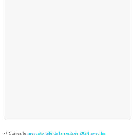
-> Suivez le
mercato télé de la rentrée 2024 avec les