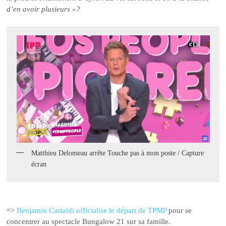
d’en avoir plusieurs »?
Matthieu Delomeau arrête Touche pas à mon poste / Capture
écran
=>
Benjamin Castaldi officialise le départ de TPMP
pour se
concentrer au spectacle Bungalow 21 sur sa famille.