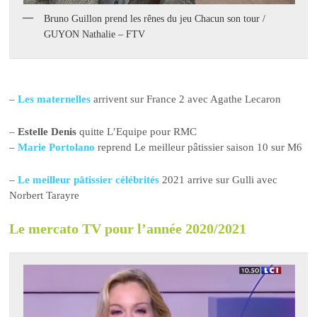
Bruno Guillon prend les rênes du jeu Chacun son tour /
GUYON Nathalie – FTV
–
Les maternelles
arrivent sur France 2 avec Agathe Lecaron
–
Estelle Denis
quitte L’Equipe pour RMC
–
Marie Portolano
reprend Le meilleur pâtissier saison 10 sur M6
–
Le meilleur pâtissier célébrités
2021 arrive sur Gulli avec
Norbert Tarayre
Le mercato TV pour l’année 2020/2021