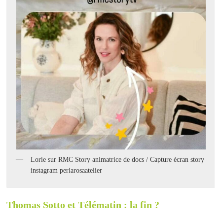
Lorie sur RMC Story animatrice de docs / Capture écran story
instagram perlarosaatelier
Thomas Sotto et Télématin : la fin ?