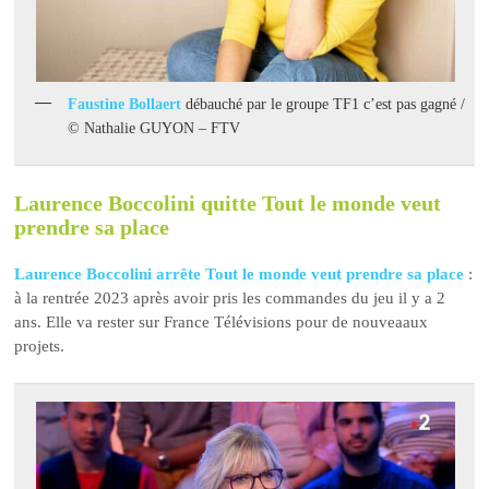
Faustine Bollaert
débauché par le groupe TF1 c’est pas gagné /
© Nathalie GUYON – FTV
Laurence Boccolini quitte Tout le monde veut
prendre sa place
Laurence Boccolini arrête Tout le monde veut prendre sa place
:
à la rentrée 2023 après avoir pris les commandes du jeu il y a 2
ans. Elle va rester sur France Télévisions pour de nouveaaux
projets.