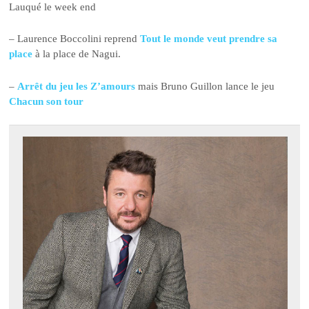
Lauqué le week end
– Laurence Boccolini reprend
Tout le monde veut prendre sa
place
à la place de Nagui.
–
Arrêt du jeu les Z’amours
mais Bruno Guillon lance le jeu
Chacun son tour