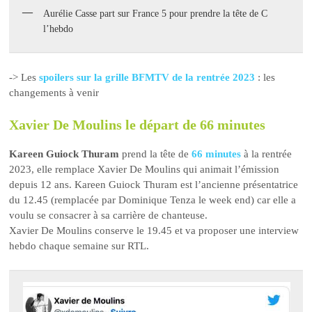
Aurélie Casse part sur France 5 pour prendre la tête de C
l’hebdo
-> Les
spoilers sur la grille BFMTV de la rentrée 2023
: les
changements à venir
Xavier De Moulins le départ de 66 minutes
Kareen Guiock Thuram
prend la tête de
66 minutes
à la rentrée
2023, elle remplace Xavier De Moulins qui animait l’émission
depuis 12 ans. Kareen Guiock Thuram est l’ancienne présentatrice
du 12.45 (remplacée par Dominique Tenza le week end) car elle a
voulu se consacrer à sa carrière de chanteuse.
Xavier De Moulins conserve le 19.45 et va proposer une interview
hebdo chaque semaine sur RTL.