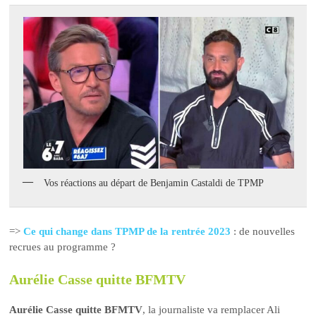
Vos réactions au départ de Benjamin Castaldi de TPMP
=>
Ce qui change dans TPMP de la rentrée 2023
: de nouvelles
recrues au programme ?
Aurélie Casse quitte BFMTV
Aurélie Casse quitte BFMTV
, la journaliste va remplacer Ali