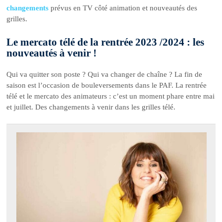
changements
prévus en TV côté animation et nouveautés des
grilles.
Le mercato télé de la rentrée 2023 /2024 : les
nouveautés à venir !
Qui va quitter son poste ? Qui va changer de chaîne ? La fin de
saison est l’occasion de bouleversements dans le PAF. La rentrée
télé et le mercato des animateurs : c’est un moment phare entre mai
et juillet. Des changements à venir dans les grilles télé.