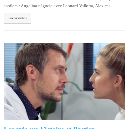
spoilers : Angelina négocie avec Leonard Vallorta, Alex est...
Lire la suite »