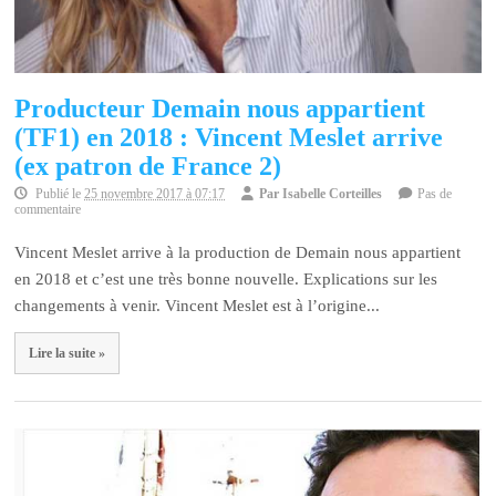
Producteur Demain nous appartient
(TF1) en 2018 : Vincent Meslet arrive
(ex patron de France 2)
Publié le
25 novembre 2017 à 07:17
Par
Isabelle Corteilles
Pas de
commentaire
Vincent Meslet arrive à la production de Demain nous appartient
en 2018 et c’est une très bonne nouvelle. Explications sur les
changements à venir. Vincent Meslet est à l’origine...
Lire la suite »