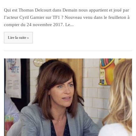
Qui est Thomas Delcourt dans Demain nous appartient et joué par
l’acteur Cyril Garnier sur TF1 ? Nouveau venu dans le feuilleton à
compter du 24 novembre 2017. Le...
Lire la suite »