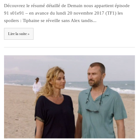
Découvrez le résumé détaillé de Demain nous appartient épisode
91 s01e91 – en avance du lundi 20 novembre 2017 (TF1) les
spoilers : Tiphaine se réveille sans Alex tandis...
Lire la suite »