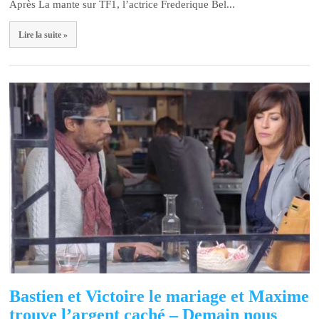
Après La mante sur TF1, l’actrice Frederique Bel...
Lire la suite »
Bastien et Victoire le mariage et Maxime
trouve l’argent caché – Demain nous